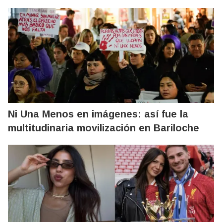
Ni Una Menos en imágenes: así fue la
multitudinaria movilización en Bariloche