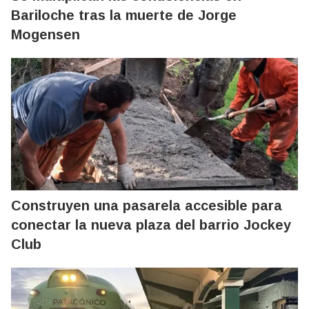
Bariloche tras la muerte de Jorge
Mogensen
Construyen una pasarela accesible para
conectar la nueva plaza del barrio Jockey
Club