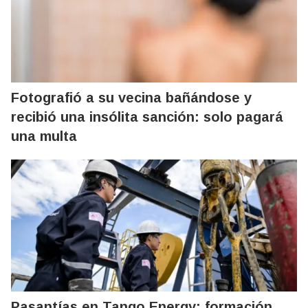
Fotografió a su vecina bañándose y
recibió una insólita sanción: solo pagará
una multa
Pasantías en Tango Energy: formación