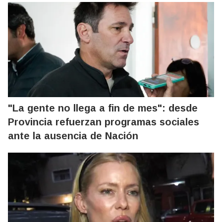
"La gente no llega a fin de mes": desde
Provincia refuerzan programas sociales
ante la ausencia de Nación