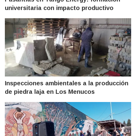
universitaria con impacto productivo
Inspecciones ambientales a la producción
de piedra laja en Los Menucos