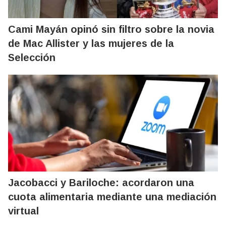
Cami Mayán opinó sin filtro sobre la novia
de Mac Allister y las mujeres de la
Selección
Jacobacci y Bariloche: acordaron una
cuota alimentaria mediante una mediación
virtual