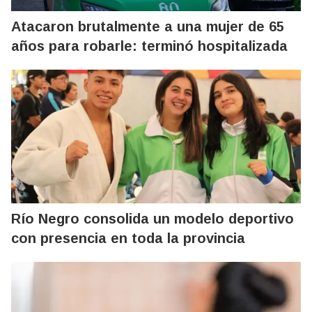
Atacaron brutalmente a una mujer de 65
años para robarle: terminó hospitalizada
Río Negro consolida un modelo deportivo
con presencia en toda la provincia