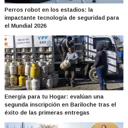
Perros robot en los estadios: la
impactante tecnología de seguridad para
el Mundial 2026
Energía para tu Hogar: evalúan una
segunda inscripción en Bariloche tras el
éxito de las primeras entregas