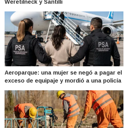
Weretilneck y Santilli
Aeroparque: una mujer se negó a pagar el
exceso de equipaje y mordió a una policía