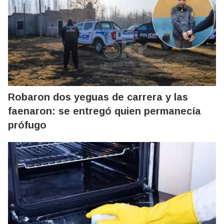
Robaron dos yeguas de carrera y las
faenaron: se entregó quien permanecía
prófugo