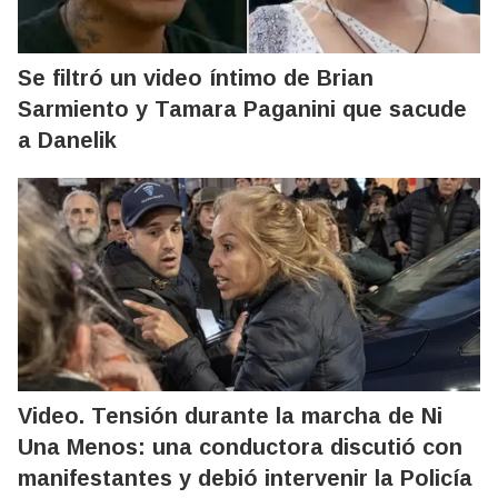
Se filtró un video íntimo de Brian
Sarmiento y Tamara Paganini que sacude
a Danelik
Video. Tensión durante la marcha de Ni
Una Menos: una conductora discutió con
manifestantes y debió intervenir la Policía