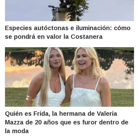
Especies autóctonas e iluminación: cómo
se pondrá en valor la Costanera
Quién es Frida, la hermana de Valeria
Mazza de 20 años que es furor dentro de
la moda