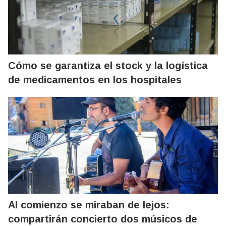
Cómo se garantiza el stock y la logística
de medicamentos en los hospitales
Al comienzo se miraban de lejos:
compartirán concierto dos músicos de