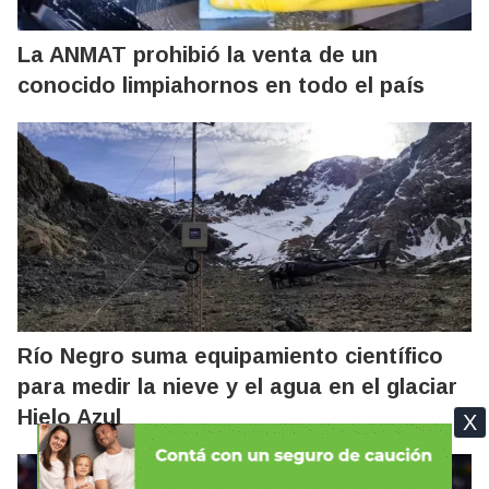
La ANMAT prohibió la venta de un
conocido limpiahornos en todo el país
Río Negro suma equipamiento científico
para medir la nieve y el agua en el glaciar
Hielo Azul
X