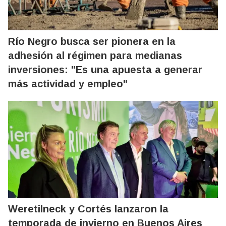
Río Negro busca ser pionera en la
adhesión al régimen para medianas
inversiones: "Es una apuesta a generar
más actividad y empleo"
Weretilneck y Cortés lanzaron la
temporada de invierno en Buenos Aires