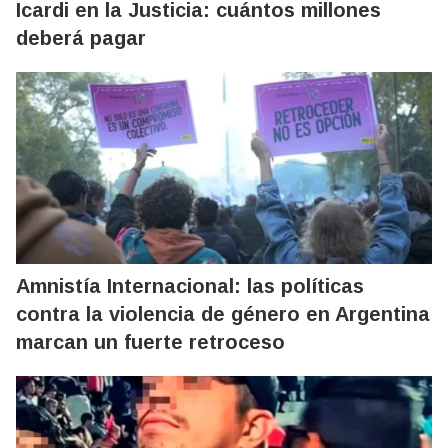
Icardi en la Justicia: cuántos millones
deberá pagar
Amnistía Internacional: las políticas
contra la violencia de género en Argentina
marcan un fuerte retroceso