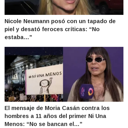
Nicole Neumann posó con un tapado de
piel y desató feroces críticas: “No
estaba…”
El mensaje de Moria Casán contra los
hombres a 11 años del primer Ni Una
Menos: “No se bancan el…”