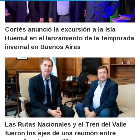
Cortés anunció la excursión a la Isla
Huemul en el lanzamiento de la temporada
invernal en Buenos Aires
Las Rutas Nacionales y el Tren del Valle
fueron los ejes de una reunión entre