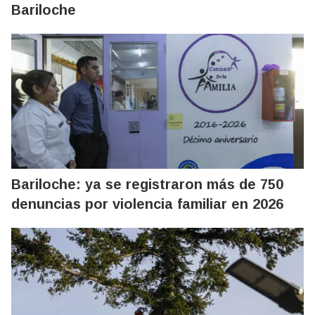
Bariloche
Bariloche: ya se registraron más de 750
denuncias por violencia familiar en 2026