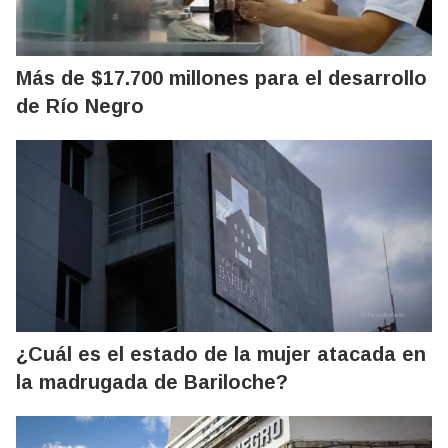
Más de $17.700 millones para el desarrollo
de Río Negro
¿Cuál es el estado de la mujer atacada en
la madrugada de Bariloche?