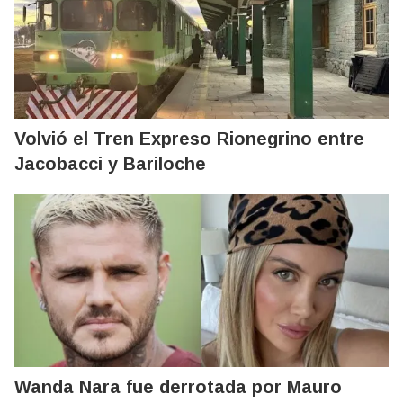
Volvió el Tren Expreso Rionegrino entre
Jacobacci y Bariloche
Wanda Nara fue derrotada por Mauro