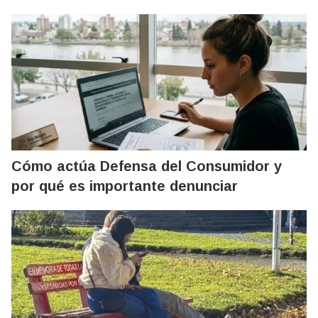
Cómo actúa Defensa del Consumidor y
por qué es importante denunciar