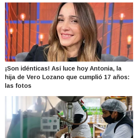
¡Son idénticas! Así luce hoy Antonia, la
hija de Vero Lozano que cumplió 17 años:
las fotos