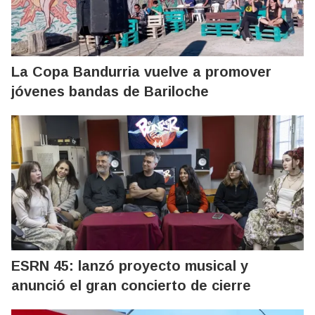
La Copa Bandurria vuelve a promover
jóvenes bandas de Bariloche
ESRN 45: lanzó proyecto musical y
anunció el gran concierto de cierre