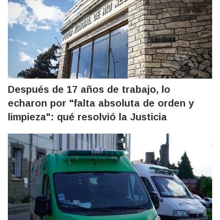
Después de 17 años de trabajo, lo
echaron por "falta absoluta de orden y
limpieza": qué resolvió la Justicia