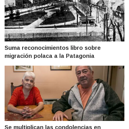
Suma reconocimientos libro sobre
migración polaca a la Patagonia
Se multiplican las condolencias en