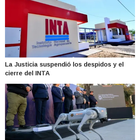
La Justicia suspendió los despidos y el
cierre del INTA