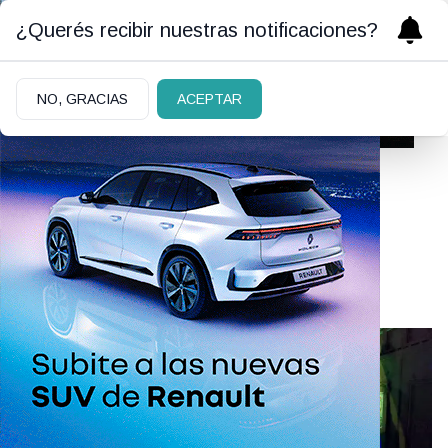
¿Querés recibir nuestras notificaciones?
NO, GRACIAS
ACEPTAR
Archivo de noticias
Noticias del 2026-06-03