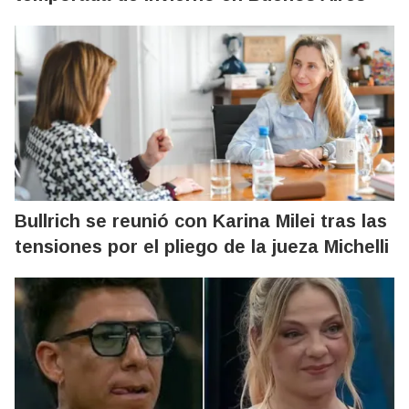
Bullrich se reunió con Karina Milei tras las
tensiones por el pliego de la jueza Michelli