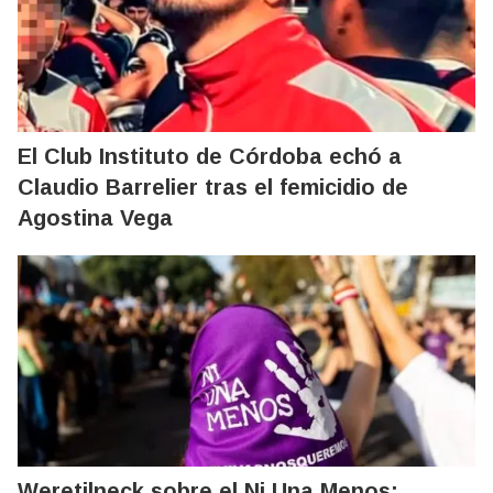
El Club Instituto de Córdoba echó a
Claudio Barrelier tras el femicidio de
Agostina Vega
Weretilneck sobre el Ni Una Menos: