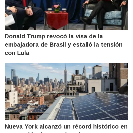
Donald Trump revocó la visa de la
embajadora de Brasil y estalló la tensión
con Lula
Nueva York alcanzó un récord histórico en