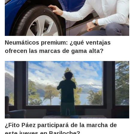
Neumáticos premium: ¿qué ventajas
ofrecen las marcas de gama alta?
¿Fito Páez participará de la marcha de
este jueves en Bariloche?