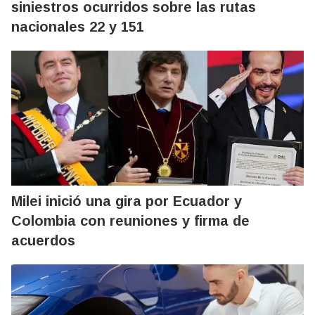
siniestros ocurridos sobre las rutas
nacionales 22 y 151
Milei inició una gira por Ecuador y
Colombia con reuniones y firma de
acuerdos