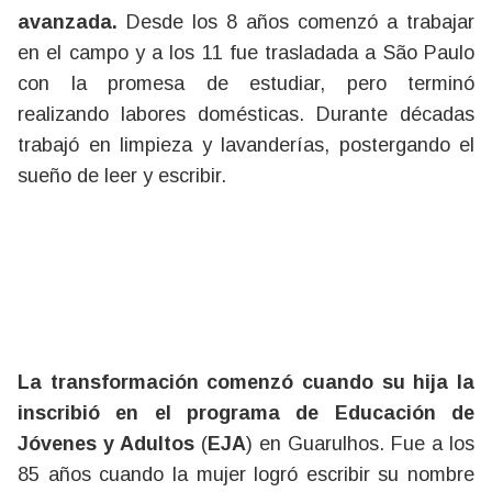
avanzada.
Desde los 8 años comenzó a trabajar
en el campo y a los 11 fue trasladada a São Paulo
con la promesa de estudiar, pero terminó
realizando labores domésticas. Durante décadas
trabajó en limpieza y lavanderías, postergando el
sueño de leer y escribir.
La transformación comenzó cuando su hija la
inscribió en el programa de Educación de
Jóvenes y Adultos
(
EJA
) en Guarulhos. Fue a los
85 años cuando la mujer logró escribir su nombre