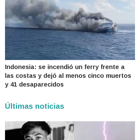
Indonesia: se incendió un ferry frente a
las costas y dejó al menos cinco muertos
y 41 desaparecidos
Últimas noticias