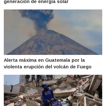
generación de energía solar
Alerta máxima en Guatemala por la
violenta erupción del volcán de Fuego