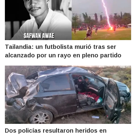
Tailandia: un futbolista murió tras ser
alcanzado por un rayo en pleno partido
Dos policías resultaron heridos en