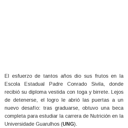
El esfuerzo de tantos años dio sus frutos en la
Escola Estadual Padre Conrado Sivila, donde
recibió su diploma vestida con toga y birrete. Lejos
de detenerse, el logro le abrió las puertas a un
nuevo desafío: tras graduarse, obtuvo una beca
completa para estudiar la carrera de Nutrición en la
Universidade Guarulhos (
UNG
).