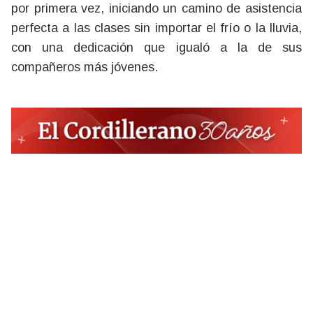
por primera vez, iniciando un camino de asistencia
perfecta a las clases sin importar el frío o la lluvia,
con una dedicación que igualó a la de sus
compañeros más jóvenes.