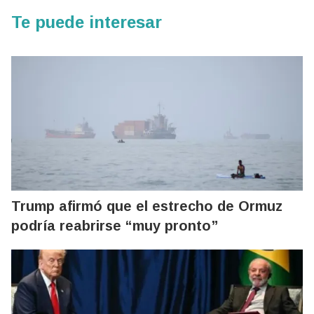
Te puede interesar
Trump afirmó que el estrecho de Ormuz
podría reabrirse “muy pronto”