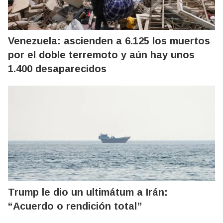
Venezuela: ascienden a 6.125 los muertos
por el doble terremoto y aún hay unos
1.400 desaparecidos
Trump le dio un ultimátum a Irán:
“Acuerdo o rendición total”