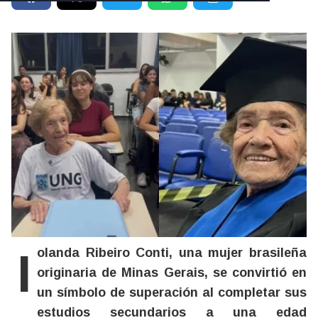
Iolanda Ribeiro Conti, una mujer brasileña
originaria de Minas Gerais, se convirtió en
un símbolo de superación al completar sus
estudios secundarios a una edad