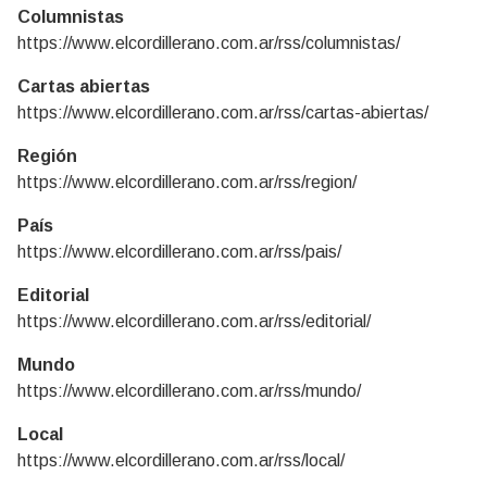
Columnistas
https://www.elcordillerano.com.ar/rss/columnistas/
Cartas abiertas
https://www.elcordillerano.com.ar/rss/cartas-abiertas/
Región
https://www.elcordillerano.com.ar/rss/region/
País
https://www.elcordillerano.com.ar/rss/pais/
Editorial
https://www.elcordillerano.com.ar/rss/editorial/
Mundo
https://www.elcordillerano.com.ar/rss/mundo/
Local
https://www.elcordillerano.com.ar/rss/local/