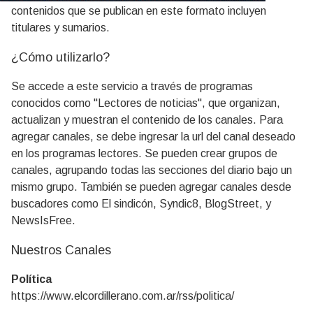
contenidos que se publican en este formato incluyen
titulares y sumarios.
¿Cómo utilizarlo?
Se accede a este servicio a través de programas
conocidos como "Lectores de noticias", que organizan,
actualizan y muestran el contenido de los canales. Para
agregar canales, se debe ingresar la url del canal deseado
en los programas lectores. Se pueden crear grupos de
canales, agrupando todas las secciones del diario bajo un
mismo grupo. También se pueden agregar canales desde
buscadores como El sindicón, Syndic8, BlogStreet, y
NewsIsFree.
Nuestros Canales
Política
https://www.elcordillerano.com.ar/rss/politica/