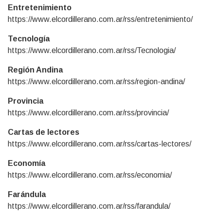
Entretenimiento
https://www.elcordillerano.com.ar/rss/entretenimiento/
Tecnología
https://www.elcordillerano.com.ar/rss/Tecnologia/
Región Andina
https://www.elcordillerano.com.ar/rss/region-andina/
Provincia
https://www.elcordillerano.com.ar/rss/provincia/
Cartas de lectores
https://www.elcordillerano.com.ar/rss/cartas-lectores/
Economía
https://www.elcordillerano.com.ar/rss/economia/
Farándula
https://www.elcordillerano.com.ar/rss/farandula/