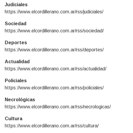
Judiciales
https://www.elcordillerano.com.ar/rss/judiciales/
Sociedad
https://www.elcordillerano.com.ar/rss/sociedad/
Deportes
https://www.elcordillerano.com.ar/rss/deportes/
Actualidad
https://www.elcordillerano.com.ar/rss/actualidad/
Policiales
https://www.elcordillerano.com.ar/rss/policiales/
Necrológicas
https://www.elcordillerano.com.ar/rss/necrologicas/
Cultura
https://www.elcordillerano.com.ar/rss/cultura/