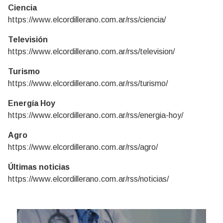
Ciencia
https://www.elcordillerano.com.ar/rss/ciencia/
Televisión
https://www.elcordillerano.com.ar/rss/television/
Turismo
https://www.elcordillerano.com.ar/rss/turismo/
Energía Hoy
https://www.elcordillerano.com.ar/rss/energia-hoy/
Agro
https://www.elcordillerano.com.ar/rss/agro/
Últimas noticias
https://www.elcordillerano.com.ar/rss/noticias/