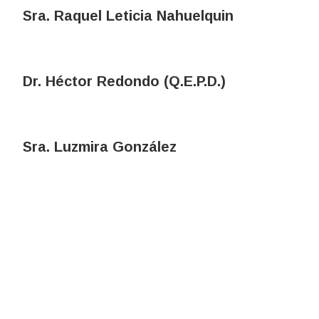
Sra. Raquel Leticia Nahuelquin
Dr. Héctor Redondo (Q.E.P.D.)
Sra. Luzmira González