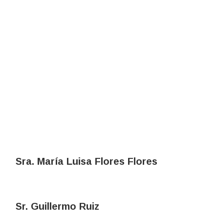
Sra. María Luisa Flores Flores
Sr. Guillermo Ruiz