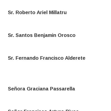
Sr. Roberto Ariel Millatru
Sr. Santos Benjamin Orosco
Sr. Fernando Francisco Alderete
Señora Graciana Passarella