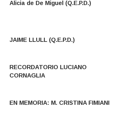
Alicia de De Miguel (Q.E.P.D.)
JAIME LLULL (Q.E.P.D.)
RECORDATORIO LUCIANO
CORNAGLIA
EN MEMORIA: M. CRISTINA FIMIANI