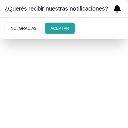
¿Querés recibir nuestras notificaciones?
NO, GRACIAS
ACEPTAR