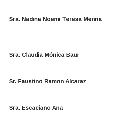
Sra. Nadina Noemi Teresa Menna
Sra. Claudia Mónica Baur
Sr. Faustino Ramon Alcaraz
Sra. Escaciano Ana