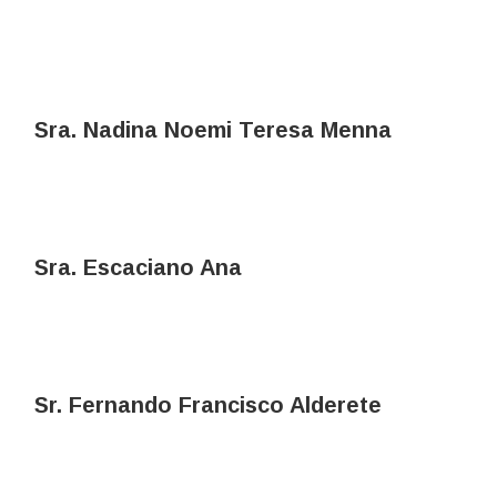
Sra. Nadina Noemi Teresa Menna
Sra. Escaciano Ana
Sr. Fernando Francisco Alderete