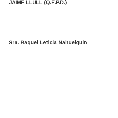
JAIME LLULL (Q.E.P.D.)
Sra. Raquel Leticia Nahuelquin