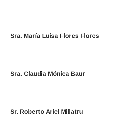
Sra. María Luisa Flores Flores
Sra. Claudia Mónica Baur
Sr. Roberto Ariel Millatru