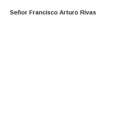
Señor Francisco Arturo Rivas