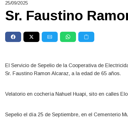
25/09/2025
Sr. Faustino Ramo
El Servicio de Sepelio de la Cooperativa de Electrici
Sr. Faustino Ramon Alcaraz, a la edad de 65 años.
Velatorio en cochería Nahuel Huapi, sito en calles Elor
Sepelio el día 25 de Septiembre, en el Cementerio Mun