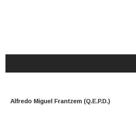
Alfredo Miguel Frantzem (Q.E.P.D.)