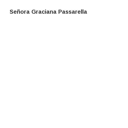
Señora Graciana Passarella