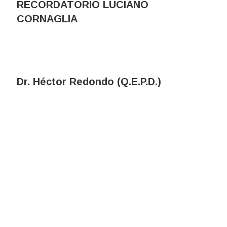
RECORDATORIO LUCIANO
CORNAGLIA
Dr. Héctor Redondo (Q.E.P.D.)