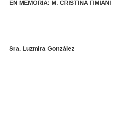
EN MEMORIA: M. CRISTINA FIMIANI
Sra. Luzmira González