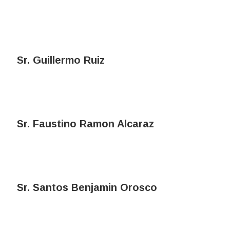
Sr. Guillermo Ruiz
Sr. Faustino Ramon Alcaraz
Sr. Santos Benjamin Orosco