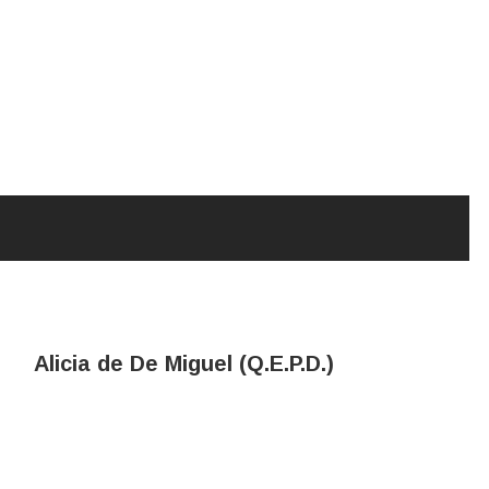
Alicia de De Miguel (Q.E.P.D.)