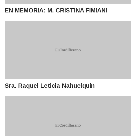
EN MEMORIA: M. CRISTINA FIMIANI
Sra. Raquel Leticia Nahuelquin