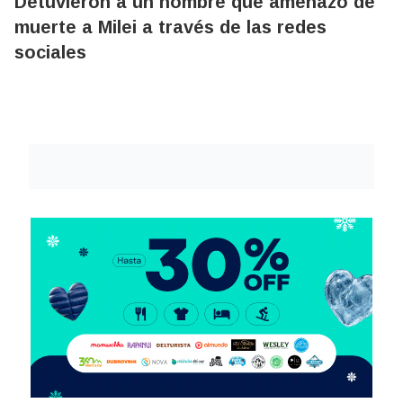
Detuvieron a un hombre que amenazó de
muerte a Milei a través de las redes
sociales