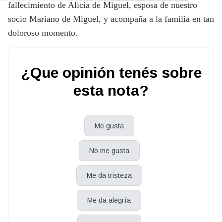
fallecimiento de Alicia de Miguel, esposa de nuestro
socio Mariano de Miguel, y acompaña a la familia en tan
doloroso momento.
¿Que opinión tenés sobre
esta nota?
Me gusta
No me gusta
Me da tristeza
Me da alegría