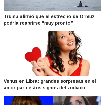
Trump afirmó que el estrecho de Ormuz
podría reabrirse “muy pronto”
Venus en Libra: grandes sorpresas en el
amor para estos signos del zodiaco