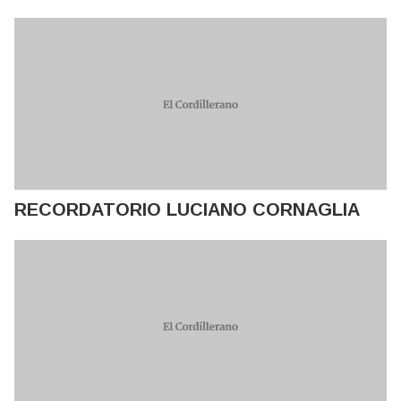
RECORDATORIO LUCIANO CORNAGLIA