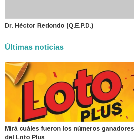
Dr. Héctor Redondo (Q.E.P.D.)
Últimas noticias
Mirá cuáles fueron los números ganadores
del Loto Plus