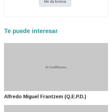
Me da bronca
Te puede interesar
Alfredo Miguel Frantzem (Q.E.P.D.)