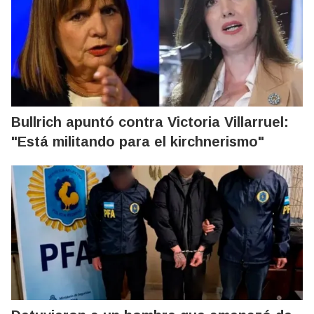
Bullrich apuntó contra Victoria Villarruel:
"Está militando para el kirchnerismo"