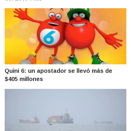
Quini 6: un apostador se llevó más de
$405 millones