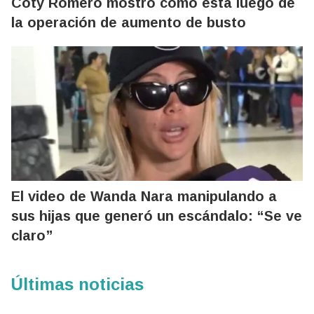
Coty Romero mostró cómo está luego de
la operación de aumento de busto
El video de Wanda Nara manipulando a
sus hijas que generó un escándalo: “Se ve
claro”
Últimas noticias