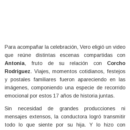
Para acompañar la celebración, Vero eligió un video
que reúne distintas escenas compartidas con
Antonia
, fruto de su relación con
Corcho
Rodríguez
. Viajes, momentos cotidianos, festejos
y postales familiares fueron apareciendo en las
imágenes, componiendo una especie de recorrido
emocional por estos 17 años de historia juntas.
Sin necesidad de grandes producciones ni
mensajes extensos, la conductora logró transmitir
todo lo que siente por su hija. Y lo hizo con