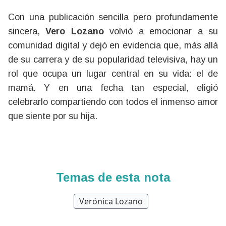
Con una publicación sencilla pero profundamente
sincera,
Vero Lozano
volvió a emocionar a su
comunidad digital y dejó en evidencia que, más allá
de su carrera y de su popularidad televisiva, hay un
rol que ocupa un lugar central en su vida: el de
mamá. Y en una fecha tan especial, eligió
celebrarlo compartiendo con todos el inmenso amor
que siente por su hija.
Temas de esta nota
Verónica Lozano