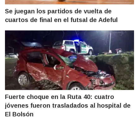
Se juegan los partidos de vuelta de
cuartos de final en el futsal de Adeful
Fuerte choque en la Ruta 40: cuatro
jóvenes fueron trasladados al hospital de
El Bolsón