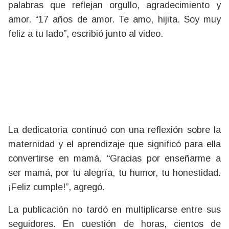
palabras que reflejan orgullo, agradecimiento y
amor. “17 años de amor. Te amo, hijita. Soy muy
feliz a tu lado”, escribió junto al video.
La dedicatoria continuó con una reflexión sobre la
maternidad y el aprendizaje que significó para ella
convertirse en mamá. “Gracias por enseñarme a
ser mamá, por tu alegría, tu humor, tu honestidad.
¡Feliz cumple!”, agregó.
La publicación no tardó en multiplicarse entre sus
seguidores. En cuestión de horas, cientos de