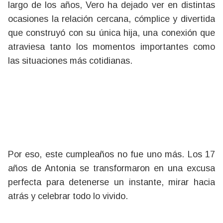
largo de los años, Vero ha dejado ver en distintas
ocasiones la relación cercana, cómplice y divertida
que construyó con su única hija, una conexión que
atraviesa tanto los momentos importantes como
las situaciones más cotidianas.
Por eso, este cumpleaños no fue uno más. Los 17
años de Antonia se transformaron en una excusa
perfecta para detenerse un instante, mirar hacia
atrás y celebrar todo lo vivido.