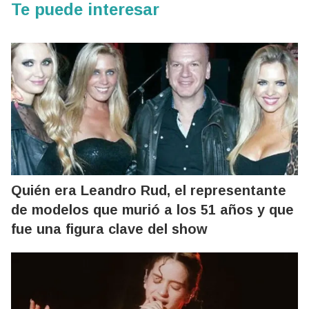
Te puede interesar
Quién era Leandro Rud, el representante
de modelos que murió a los 51 años y que
fue una figura clave del show