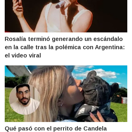
Rosalía terminó generando un escándalo
en la calle tras la polémica con Argentina:
el video viral
Qué pasó con el perrito de Candela