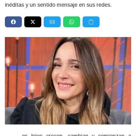
inéditas y un sentido mensaje en sus redes.