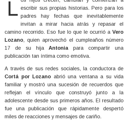
Los hijos crecen, cambian y comienzan a
escribir sus propias historias. Pero para los
padres hay fechas que inevitablemente
invitan a mirar hacia atrás y repasar el
camino recorrido. Eso fue lo que le ocurrió a
Vero
Lozano
, quien aprovechó el cumpleaños número
17 de su hija
Antonia
para compartir una
publicación tan íntima como emotiva.
A través de sus redes sociales, la conductora de
Cortá por Lozano
abrió una ventana a su vida
familiar y mostró una sucesión de recuerdos que
reflejan el vínculo que construyó junto a la
adolescente desde sus primeros años. El resultado
fue una publicación que rápidamente despertó
miles de reacciones y mensajes de cariño.