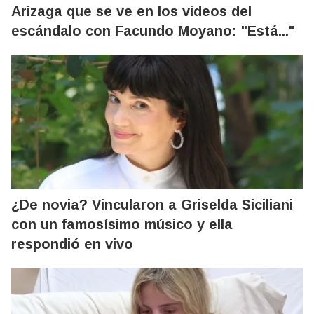
Arizaga que se ve en los videos del
escándalo con Facundo Moyano: "Está..."
¿De novia? Vincularon a Griselda Siciliani
con un famosísimo músico y ella
respondió en vivo