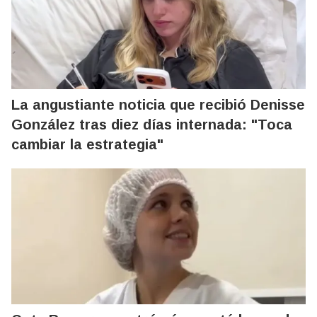
La angustiante noticia que recibió Denisse
González tras diez días internada: "Toca
cambiar la estrategia"