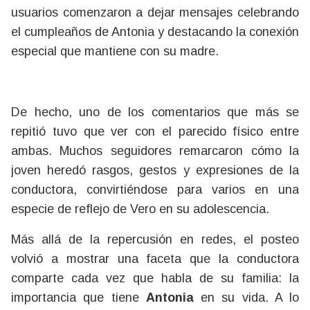
usuarios comenzaron a dejar mensajes celebrando
el cumpleaños de Antonia y destacando la conexión
especial que mantiene con su madre.
De hecho, uno de los comentarios que más se
repitió tuvo que ver con el parecido físico entre
ambas. Muchos seguidores remarcaron cómo la
joven heredó rasgos, gestos y expresiones de la
conductora, convirtiéndose para varios en una
especie de reflejo de Vero en su adolescencia.
Más allá de la repercusión en redes, el posteo
volvió a mostrar una faceta que la conductora
comparte cada vez que habla de su familia: la
importancia que tiene
Antonia
en su vida. A lo