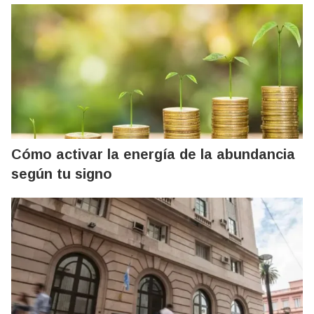
Cómo activar la energía de la abundancia
según tu signo