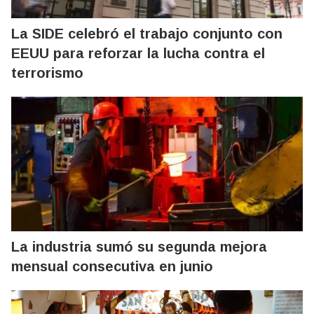
La SIDE celebró el trabajo conjunto con
EEUU para reforzar la lucha contra el
terrorismo
La industria sumó su segunda mejora
mensual consecutiva en junio