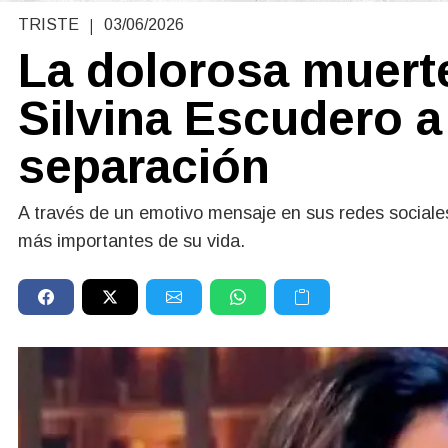
|
TRISTE
03/06/2026
La dolorosa muert
Silvina Escudero 
separación
A través de un emotivo mensaje en sus redes sociales
más importantes de su vida.