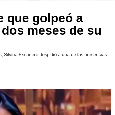
e que golpeó a
a dos meses de su
, Silvina Escudero despidió a una de las presencias