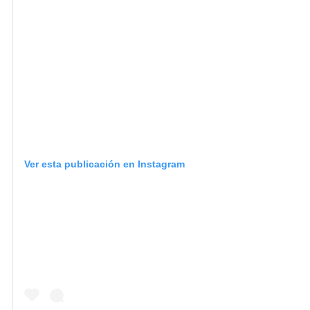
Ver esta publicación en Instagram