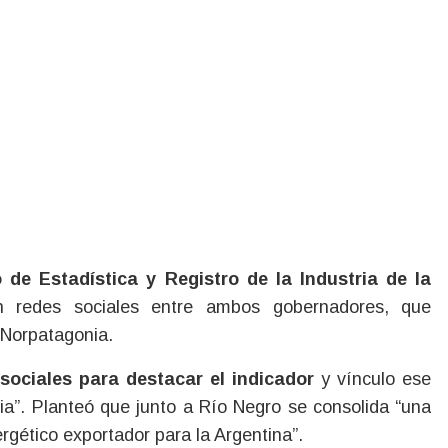
 de Estadística y Registro de la Industria de la
 redes sociales entre ambos gobernadores, que
 Norpatagonia.
 sociales para destacar el indicador
y vínculo ese
ia”. Planteó que junto a Río Negro se consolida “una
rgético exportador para la Argentina”.