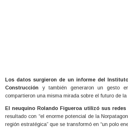
Los datos surgieron de un informe del Instituto
Construcción
y también generaron un gesto en
compartieron una misma mirada sobre el futuro de la
El neuquino Rolando Figueroa utilizó sus redes
resultado con “el enorme potencial de la Norpatagon
región estratégica” que se transformó en “un polo ene