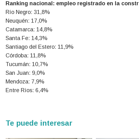
Ranking nacional: empleo registrado en la const
Río Negro: 31,8%
Neuquén: 17,0%
Catamarca: 14,8%
Santa Fe: 14,3%
Santiago del Estero: 11,9%
Córdoba: 11,8%
Tucumán: 10,7%
San Juan: 9,0%
Mendoza: 7,9%
Entre Ríos: 6,4%
Te puede interesar