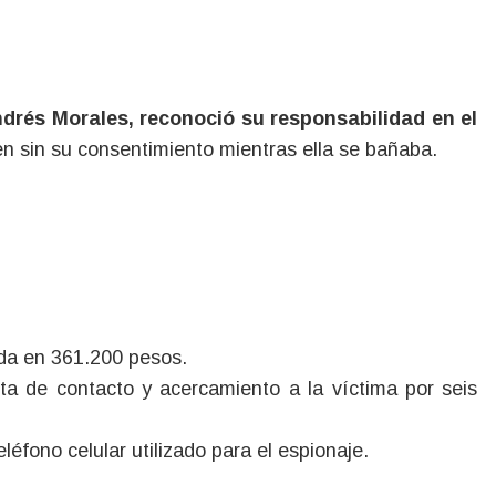
ndrés Morales, reconoció su responsabilidad en el
n sin su consentimiento mientras ella se bañaba.
ada en 361.200 pesos.
ta de contacto y acercamiento a la víctima por seis
léfono celular utilizado para el espionaje.