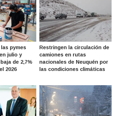
 las pymes
Restringen la circulación de
n julio y
camiones en rutas
baja de 2,7%
nacionales de Neuquén por
el 2026
las condiciones climáticas