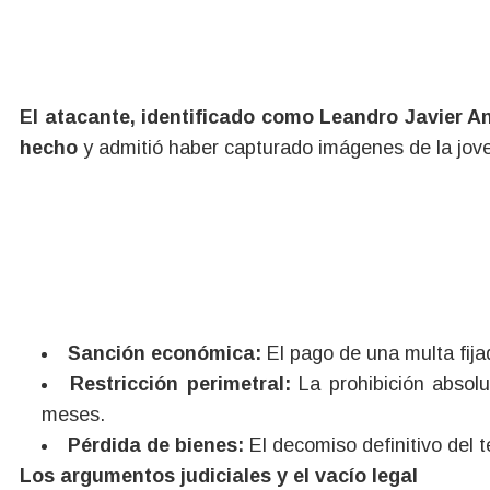
El atacante, identificado como Leandro Javier A
hecho
y admitió haber capturado imágenes de la jove
Sanción económica:
El pago de una multa fij
Restricción perimetral:
La prohibición absolu
meses.
Pérdida de bienes:
El decomiso definitivo del te
Los argumentos judiciales y el vacío legal