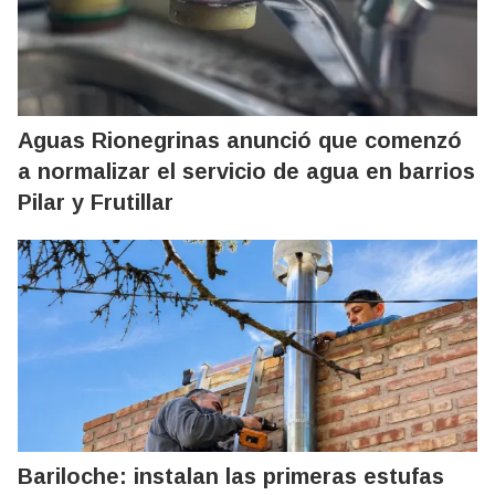
Aguas Rionegrinas anunció que comenzó
a normalizar el servicio de agua en barrios
Pilar y Frutillar
Bariloche: instalan las primeras estufas