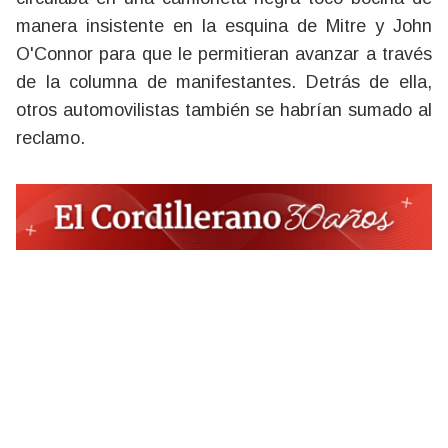
manera insistente en la esquina de Mitre y John
O'Connor para que le permitieran avanzar a través
de la columna de manifestantes. Detrás de ella,
otros automovilistas también se habrían sumado al
reclamo.