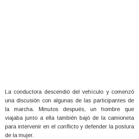
La conductora descendió del vehículo y comenzó
una discusión con algunas de las participantes de
la marcha. Minutos después, un hombre que
viajaba junto a ella también bajó de la camioneta
para intervenir en el conflicto y defender la postura
de la mujer.