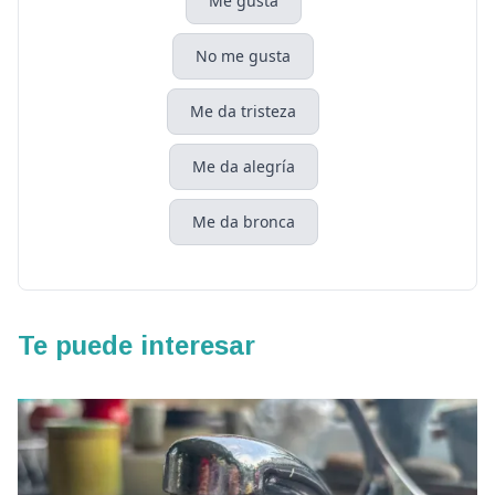
Me gusta
No me gusta
Me da tristeza
Me da alegría
Me da bronca
Te puede interesar