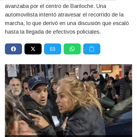
avanzaba por el centro de Bariloche. Una
automovilista intentó atravesar el recorrido de la
marcha, lo que derivó en una discusión que escaló
hasta la llegada de efectivos policiales.