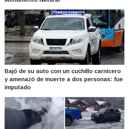
Bajó de su auto con un cuchillo carnicero
y amenazó de muerte a dos personas: fue
imputado