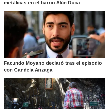
metálicas en el barrio Alún Ruca
Facundo Moyano declaró tras el episodio
con Candela Arizaga