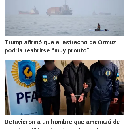
Trump afirmó que el estrecho de Ormuz
podría reabrirse “muy pronto”
Detuvieron a un hombre que amenazó de