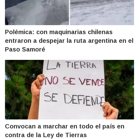
Polémica: con maquinarias chilenas
entraron a despejar la ruta argentina en el
Paso Samoré
Convocan a marchar en todo el país en
contra de la Ley de Tierras