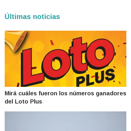
Últimas noticias
Mirá cuáles fueron los números ganadores
del Loto Plus