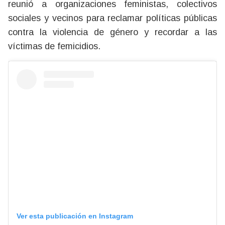
reunió a organizaciones feministas, colectivos
sociales y vecinos para reclamar políticas públicas
contra la violencia de género y recordar a las
víctimas de femicidios.
Ver esta publicación en Instagram