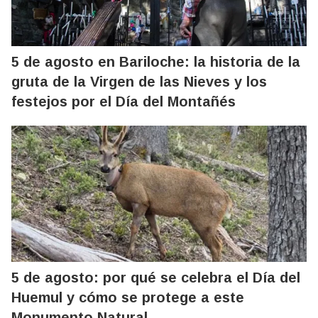
5 de agosto en Bariloche: la historia de la
gruta de la Virgen de las Nieves y los
festejos por el Día del Montañés
5 de agosto: por qué se celebra el Día del
Huemul y cómo se protege a este
Monumento Natural