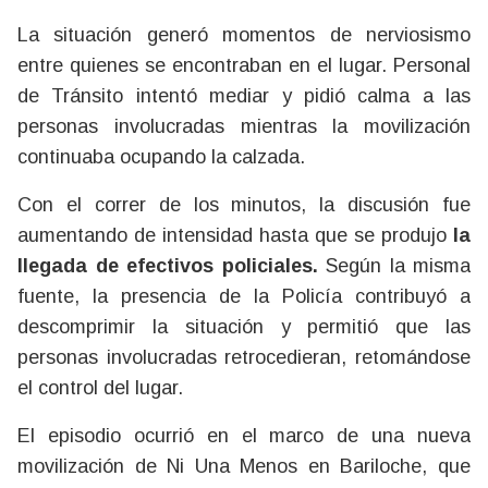
La situación generó momentos de nerviosismo
entre quienes se encontraban en el lugar. Personal
de Tránsito intentó mediar y pidió calma a las
personas involucradas mientras la movilización
continuaba ocupando la calzada.
Con el correr de los minutos, la discusión fue
aumentando de intensidad hasta que se produjo
la
llegada de efectivos policiales.
Según la misma
fuente, la presencia de la Policía contribuyó a
descomprimir la situación y permitió que las
personas involucradas retrocedieran, retomándose
el control del lugar.
El episodio ocurrió en el marco de una nueva
movilización de Ni Una Menos en Bariloche, que