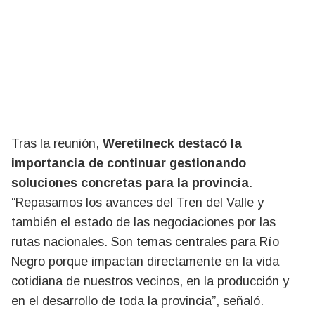
Tras la reunión,
Weretilneck destacó la
importancia de continuar gestionando
soluciones concretas para la provincia
.
“Repasamos los avances del Tren del Valle y
también el estado de las negociaciones por las
rutas nacionales. Son temas centrales para Río
Negro porque impactan directamente en la vida
cotidiana de nuestros vecinos, en la producción y
en el desarrollo de toda la provincia”, señaló.