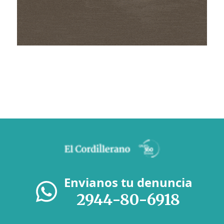
Envianos tu denuncia
2944-80-6918