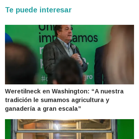
Te puede interesar
Weretilneck en Washington: “A nuestra
tradición le sumamos agricultura y
ganadería a gran escala”