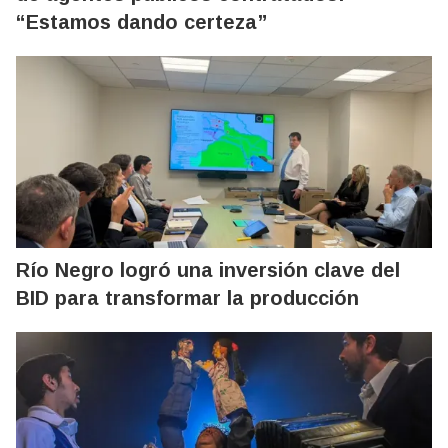
“Estamos dando certeza”
Río Negro logró una inversión clave del
BID para transformar la producción