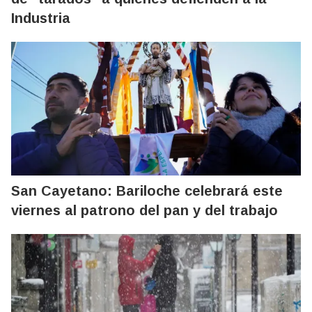
Industria
San Cayetano: Bariloche celebrará este
viernes al patrono del pan y del trabajo