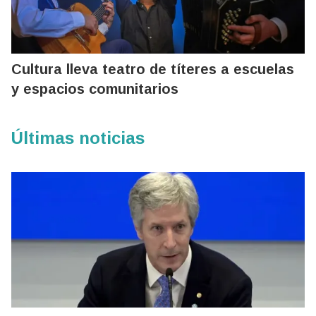
Cultura lleva teatro de títeres a escuelas
y espacios comunitarios
Últimas noticias