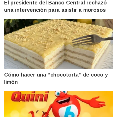
El presidente del Banco Central rechazó
una intervención para asistir a morosos
Cómo hacer una “chocotorta” de coco y
limón