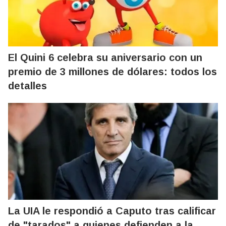
El Quini 6 celebra su aniversario con un
premio de 3 millones de dólares: todos los
detalles
La UIA le respondió a Caputo tras calificar
de "tarados" a quienes defienden a la