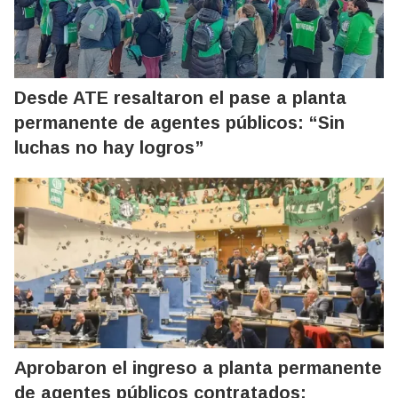
Desde ATE resaltaron el pase a planta
permanente de agentes públicos: “Sin
luchas no hay logros”
Aprobaron el ingreso a planta permanente
de agentes públicos contratados: