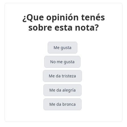
¿Que opinión tenés
sobre esta nota?
Me gusta
No me gusta
Me da tristeza
Me da alegría
Me da bronca