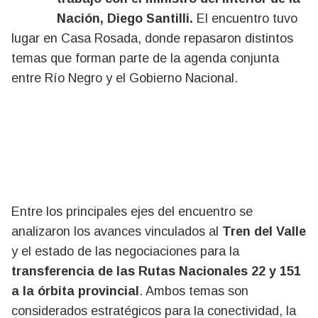
Nación, Diego Santilli.
El encuentro tuvo
lugar en Casa Rosada, donde repasaron distintos
temas que forman parte de la agenda conjunta
entre Río Negro y el Gobierno Nacional.
Entre los principales ejes del encuentro se
analizaron los avances vinculados al
Tren del Valle
y el estado de las negociaciones para la
transferencia de las Rutas Nacionales 22 y 151
a la órbita provincial
. Ambos temas son
considerados estratégicos para la conectividad, la