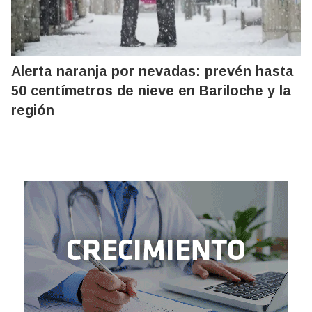
Alerta naranja por nevadas: prevén hasta
50 centímetros de nieve en Bariloche y la
región