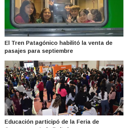
El Tren Patagónico habilitó la venta de
pasajes para septiembre
Educación participó de la Feria de