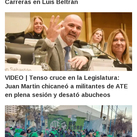
Carreras en Luis Beltrán
VIDEO | Tenso cruce en la Legislatura:
Juan Martin chicaneó a militantes de ATE
en plena sesión y desató abucheos