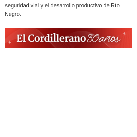
seguridad vial y el desarrollo productivo de Río
Negro.