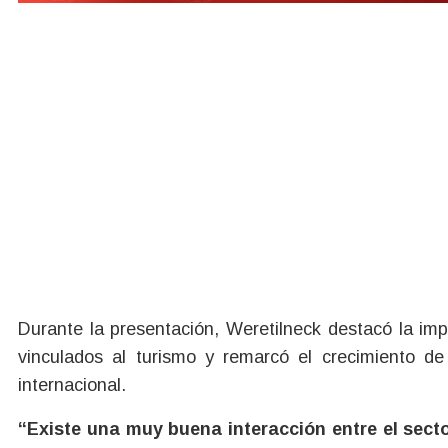
Durante la presentación, Weretilneck destacó la impo
vinculados al turismo y remarcó el crecimiento de
internacional.
“Existe una muy buena interacción entre el secto