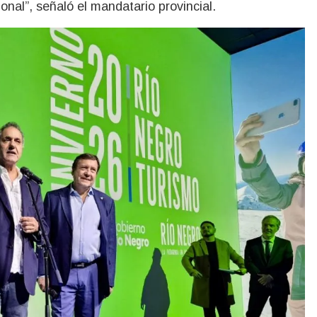
onal”, señaló el mandatario provincial.