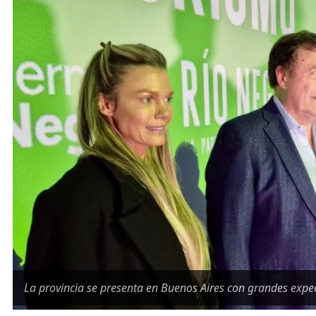
La provincia se presenta en Buenos Aires con grandes expec