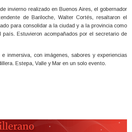
tendente de Bariloche, Walter Cortés, resaltaron el
ivado para consolidar a la ciudad y a la provincia como
el país. Estuvieron acompañados por el secretario de
 e inmersiva, con imágenes, sabores y experiencias
illera. Estepa, Valle y Mar en un solo evento.