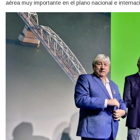
aérea muy importante en el plano nacional e internaci