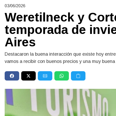
03/06/2026
Weretilneck y Cort
temporada de invi
Aires
Destacaron la buena interacción que existe hoy entre e
vamos a recibir con buenos precios y una muy buena 