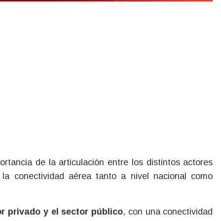
rtancia de la articulación entre los distintos actores
 la conectividad aérea tanto a nivel nacional como
r privado y el sector público
, con una conectividad