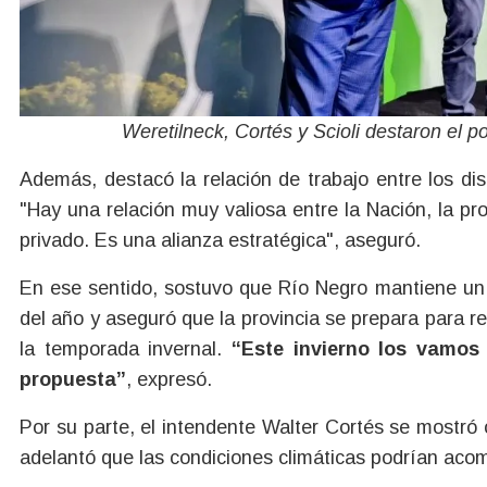
Weretilneck, Cortés y Scioli destaron el 
Además, destacó la relación de trabajo entre los dis
"Hay una relación muy valiosa entre la Nación, la pr
privado. Es una alianza estratégica", aseguró.
En ese sentido, sostuvo que Río Negro mantiene un 
del año y aseguró que la provincia se prepara para re
la temporada invernal.
“Este invierno los vamos
propuesta”
, expresó.
Por su parte, el intendente Walter Cortés se mostró 
adelantó que las condiciones climáticas podrían aco