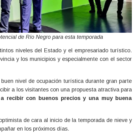
potencial de Río Negro para esta temporada
tintos niveles del Estado y el empresariado turístico.
ovincia y los municipios y especialmente con el sector
buen nivel de ocupación turística durante gran parte
cibir a los visitantes con una propuesta atractiva para
 a recibir con buenos precios y una muy buena
optimista de cara al inicio de la temporada de nieve y
mpañar en los próximos días.