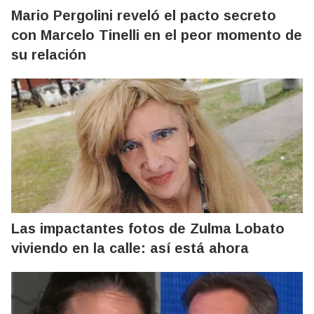
Mario Pergolini reveló el pacto secreto
con Marcelo Tinelli en el peor momento de
su relación
Las impactantes fotos de Zulma Lobato
viviendo en la calle: así está ahora