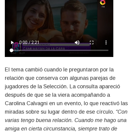
El tema cambió cuando le preguntaron por la
relación que conserva con algunas parejas de
jugadores de la Selección. La consulta apareció
después de que se la viera acompañando a
Carolina Calvagni en un evento, lo que reactivó las
miradas sobre su lugar dentro de ese círculo.
“Con
varias tengo buena relación. Cuando me hago una
amiga en cierta circunstancia, siempre trato de