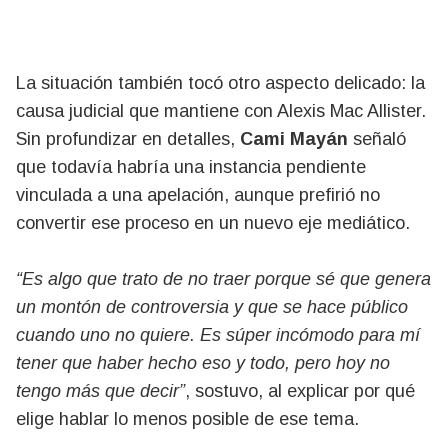
La situación también tocó otro aspecto delicado: la
causa judicial que mantiene con Alexis Mac Allister.
Sin profundizar en detalles,
Cami Mayán
señaló
que todavía habría una instancia pendiente
vinculada a una apelación, aunque prefirió no
convertir ese proceso en un nuevo eje mediático.
“Es algo que trato de no traer porque sé que genera
un montón de controversia y que se hace público
cuando uno no quiere. Es súper incómodo para mí
tener que haber hecho eso y todo, pero hoy no
tengo más que decir”
, sostuvo, al explicar por qué
elige hablar lo menos posible de ese tema.