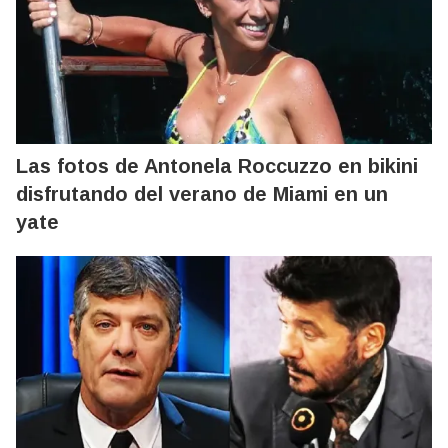
Las fotos de Antonela Roccuzzo en bikini
disfrutando del verano de Miami en un
yate