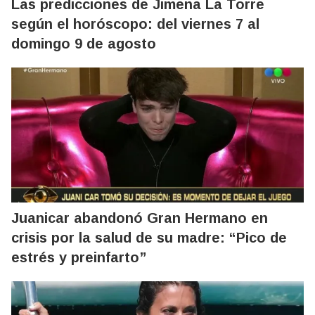
Las predicciones de Jimena La Torre
según el horóscopo: del viernes 7 al
domingo 9 de agosto
Juanicar abandonó Gran Hermano en
crisis por la salud de su madre: “Pico de
estrés y preinfarto”