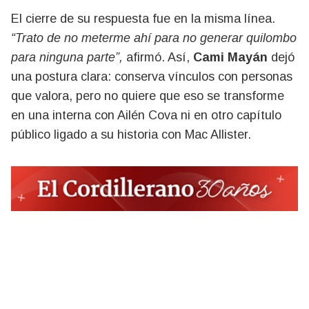
El cierre de su respuesta fue en la misma línea.
“Trato de no meterme ahí para no generar quilombo
para ninguna parte”,
afirmó. Así,
Cami Mayán
dejó
una postura clara: conserva vínculos con personas
que valora, pero no quiere que eso se transforme
en una interna con Ailén Cova ni en otro capítulo
público ligado a su historia con Mac Allister.