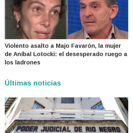
Violento asalto a Majo Favarón, la mujer
de Aníbal Lotocki: el desesperado ruego a
los ladrones
Últimas noticias