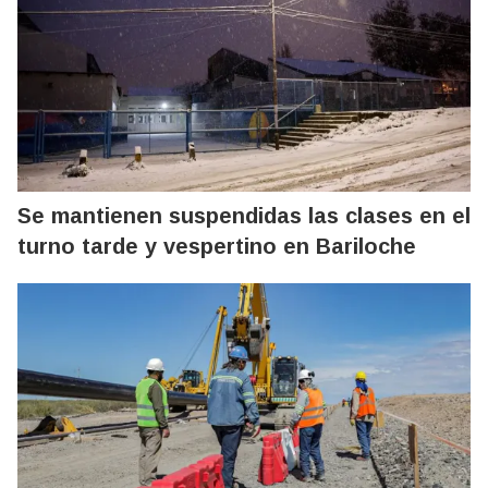
Se mantienen suspendidas las clases en el
turno tarde y vespertino en Bariloche