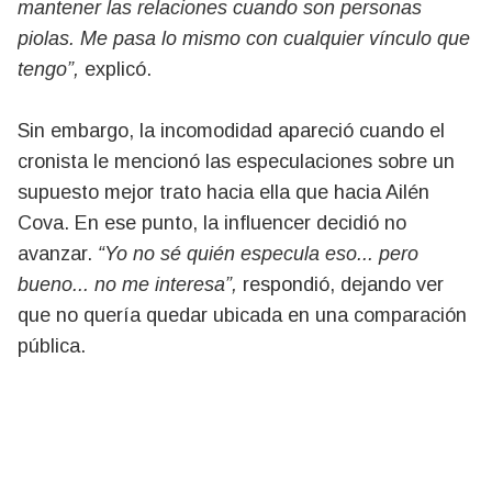
mantener las relaciones cuando son personas
piolas. Me pasa lo mismo con cualquier vínculo que
tengo”,
explicó.
Sin embargo, la incomodidad apareció cuando el
cronista le mencionó las especulaciones sobre un
supuesto mejor trato hacia ella que hacia Ailén
Cova. En ese punto, la influencer decidió no
avanzar.
“Yo no sé quién especula eso... pero
bueno... no me interesa”,
respondió, dejando ver
que no quería quedar ubicada en una comparación
pública.