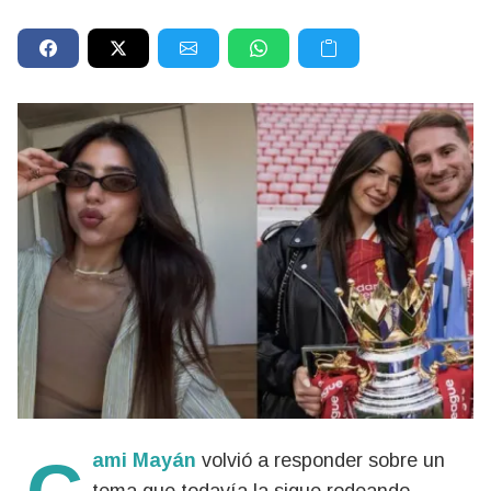
Cami Mayán
volvió a responder sobre un