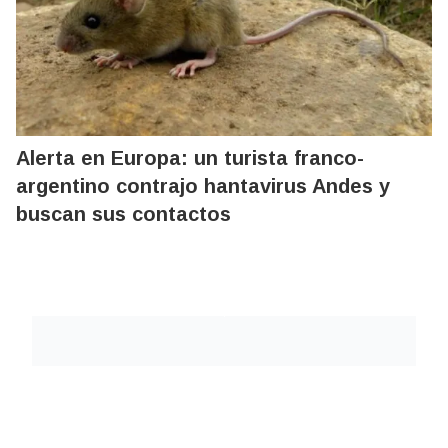
Alerta en Europa: un turista franco-
argentino contrajo hantavirus Andes y
buscan sus contactos