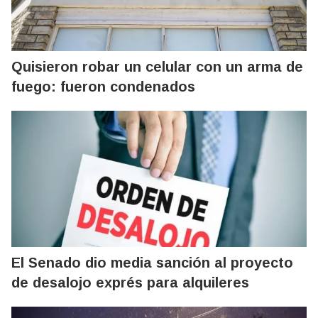
Quisieron robar un celular con un arma de
fuego: fueron condenados
El Senado dio media sanción al proyecto
de desalojo exprés para alquileres