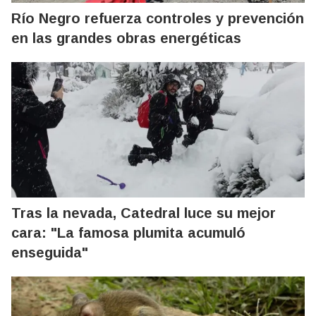
Río Negro refuerza controles y prevención
en las grandes obras energéticas
Tras la nevada, Catedral luce su mejor
cara: "La famosa plumita acumuló
enseguida"