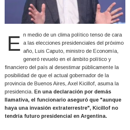
En medio de un clima político tenso de cara
a las elecciones presidenciales del próximo
año, Luis Caputo, ministro de Economía,
generó revuelo en el ámbito político y
financiero del país al desestimar públicamente la
posibilidad de que el actual gobernador de la
provincia de Buenos Aires, Axel Kicillof, asuma la
presidencia.
En una declaración por demás
llamativa, el funcionario aseguró que "aunque
haya una invasión extraterrestre", Kicillof no
tendría futuro presidencial en Argentina.