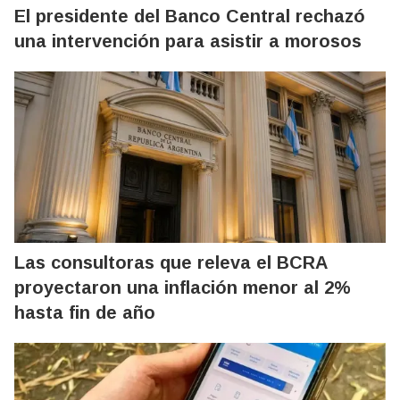
El presidente del Banco Central rechazó
una intervención para asistir a morosos
Las consultoras que releva el BCRA
proyectaron una inflación menor al 2%
hasta fin de año