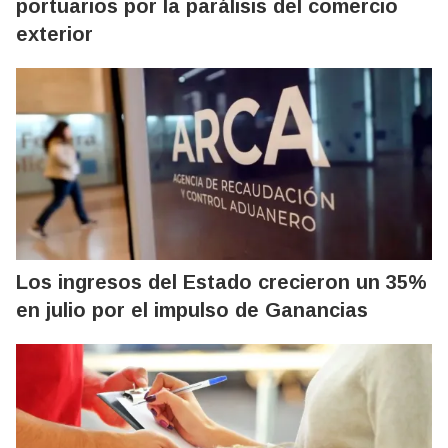
portuarios por la parálisis del comercio
exterior
Los ingresos del Estado crecieron un 35%
en julio por el impulso de Ganancias