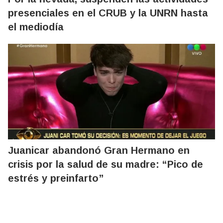
presenciales en el CRUB y la UNRN hasta
el mediodía
Juanicar abandonó Gran Hermano en
crisis por la salud de su madre: “Pico de
estrés y preinfarto”