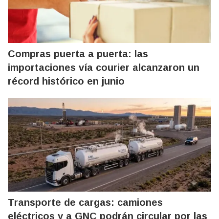
Compras puerta a puerta: las
importaciones vía courier alcanzaron un
récord histórico en junio
Transporte de cargas: camiones
eléctricos y a GNC podrán circular por las