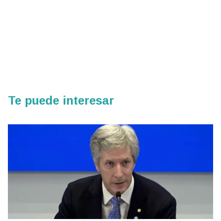
Te puede interesar