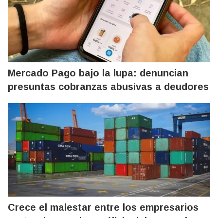
Mercado Pago bajo la lupa: denuncian
presuntas cobranzas abusivas a deudores
Crece el malestar entre los empresarios