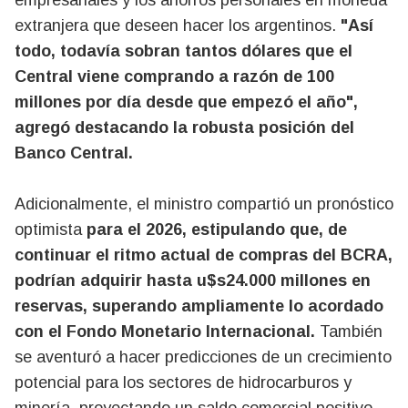
empresariales y los ahorros personales en moneda
extranjera que deseen hacer los argentinos.
"Así
todo, todavía sobran tantos dólares que el
Central viene comprando a razón de 100
millones por día desde que empezó el año",
agregó destacando la robusta posición del
Banco Central.
Adicionalmente, el ministro compartió un pronóstico
optimista
para el 2026, estipulando que, de
continuar el ritmo actual de compras del BCRA,
podrían adquirir hasta u$s24.000 millones en
reservas, superando ampliamente lo acordado
con el Fondo Monetario Internacional.
También
se aventuró a hacer predicciones de un crecimiento
potencial para los sectores de hidrocarburos y