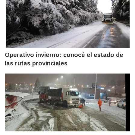
Operativo invierno: conocé el estado de
las rutas provinciales