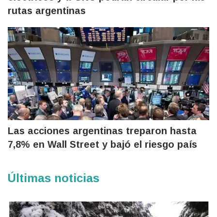
rutas argentinas
Las acciones argentinas treparon hasta
7,8% en Wall Street y bajó el riesgo país
Últimas noticias