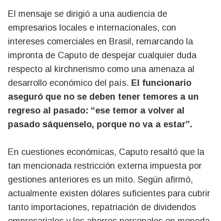
El mensaje se dirigió a una audiencia de
empresarios locales e internacionales, con
intereses comerciales en Brasil, remarcando la
impronta de Caputo de despejar cualquier duda
respecto al kirchnerismo como una amenaza al
desarrollo económico del país.
El funcionario
aseguró que no se deben tener temores a un
regreso al pasado: “ese temor a volver al
pasado sáquenselo, porque no va a estar”.
En cuestiones económicas, Caputo resaltó que la
tan mencionada restricción externa impuesta por
gestiones anteriores es un mito. Según afirmó,
actualmente existen dólares suficientes para cubrir
tanto importaciones, repatriación de dividendos