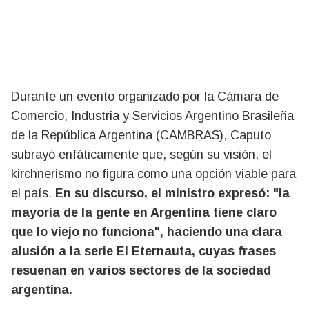
Durante un evento organizado por la Cámara de
Comercio, Industria y Servicios Argentino Brasileña
de la República Argentina (CAMBRAS), Caputo
subrayó enfáticamente que, según su visión, el
kirchnerismo no figura como una opción viable para
el país.
En su discurso, el ministro expresó: "la
mayoría de la gente en Argentina tiene claro
que lo viejo no funciona", haciendo una clara
alusión a la serie El Eternauta, cuyas frases
resuenan en varios sectores de la sociedad
argentina.