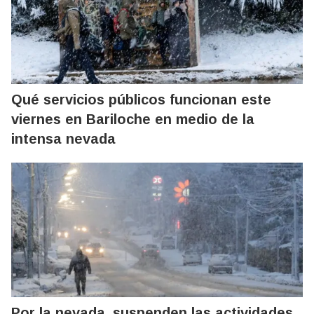
Qué servicios públicos funcionan este
viernes en Bariloche en medio de la
intensa nevada
Por la nevada, suspenden las actividades