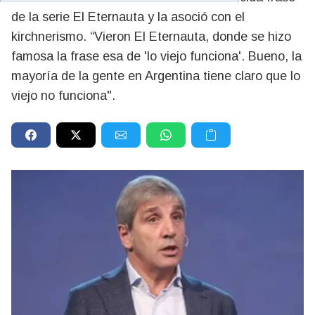
de la serie El Eternauta y la asoció con el
kirchnerismo. “Vieron El Eternauta, donde se hizo
famosa la frase esa de 'lo viejo funciona'. Bueno, la
mayoría de la gente en Argentina tiene claro que lo
viejo no funciona".