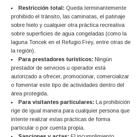
Restricción total:
Queda terminantemente
prohibido el tránsito, las caminatas, el patinaje
sobre hielo y cualquier otra práctica recreativa
sobre superficies de agua congeladas (como la
laguna Toncek en el Refugio Frey, entre otras de
la región).
Para prestadores turísticos:
Ningún
prestador de servicios u operador está
autorizado a ofrecer, promocionar, comercializar
o fomentar este tipo de actividades dentro del
área protegida.
Para visitantes particulares:
La prohibición
rige de igual manera para cualquier persona que
intente realizar estas prácticas de forma
particular o por cuenta propia.
Sanciones y actas:
El incumplimiento