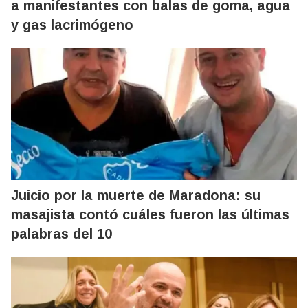
a manifestantes con balas de goma, agua
y gas lacrimógeno
Juicio por la muerte de Maradona: su
masajista contó cuáles fueron las últimas
palabras del 10