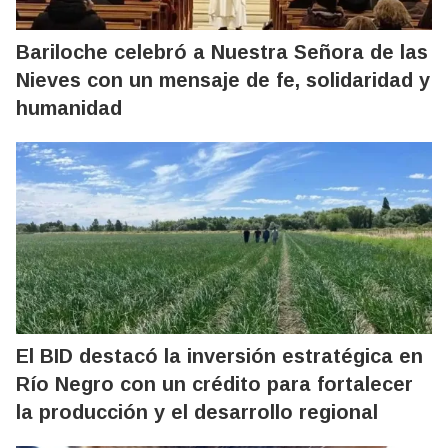
Bariloche celebró a Nuestra Señora de las
Nieves con un mensaje de fe, solidaridad y
humanidad
El BID destacó la inversión estratégica en
Río Negro con un crédito para fortalecer
la producción y el desarrollo regional