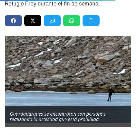
Refugio Frey durante el fin de semana.
Guardaparques se encontraron con personas
realizando la actividad que está prohibida.