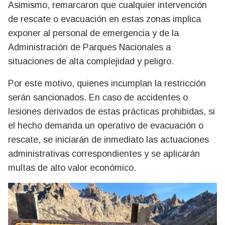
Asimismo, remarcaron que cualquier intervención
de rescate o evacuación en estas zonas implica
exponer al personal de emergencia y de la
Administración de Parques Nacionales a
situaciones de alta complejidad y peligro.
Por este motivo, quienes incumplan la restricción
serán sancionados. En caso de accidentes o
lesiones derivados de estas prácticas prohibidas, si
el hecho demanda un operativo de evacuación o
rescate, se iniciarán de inmediato las actuaciones
administrativas correspondientes y se aplicarán
multas de alto valor económico.