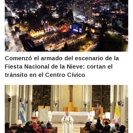
Comenzó el armado del escenario de la
Fiesta Nacional de la Nieve: cortan el
tránsito en el Centro Cívico