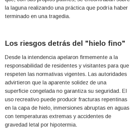
la laguna realizando una práctica que podría haber
terminado en una tragedia.
Los riesgos detrás del "hielo fino"
Desde la intendencia apelaron firmemente a la
responsabilidad de residentes y visitantes para que
respeten las normativas vigentes. Las autoridades
advirtieron que la aparente solidez de una
superficie congelada no garantiza su seguridad. El
uso recreativo puede producir fracturas repentinas
en la capa de hielo, inmersiones abruptas en aguas
con temperaturas extremas y accidentes de
gravedad letal por hipotermia.