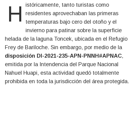
Históricamente, tanto turistas como
residentes aprovechaban las primeras
temperaturas bajo cero del otoño y el
invierno para patinar sobre la superficie
helada de la laguna Toncek, ubicada en el Refugio
Frey de Bariloche. Sin embargo, por medio de la
disposición DI-2021-235-APN-PNNH#APNAC
,
emitida por la Intendencia del Parque Nacional
Nahuel Huapi, esta actividad quedó totalmente
prohibida en toda la jurisdicción del área protegida.