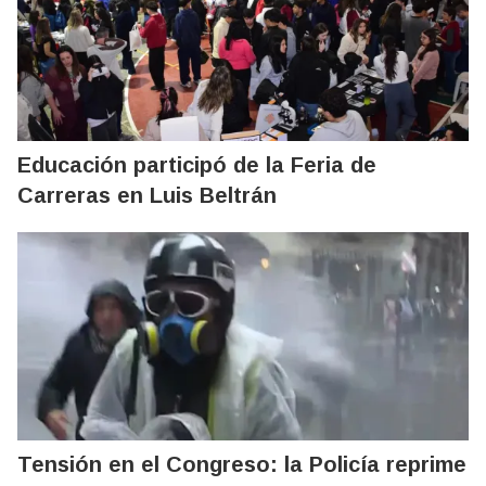
Educación participó de la Feria de
Carreras en Luis Beltrán
Tensión en el Congreso: la Policía reprime