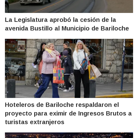
La Legislatura aprobó la cesión de la
avenida Bustillo al Municipio de Bariloche
Hoteleros de Bariloche respaldaron el
proyecto para eximir de Ingresos Brutos a
turistas extranjeros