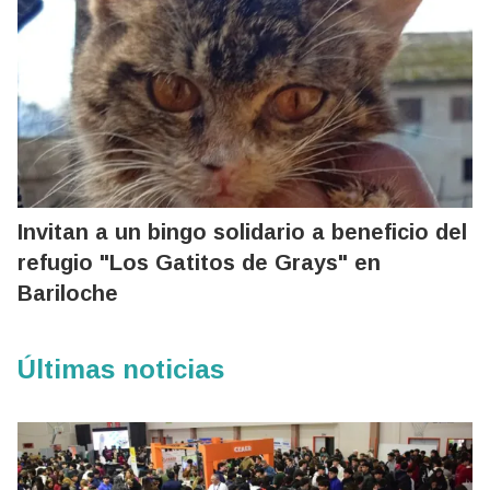
Invitan a un bingo solidario a beneficio del
refugio "Los Gatitos de Grays" en
Bariloche
Últimas noticias