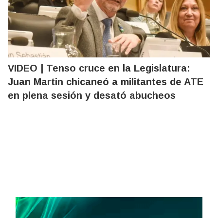
VIDEO | Tenso cruce en la Legislatura:
Juan Martin chicaneó a militantes de ATE
en plena sesión y desató abucheos