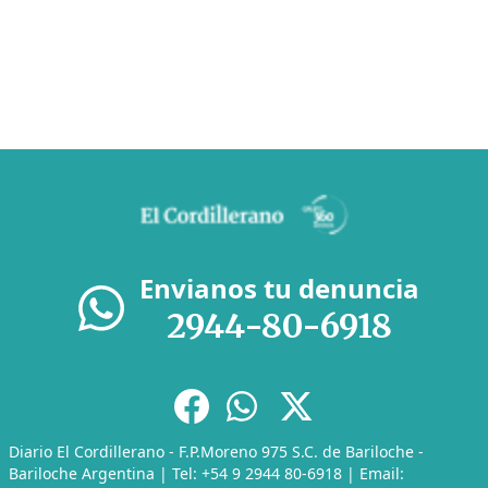
Envianos tu denuncia
2944-80-6918
Diario El Cordillerano - F.P.Moreno 975 S.C. de Bariloche -
Bariloche Argentina | Tel: +54 9 2944 80-6918 | Email: