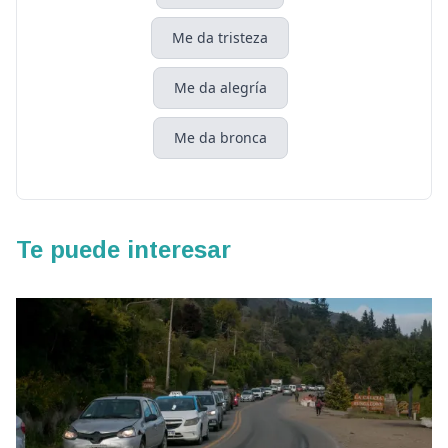
Me da tristeza
Me da alegría
Me da bronca
Te puede interesar