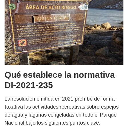
Qué establece la normativa
DI-2021-235
La resolución emitida en 2021 prohíbe de forma
taxativa las actividades recreativas sobre espejos
de agua y lagunas congeladas en todo el Parque
Nacional bajo los siguientes puntos clave: