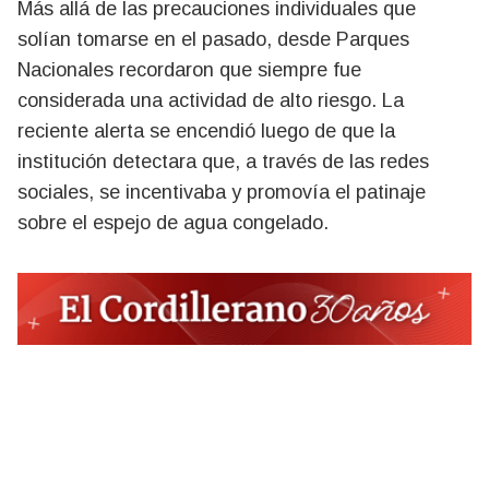
Más allá de las precauciones individuales que
solían tomarse en el pasado, desde Parques
Nacionales recordaron que siempre fue
considerada una actividad de alto riesgo. La
reciente alerta se encendió luego de que la
institución detectara que, a través de las redes
sociales, se incentivaba y promovía el patinaje
sobre el espejo de agua congelado.