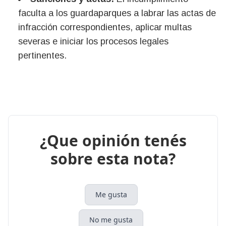
faculta a los guardaparques a labrar las actas de
infracción correspondientes, aplicar multas
severas e iniciar los procesos legales
pertinentes.
¿Que opinión tenés
sobre esta nota?
Me gusta
No me gusta