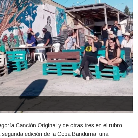
la segunda edición de la Copa Bandurria, una