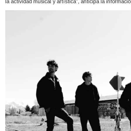
la actividad musical y artística”, anticipa la informació