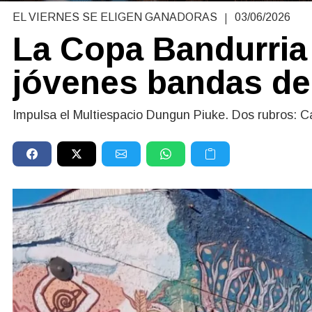
|
EL VIERNES SE ELIGEN GANADORAS
03/06/2026
La Copa Bandurria
jóvenes bandas de
Impulsa el Multiespacio Dungun Piuke. Dos rubros: Ca