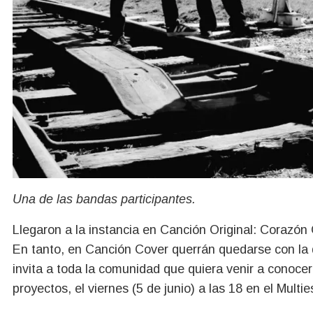
Una de las bandas participantes.
Llegaron a la instancia en Canción Original: Coraz
En tanto, en Canción Cover querrán quedarse con la d
invita a toda la comunidad que quiera venir a conoce
proyectos, el viernes (5 de junio) a las 18 en el Mult