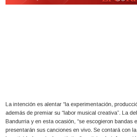
La intención es alentar “la experimentación, producció
además de premiar su “labor musical creativa”. La de
Bandurria y en esta ocasión, “se escogieron bandas e
presentarán sus canciones en vivo. Se contará con l