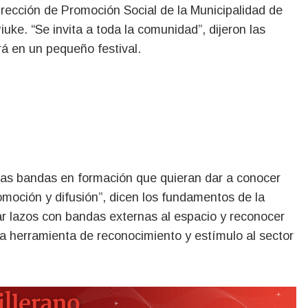
irección de Promoción Social de la Municipalidad de
uke. “Se invita a toda la comunidad”, dijeron las
rá en un pequeño festival.
as bandas en formación que quieran dar a conocer
omoción y difusión”, dicen los fundamentos de la
r lazos con bandas externas al espacio y reconocer
“una herramienta de reconocimiento y estímulo al sector