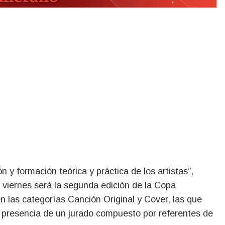
n y formación teórica y práctica de los artistas”,
l viernes será la segunda edición de la Copa
n las categorías Canción Original y Cover, las que
a presencia de un jurado compuesto por referentes de