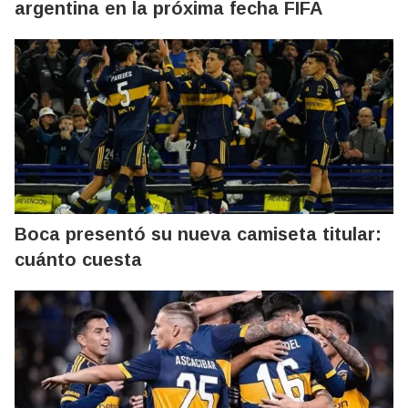
argentina en la próxima fecha FIFA
Boca presentó su nueva camiseta titular:
cuánto cuesta