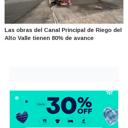
Las obras del Canal Principal de Riego del
Alto Valle tienen 80% de avance