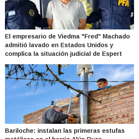
El empresario de Viedma "Fred" Machado
admitió lavado en Estados Unidos y
complica la situación judicial de Espert
Bariloche: instalan las primeras estufas