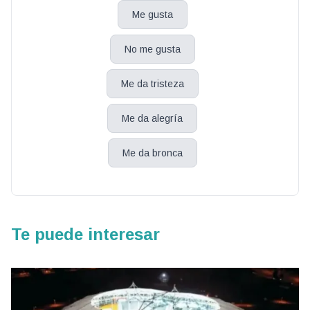
Me gusta
No me gusta
Me da tristeza
Me da alegría
Me da bronca
Te puede interesar