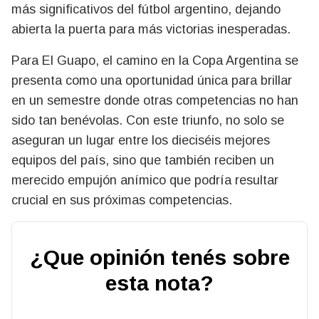
más significativos del fútbol argentino, dejando
abierta la puerta para más victorias inesperadas.
Para El Guapo, el camino en la Copa Argentina se
presenta como una oportunidad única para brillar
en un semestre donde otras competencias no han
sido tan benévolas. Con este triunfo, no solo se
aseguran un lugar entre los dieciséis mejores
equipos del país, sino que también reciben un
merecido empujón anímico que podría resultar
crucial en sus próximas competencias.
¿Que opinión tenés sobre
esta nota?