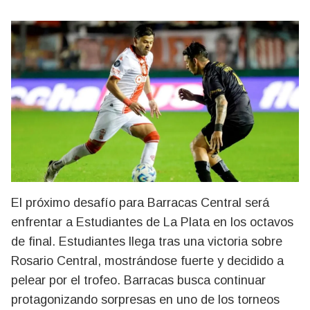
El próximo desafío para Barracas Central será
enfrentar a Estudiantes de La Plata en los octavos
de final. Estudiantes llega tras una victoria sobre
Rosario Central, mostrándose fuerte y decidido a
pelear por el trofeo. Barracas busca continuar
protagonizando sorpresas en uno de los torneos