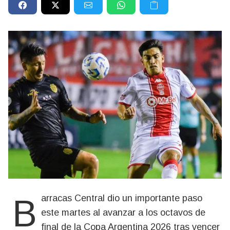
Barracas Central dio un importante paso
este martes al avanzar a los octavos de
final de la Copa Argentina 2026 tras vencer