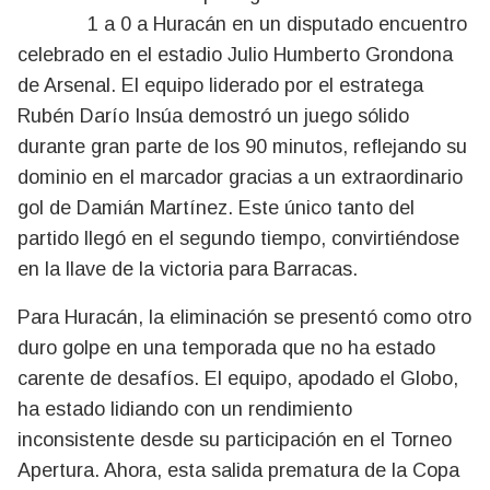
1 a 0 a Huracán en un disputado encuentro
celebrado en el estadio Julio Humberto Grondona
de Arsenal. El equipo liderado por el estratega
Rubén Darío Insúa demostró un juego sólido
durante gran parte de los 90 minutos, reflejando su
dominio en el marcador gracias a un extraordinario
gol de Damián Martínez. Este único tanto del
partido llegó en el segundo tiempo, convirtiéndose
en la llave de la victoria para Barracas.
Para Huracán, la eliminación se presentó como otro
duro golpe en una temporada que no ha estado
carente de desafíos. El equipo, apodado el Globo,
ha estado lidiando con un rendimiento
inconsistente desde su participación en el Torneo
Apertura. Ahora, esta salida prematura de la Copa