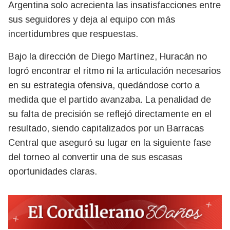
Argentina solo acrecienta las insatisfacciones entre
sus seguidores y deja al equipo con más
incertidumbres que respuestas.
Bajo la dirección de Diego Martínez, Huracán no
logró encontrar el ritmo ni la articulación necesarios
en su estrategia ofensiva, quedándose corto a
medida que el partido avanzaba. La penalidad de
su falta de precisión se reflejó directamente en el
resultado, siendo capitalizados por un Barracas
Central que aseguró su lugar en la siguiente fase
del torneo al convertir una de sus escasas
oportunidades claras.