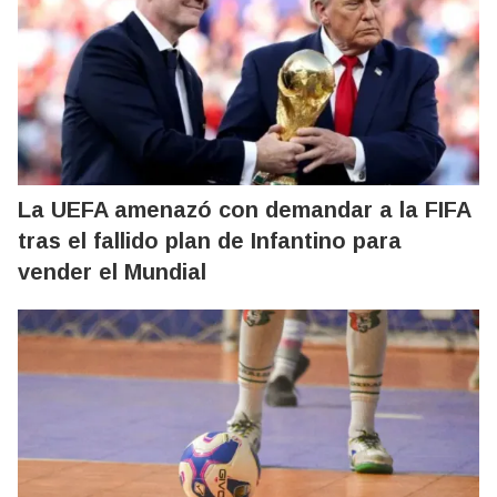
La UEFA amenazó con demandar a la FIFA
tras el fallido plan de Infantino para
vender el Mundial