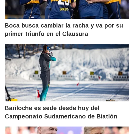
Boca busca cambiar la racha y va por su
primer triunfo en el Clausura
Bariloche es sede desde hoy del
Campeonato Sudamericano de Biatlón