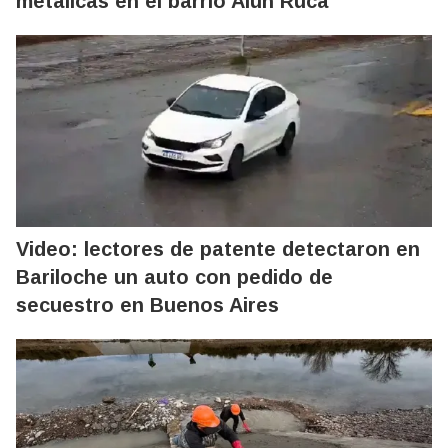
metálicas en el barrio Alún Ruca
Video: lectores de patente detectaron en
Bariloche un auto con pedido de
secuestro en Buenos Aires