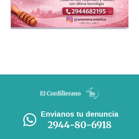
Envianos tu denuncia
2944-80-6918