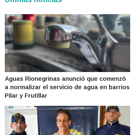
Aguas Rionegrinas anunció que comenzó
a normalizar el servicio de agua en barrios
Pilar y Frutillar