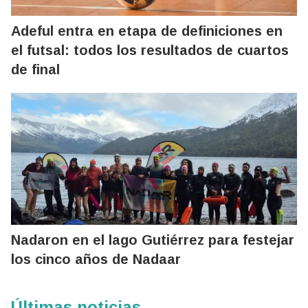
Adeful entra en etapa de definiciones en
el futsal: todos los resultados de cuartos
de final
Nadaron en el lago Gutiérrez para festejar
los cinco años de Nadaar
Últimas noticias