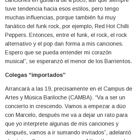
tuve tendencia hacia esos estilos, pero tengo
muchas influencias, porque también fui muy
fanático del funk rock, por ejemplo, Red Hot Chilli
Peppers. Entonces, entre el funk, el rock, el rock
alternativo y el pop dan forma a mis canciones.
Espero que se pueda entender mi corazón
musical”, se esperanzó el menor de los Barrientos.
Colegas “importados”
Arrancará a las 19, precisamente en el Campus de
Artes y Música Bariloche (CAMBA). “Va a ser un
concierto in crescendo. Vamos a empezar a dúo
con Marcelo, después me va a dejar un rato para
que yo interprete algunas de mis canciones y
después, vamos a ir sumando invitados”, adelantó