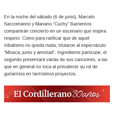
En la noche del sábado (6 de junio), Marcelo
Saccomanno y Mariano “Cuchy” Barrientos
compartirán concierto en un escenario que inspira
respeto. Como para ratificar que de aquel
tribalismo no queda nada, titularon al espectáculo
“Música, junio y amistad”. Ingrediente particular, el
segundo presentará varias de sus canciones, a las
que en general no toca al prevalecer su rol de
guitarrista en tantísimos proyectos.