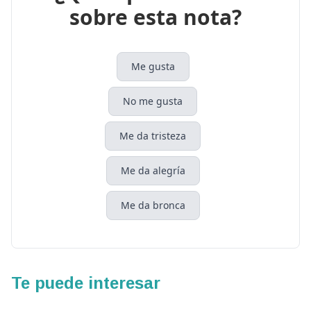
sobre esta nota?
Me gusta
No me gusta
Me da tristeza
Me da alegría
Me da bronca
Te puede interesar