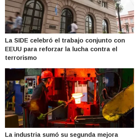
La SIDE celebró el trabajo conjunto con
EEUU para reforzar la lucha contra el
terrorismo
La industria sumó su segunda mejora