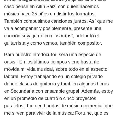
caso pensé en Ailín Saiz, con quien hacemos
música hace 25 años en distintos formatos.
También compusimos canciones juntos. Así que me
va a acompañar y posiblemente, presente una
canción suya junto con las mías”, adelantó el
guitarrista y como vemos, también compositor.
Para nuestro interlocutor, será una especie de
oasis. “En los últimos tiempos viene bastante
movida mi vida musical, sobre todo en el aspecto
laboral. Estoy trabajando en un colegio privado
dando clases de guitarra y también algunas horas
en Secundaria con ensamble grupal. Además, estoy
en un promedio de cuatro o cinco proyectos
paralelos. Toco en bandas de música comercial que
me sirven para vivir de la música: Fortune, que es