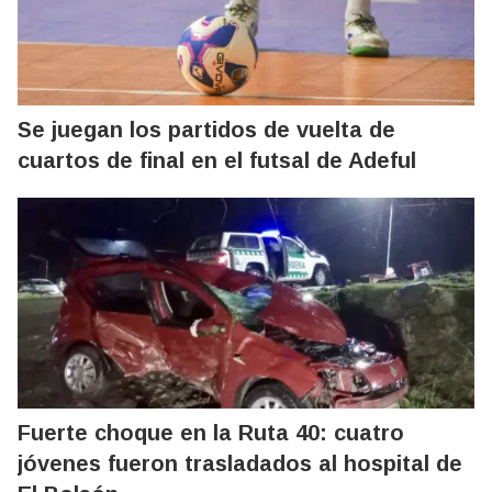
Se juegan los partidos de vuelta de
cuartos de final en el futsal de Adeful
Fuerte choque en la Ruta 40: cuatro
jóvenes fueron trasladados al hospital de