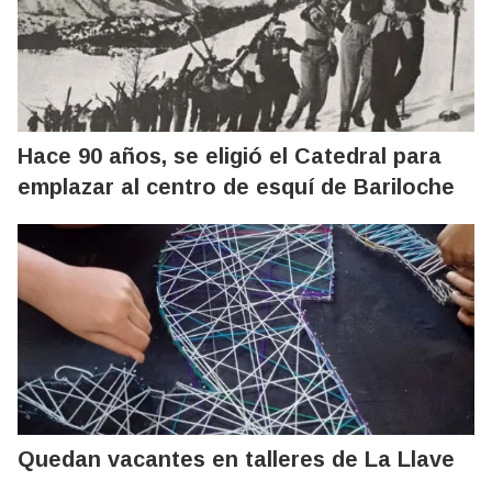
Hace 90 años, se eligió el Catedral para
emplazar al centro de esquí de Bariloche
Quedan vacantes en talleres de La Llave