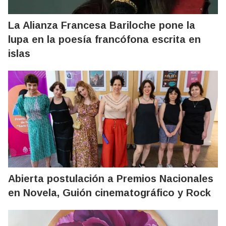
La Alianza Francesa Bariloche pone la
lupa en la poesía francófona escrita en
islas
Abierta postulación a Premios Nacionales
en Novela, Guión cinematográfico y Rock