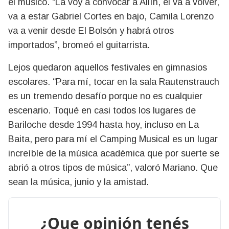
el músico. “La voy a convocar a Ailín, él va a volver,
va a estar Gabriel Cortes en bajo, Camila Lorenzo
va a venir desde El Bolsón y habrá otros
importados”, bromeó el guitarrista.
Lejos quedaron aquellos festivales en gimnasios
escolares. “Para mí, tocar en la sala Rautenstrauch
es un tremendo desafío porque no es cualquier
escenario. Toqué en casi todos los lugares de
Bariloche desde 1994 hasta hoy, incluso en La
Baita, pero para mí el Camping Musical es un lugar
increíble de la música académica que por suerte se
abrió a otros tipos de música”, valoró Mariano. Que
sean la música, junio y la amistad.
¿Que opinión tenés