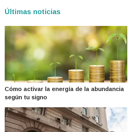
Últimas noticias
Cómo activar la energía de la abundancia
según tu signo