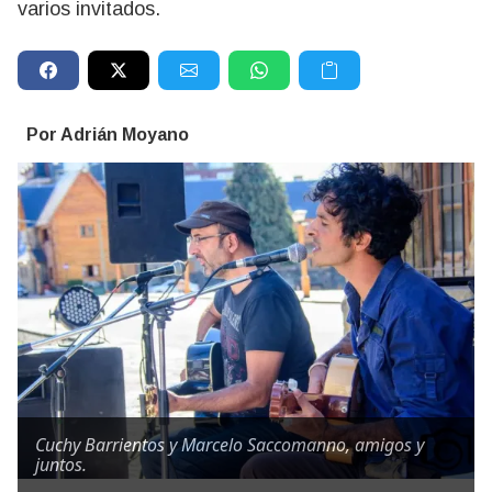
varios invitados.
Por Adrián Moyano
Cuchy Barrientos y Marcelo Saccomanno, amigos y
juntos.