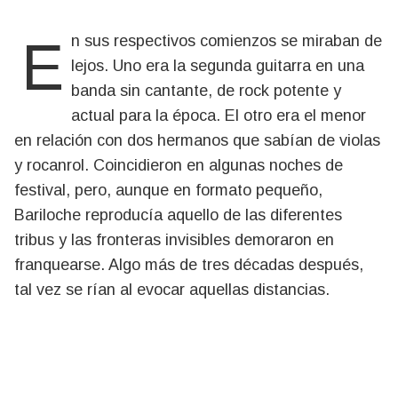
En sus respectivos comienzos se miraban de
lejos. Uno era la segunda guitarra en una
banda sin cantante, de rock potente y
actual para la época. El otro era el menor
en relación con dos hermanos que sabían de violas
y rocanrol. Coincidieron en algunas noches de
festival, pero, aunque en formato pequeño,
Bariloche reproducía aquello de las diferentes
tribus y las fronteras invisibles demoraron en
franquearse. Algo más de tres décadas después,
tal vez se rían al evocar aquellas distancias.