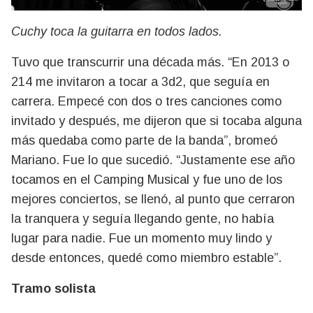
Cuchy toca la guitarra en todos lados.
Tuvo que transcurrir una década más. “En 2013 o
214 me invitaron a tocar a 3d2, que seguía en
carrera. Empecé con dos o tres canciones como
invitado y después, me dijeron que si tocaba alguna
más quedaba como parte de la banda”, bromeó
Mariano. Fue lo que sucedió. “Justamente ese año
tocamos en el Camping Musical y fue uno de los
mejores conciertos, se llenó, al punto que cerraron
la tranquera y seguía llegando gente, no había
lugar para nadie. Fue un momento muy lindo y
desde entonces, quedé como miembro estable”.
Tramo solista