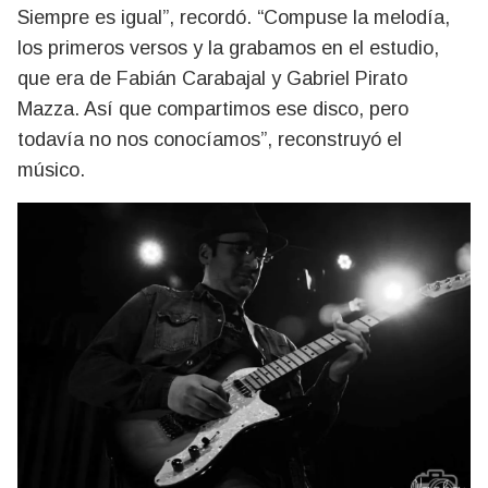
Siempre es igual”, recordó. “Compuse la melodía,
los primeros versos y la grabamos en el estudio,
que era de Fabián Carabajal y Gabriel Pirato
Mazza. Así que compartimos ese disco, pero
todavía no nos conocíamos”, reconstruyó el
músico.