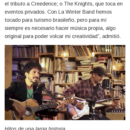
el tributo a Creedence; o The Knights, que toca en
eventos privados. Con La Winter Band hemos
tocado para turismo brasileño, pero para mí
siempre es necesario hacer música propia, algo
original para poder volcar mi creatividad”, admitió.
Hitos de una larga historia.