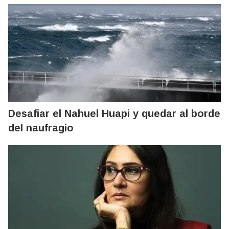
Desafiar el Nahuel Huapi y quedar al borde
del naufragio