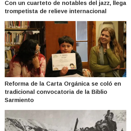
Con un cuarteto de notables del jazz, llega
trompetista de relieve internacional
Reforma de la Carta Orgánica se coló en
tradicional convocatoria de la Biblio
Sarmiento