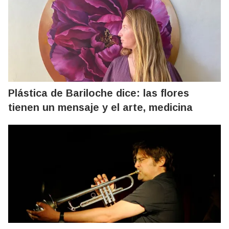
Plástica de Bariloche dice: las flores
tienen un mensaje y el arte, medicina