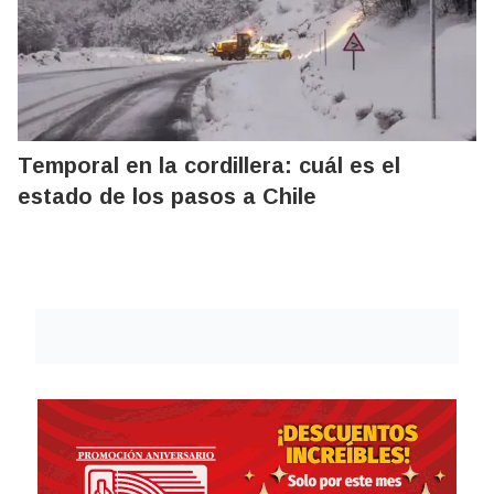
Temporal en la cordillera: cuál es el
estado de los pasos a Chile