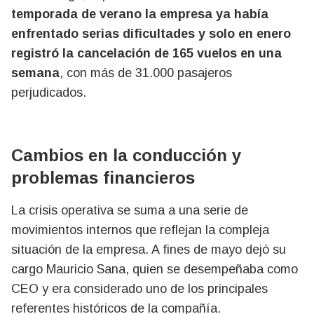
temporada de verano la empresa ya había
enfrentado serias dificultades y solo en enero
registró la cancelación de 165 vuelos en una
semana
, con más de 31.000 pasajeros
perjudicados.
Cambios en la conducción y
problemas financieros
La crisis operativa se suma a una serie de
movimientos internos que reflejan la compleja
situación de la empresa. A fines de mayo dejó su
cargo Mauricio Sana, quien se desempeñaba como
CEO y era considerado uno de los principales
referentes históricos de la compañía.