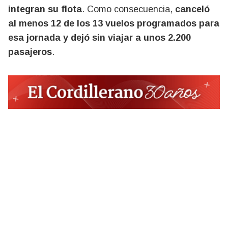
integran su flota
. Como consecuencia,
canceló
al menos 12 de los 13 vuelos programados para
esa jornada y dejó sin viajar a unos 2.200
pasajeros
.