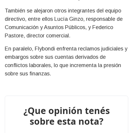
También se alejaron otros integrantes del equipo
directivo, entre ellos Lucía Ginzo, responsable de
Comunicación y Asuntos Públicos, y Federico
Pastore, director comercial.
En paralelo, Flybondi enfrenta reclamos judiciales y
embargos sobre sus cuentas derivados de
conflictos laborales, lo que incrementa la presión
sobre sus finanzas.
¿Que opinión tenés
sobre esta nota?