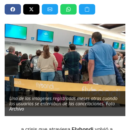
Una de las imagenes registradas meses atras cuando
los usuarios se enteraban de las cancelaciones. Foto
Archivo
La crisis que atraviesa
Flybondi
volvió a