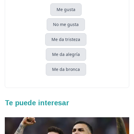
Me gusta
No me gusta
Me da tristeza
Me da alegría
Me da bronca
Te puede interesar