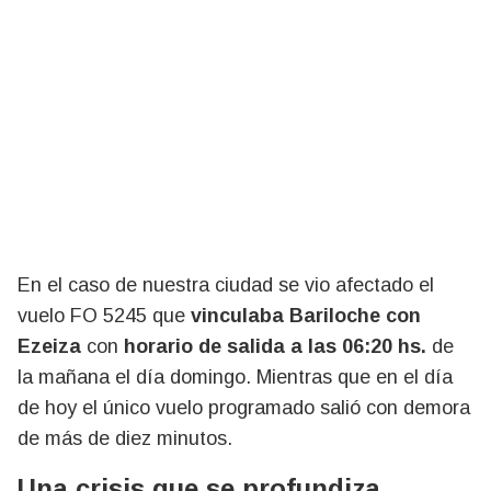
En el caso de nuestra ciudad se vio afectado el
vuelo FO 5245 que
vinculaba Bariloche con
Ezeiza
con
horario de salida a las 06:20 hs.
de
la mañana el día domingo. Mientras que en el día
de hoy el único vuelo programado salió con demora
de más de diez minutos.
Una crisis que se profundiza