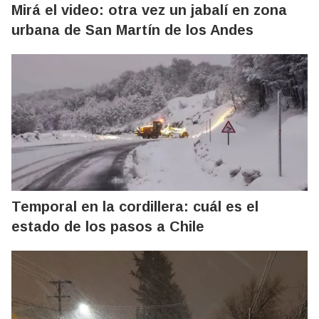
Mirá el video: otra vez un jabalí en zona
urbana de San Martín de los Andes
Temporal en la cordillera: cuál es el
estado de los pasos a Chile