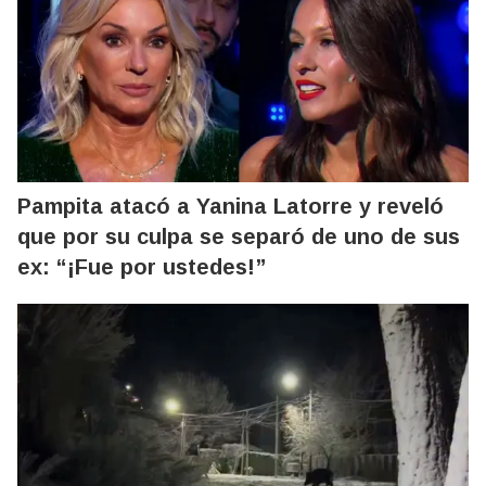
Pampita atacó a Yanina Latorre y reveló
que por su culpa se separó de uno de sus
ex: “¡Fue por ustedes!”