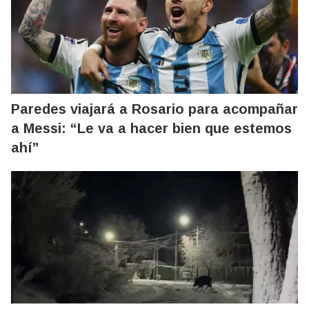
Paredes viajará a Rosario para acompañar
a Messi: “Le va a hacer bien que estemos
ahí”