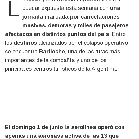
quedar expuesta esta semana con
una
jornada marcada por cancelaciones
masivas, demoras y miles de pasajeros
afectados en distintos puntos del país
. Entre
los
destinos
alcanzados por el colapso operativo
se encuentra
Bariloche
, una de las rutas más
importantes de la compañía y uno de los
principales centros turísticos de la Argentina.
El domingo 1 de junio la aerolínea operó con
apenas una aeronave activa de las 13 que