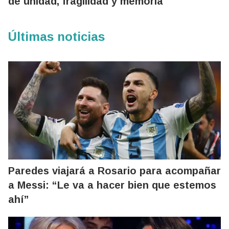
de unidad, fragilidad y memoria
Últimas noticias
Paredes viajará a Rosario para acompañar
a Messi: “Le va a hacer bien que estemos
ahí”