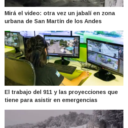
Mirá el video: otra vez un jabalí en zona
urbana de San Martín de los Andes
El trabajo del 911 y las proyecciones que
tiene para asistir en emergencias