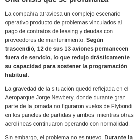
La compañía atraviesa un complejo escenario
operativo producto de problemas vinculados al
pago de contratos de leasing y deudas con
proveedores de mantenimiento.
Según
trascendió, 12 de sus 13 aviones permanecen
fuera de servicio, lo que redujo drásticamente
su capacidad para sostener la programación
habitual
.
La gravedad de la situación quedó reflejada en el
Aeroparque Jorge Newbery, donde durante gran
parte de la jornada no figuraron vuelos de Flybondi
en los paneles de partidas y arribos, mientras otras
aerolíneas continuaron operando con normalidad.
Sin embargo, el problema no es nuevo.
Durante la