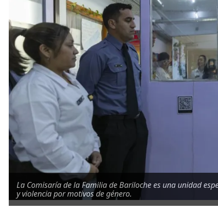
La Comisaría de la Familia de Bariloche es una unidad espec
y violencia por motivos de género.