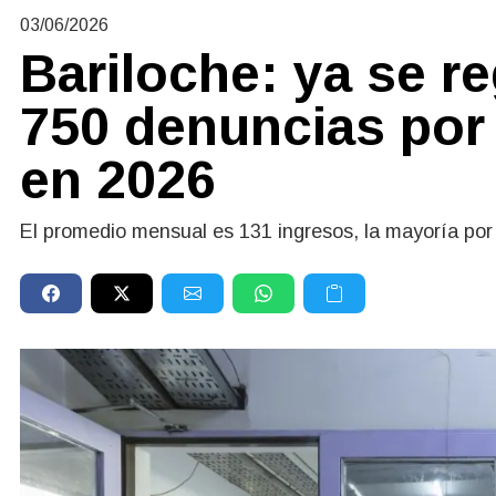
03/06/2026
Bariloche: ya se r
750 denuncias por 
en 2026
El promedio mensual es 131 ingresos, la mayoría por