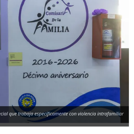
ial que trabaja específicamente con violencia intrafamiliar