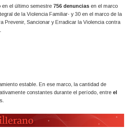
ó en el último semestre
756 denuncias
en el marco
egral de la Violencia Familiar- y 30 en el marco de la
a Prevenir, Sancionar y Erradicar la Violencia contra
.
amiento estable. En ese marco, la cantidad de
ativamente constantes durante el período, entre
el
s.