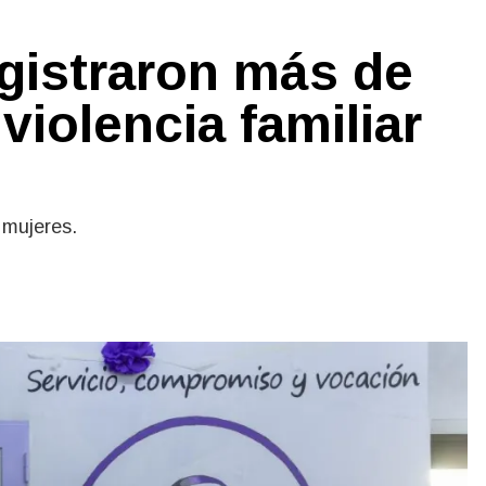
egistraron más de
violencia familiar
 mujeres.