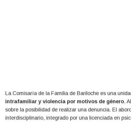
La Comisaría de la Familia de Bariloche es una unid
intrafamiliar y violencia por motivos de género
. 
sobre la posibilidad de realizar una denuncia. El abo
interdisciplinario, integrado por una licenciada en ps