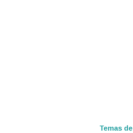
Temas de