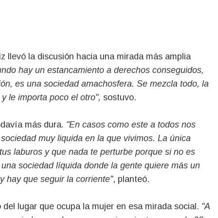
riz llevó la discusión hacia una mirada más amplia
undo hay un estancamiento a derechos conseguidos,
ón, es una sociedad amachosfera. Se mezcla todo, la
y le importa poco el otro",
sostuvo.
odavía más dura
. "En casos como este a todos nos
 sociedad muy liquida en la que vivimos. La única
 tus laburos y que nada te perturbe porque si no es
 una sociedad líquida donde la gente quiere más un
y hay que seguir la corriente"
, planteó.
 del lugar que ocupa la mujer en esa mirada social.
"A