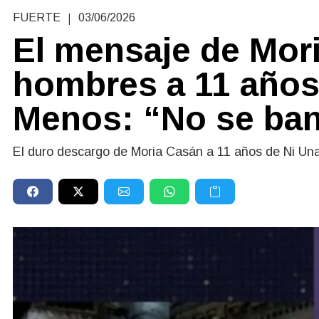
|
FUERTE
03/06/2026
El mensaje de Mori
hombres a 11 años
Menos: “No se ba
El duro descargo de Moria Casán a 11 años de Ni Un