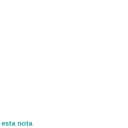
 esta nota