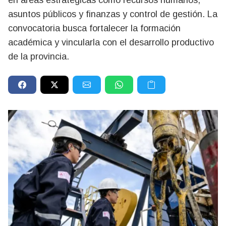
en áreas estratégicas como recursos humanos,
asuntos públicos y finanzas y control de gestión. La
convocatoria busca fortalecer la formación
académica y vincularla con el desarrollo productivo
de la provincia.