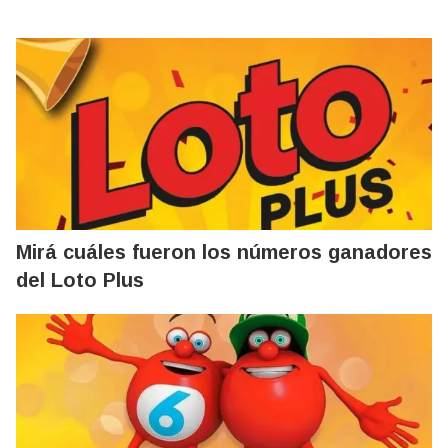
Mirá cuáles fueron los números ganadores
del Loto Plus