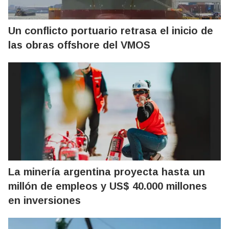
Un conflicto portuario retrasa el inicio de
las obras offshore del VMOS
La minería argentina proyecta hasta un
millón de empleos y US$ 40.000 millones
en inversiones