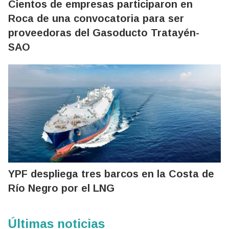
Cientos de empresas participaron en
Roca de una convocatoria para ser
proveedoras del Gasoducto Tratayén-
SAO
YPF despliega tres barcos en la Costa de
Río Negro por el LNG
Últimas noticias