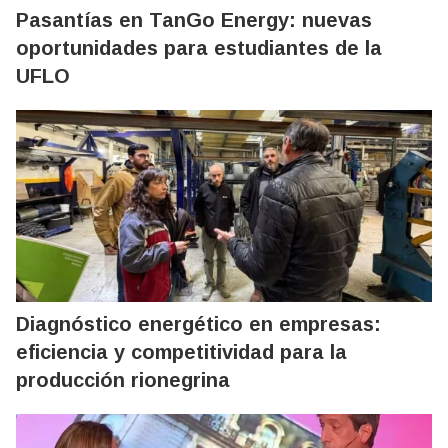
Pasantías en TanGo Energy: nuevas
oportunidades para estudiantes de la
UFLO
Diagnóstico energético en empresas:
eficiencia y competitividad para la
producción rionegrina