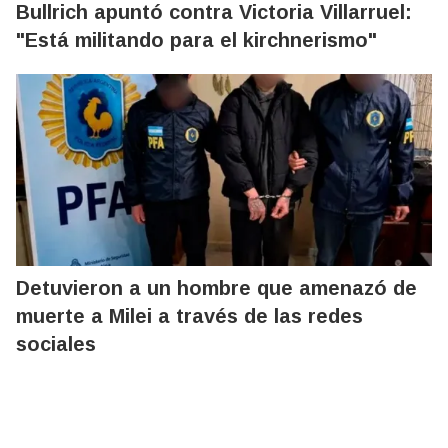
Bullrich apuntó contra Victoria Villarruel:
"Está militando para el kirchnerismo"
Detuvieron a un hombre que amenazó de
muerte a Milei a través de las redes
sociales