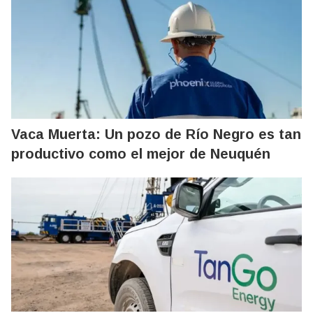
Vaca Muerta: Un pozo de Río Negro es tan
productivo como el mejor de Neuquén