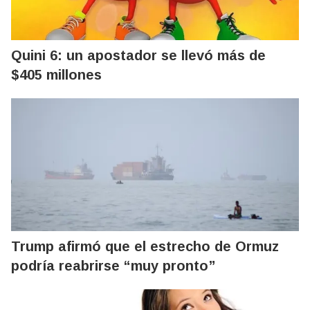
Quini 6: un apostador se llevó más de
$405 millones
Trump afirmó que el estrecho de Ormuz
podría reabrirse “muy pronto”