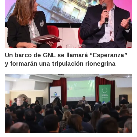
Un barco de GNL se llamará “Esperanza”
y formarán una tripulación rionegrina