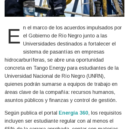
En el marco de los acuerdos impulsados por
el Gobierno de Río Negro junto a las
Universidades destinados a fortalecer el
sistema de pasantías en empresas
hidrocarburíferas, se abre una oportunidad
concreta en Tango Energy para estudiantes de la
Universidad Nacional de Río Negro (UNRN),
quienes podrán sumarse a equipos de trabajo en
áreas clave de la compañía: recursos humanos,
asuntos públicos y finanzas y control de gestión.
Según publica el portal
Energía 360
, los requisitos
incluyen ser estudiante regular con al menos el