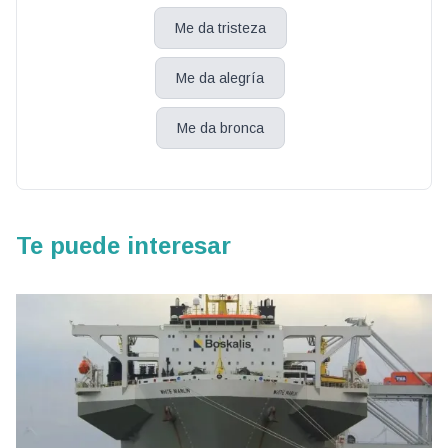
Me da tristeza
Me da alegría
Me da bronca
Te puede interesar