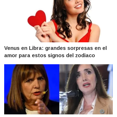
Venus en Libra: grandes sorpresas en el
amor para estos signos del zodiaco