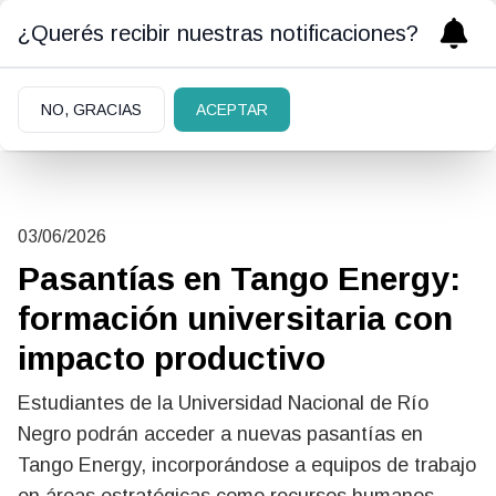
¿Querés recibir nuestras notificaciones?
NO, GRACIAS
ACEPTAR
03/06/2026
Pasantías en Tango Energy:
formación universitaria con
impacto productivo
Estudiantes de la Universidad Nacional de Río
Negro podrán acceder a nuevas pasantías en
Tango Energy, incorporándose a equipos de trabajo