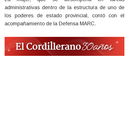
administrativas dentro de la estructura de uno de
los poderes de estado provincial, contó con el
acompañamiento de la Defensa MARC.