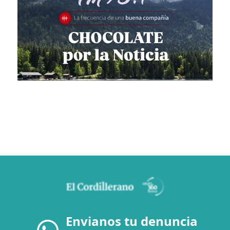
Envianos tu denuncia