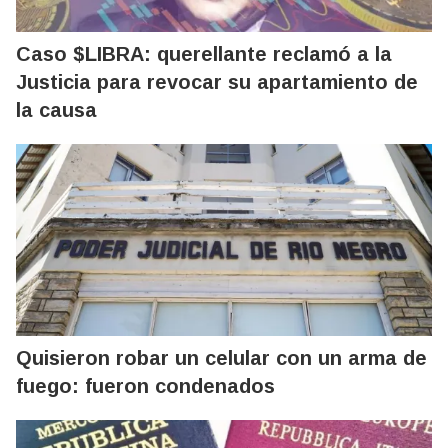
Caso $LIBRA: querellante reclamó a la
Justicia para revocar su apartamiento de
la causa
Quisieron robar un celular con un arma de
fuego: fueron condenados