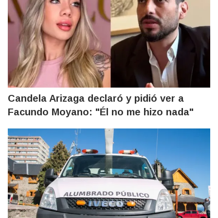
Candela Arizaga declaró y pidió ver a
Facundo Moyano: "Él no me hizo nada"