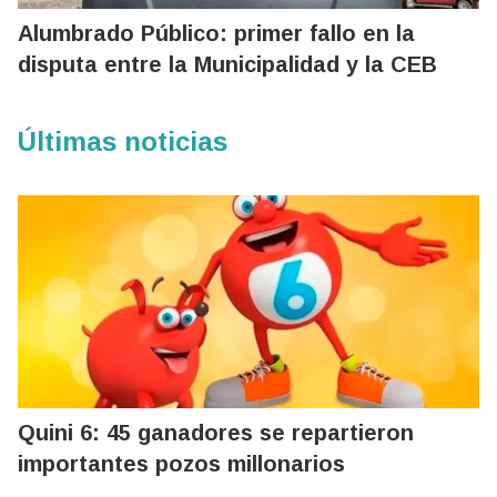
Alumbrado Público: primer fallo en la
disputa entre la Municipalidad y la CEB
Últimas noticias
Quini 6: 45 ganadores se repartieron
importantes pozos millonarios