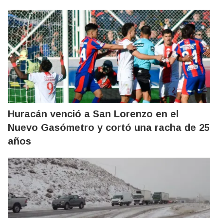
Huracán venció a San Lorenzo en el
Nuevo Gasómetro y cortó una racha de 25
años