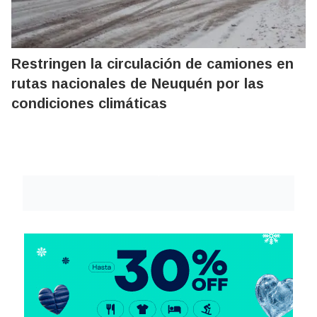
Restringen la circulación de camiones en
rutas nacionales de Neuquén por las
condiciones climáticas