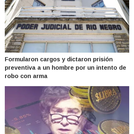
Formularon cargos y dictaron prisión
preventiva a un hombre por un intento de
robo con arma