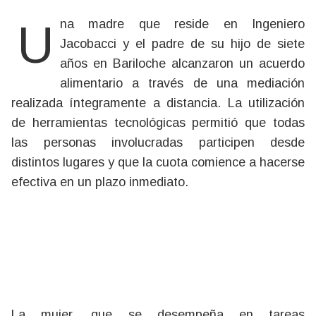
Una madre que reside en Ingeniero
Jacobacci y el padre de su hijo de siete
años en Bariloche alcanzaron un acuerdo
alimentario a través de una mediación
realizada íntegramente a distancia. La utilización
de herramientas tecnológicas permitió que todas
las personas involucradas participen desde
distintos lugares y que la cuota comience a hacerse
efectiva en un plazo inmediato.
La mujer, que se desempeña en tareas