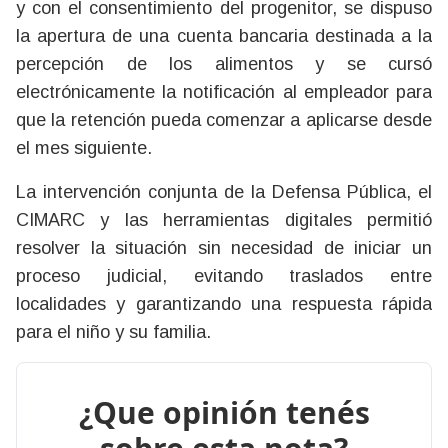
y con el consentimiento del progenitor, se dispuso
la apertura de una cuenta bancaria destinada a la
percepción de los alimentos y se cursó
electrónicamente la notificación al empleador para
que la retención pueda comenzar a aplicarse desde
el mes siguiente.
La intervención conjunta de la Defensa Pública, el
CIMARC y las herramientas digitales permitió
resolver la situación sin necesidad de iniciar un
proceso judicial, evitando traslados entre
localidades y garantizando una respuesta rápida
para el niño y su familia.
¿Que opinión tenés