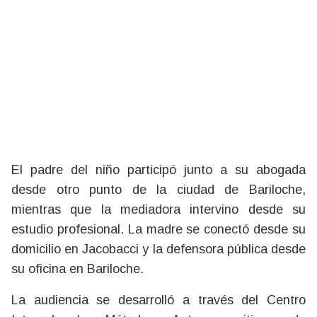
El padre del niño participó junto a su abogada
desde otro punto de la ciudad de Bariloche,
mientras que la mediadora intervino desde su
estudio profesional. La madre se conectó desde su
domicilio en Jacobacci y la defensora pública desde
su oficina en Bariloche.
La audiencia se desarrolló a través del Centro