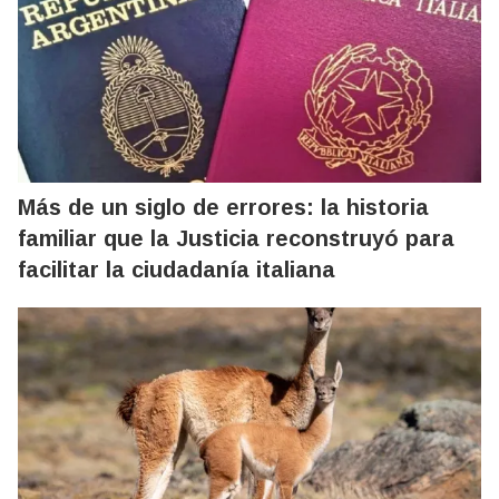
Más de un siglo de errores: la historia
familiar que la Justicia reconstruyó para
facilitar la ciudadanía italiana