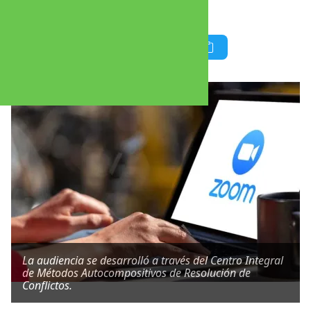
participen desde distintos lugares.
La audiencia se desarrolló a través del Centro Integral
de Métodos Autocompositivos de Resolución de
Conflictos.