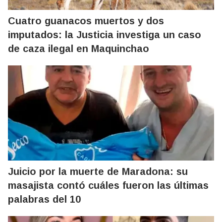
Cuatro guanacos muertos y dos
imputados: la Justicia investiga un caso
de caza ilegal en Maquinchao
Juicio por la muerte de Maradona: su
masajista contó cuáles fueron las últimas
palabras del 10