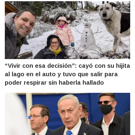
“Vivir con esa decisión”: cayó con su hijita
al lago en el auto y tuvo que salir para
poder respirar sin haberla hallado