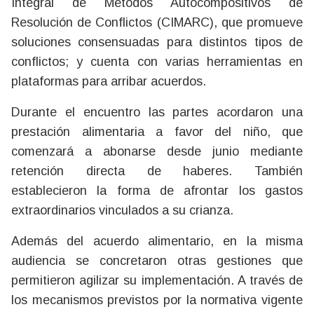
Integral de Métodos Autocompositivos de
Resolución de Conflictos (CIMARC), que promueve
soluciones consensuadas para distintos tipos de
conflictos; y cuenta con varias herramientas en
plataformas para arribar acuerdos.
Durante el encuentro las partes acordaron una
prestación alimentaria a favor del niño, que
comenzará a abonarse desde junio mediante
retención directa de haberes. También
establecieron la forma de afrontar los gastos
extraordinarios vinculados a su crianza.
Además del acuerdo alimentario, en la misma
audiencia se concretaron otras gestiones que
permitieron agilizar su implementación. A través de
los mecanismos previstos por la normativa vigente