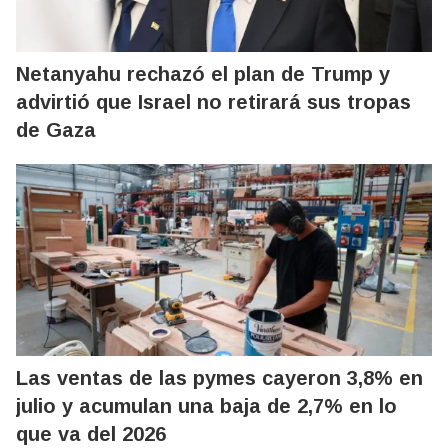
Netanyahu rechazó el plan de Trump y
advirtió que Israel no retirará sus tropas
de Gaza
Las ventas de las pymes cayeron 3,8% en
julio y acumulan una baja de 2,7% en lo
que va del 2026