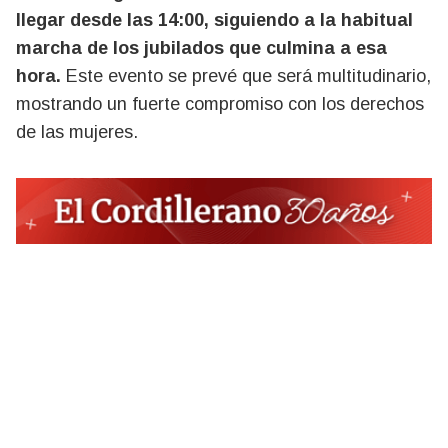
llegar desde las 14:00, siguiendo a la habitual
marcha de los jubilados que culmina a esa
hora.
Este evento se prevé que será multitudinario,
mostrando un fuerte compromiso con los derechos
de las mujeres.