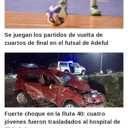
Se juegan los partidos de vuelta de
cuartos de final en el futsal de Adeful
Fuerte choque en la Ruta 40: cuatro
jóvenes fueron trasladados al hospital de