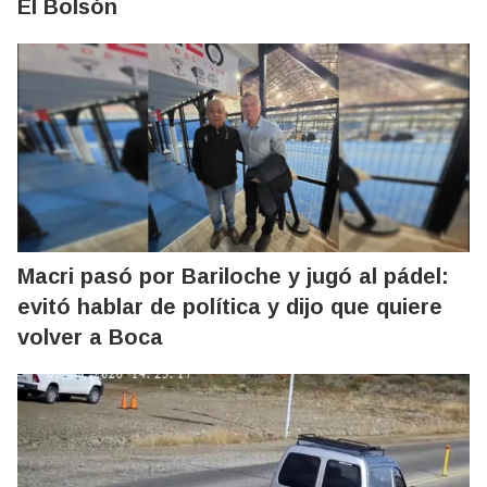
El Bolsón
Macri pasó por Bariloche y jugó al pádel:
evitó hablar de política y dijo que quiere
volver a Boca