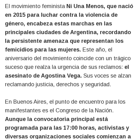
El movimiento feminista
Ni Una Menos, que nació
en 2015 para luchar contra la violencia de
género, encabeza estas marchas en las
principales ciudades de Argentina, recordando
la persistente amenaza que representan los
femicidios para las mujeres.
Este año, el
aniversario del movimiento coincide con un trágico
suceso que realza la urgencia de sus reclamos:
el
asesinato de Agostina Vega.
Sus voces se alzan
reclamando justicia, derechos y seguridad.
En Buenos Aires, el punto de encuentro para los
manifestantes es el Congreso de la Nación.
Aunque la convocatoria principal está
programada para las 17:00 horas, activistas y
diversas organizaciones sociales comienzan a