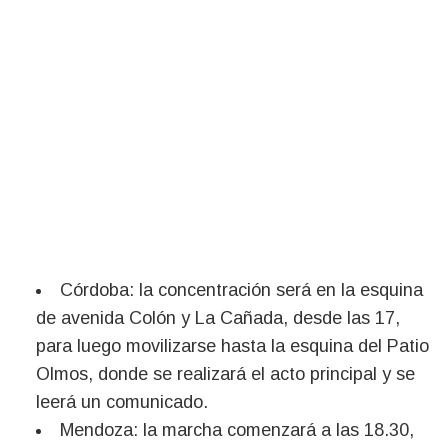
Córdoba: la concentración será en la esquina
de avenida Colón y La Cañada, desde las 17,
para luego movilizarse hasta la esquina del Patio
Olmos, donde se realizará el acto principal y se
leerá un comunicado.
Mendoza: la marcha comenzará a las 18.30,