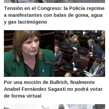
Tensión en el Congreso: la Policía reprime
a manifestantes con balas de goma, agua
y gas lacrimógeno
Por una moción de Bullrich, finalmente
Anabel Fernández Sagasti no podrá votar
de forma virtual