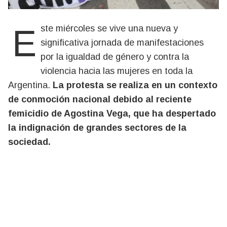
Este miércoles se vive una nueva y
significativa jornada de manifestaciones
por la igualdad de género y contra la
violencia hacia las mujeres en toda la
Argentina.
La protesta se realiza en un contexto
de conmoción nacional debido al reciente
femicidio de Agostina Vega, que ha despertado
la indignación de grandes sectores de la
sociedad.