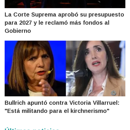
La Corte Suprema aprobó su presupuesto
para 2027 y le reclamó más fondos al
Gobierno
Bullrich apuntó contra Victoria Villarruel:
"Está militando para el kirchnerismo"