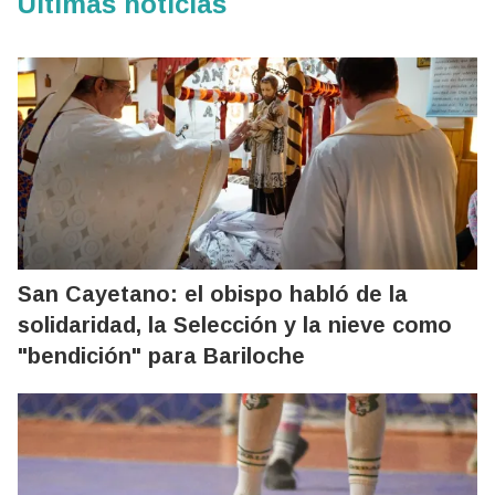
Últimas noticias
San Cayetano: el obispo habló de la
solidaridad, la Selección y la nieve como
"bendición" para Bariloche