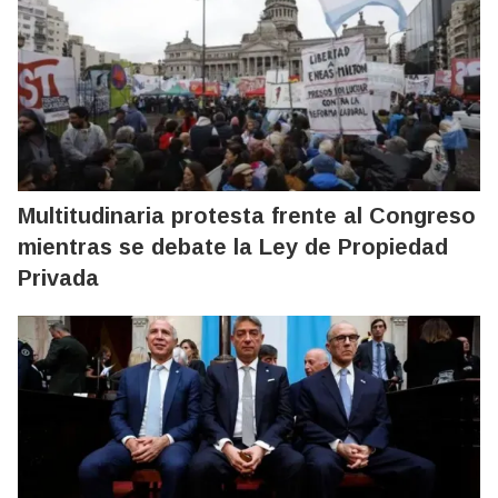
Multitudinaria protesta frente al Congreso
mientras se debate la Ley de Propiedad
Privada