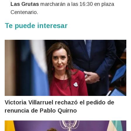
Las Grutas
marcharán a las 16:30 en plaza
Centenario.
Te puede interesar
Victoria Villarruel rechazó el pedido de
renuncia de Pablo Quirno