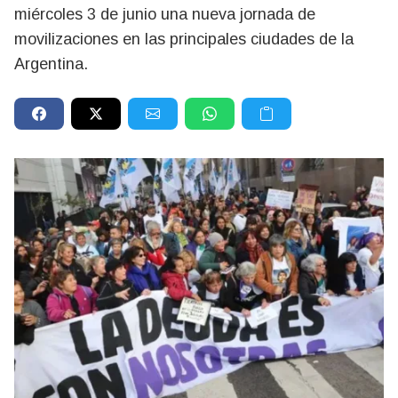
miércoles 3 de junio una nueva jornada de
movilizaciones en las principales ciudades de la
Argentina.