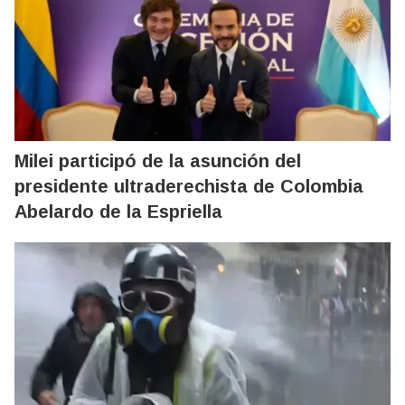
Milei participó de la asunción del
presidente ultraderechista de Colombia
Abelardo de la Espriella