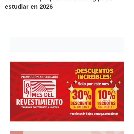
estudiar en 2026