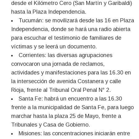
desde el Kilómetro Cero (San Martín y Garibaldi)
hasta la Plaza Independencia.
Tucumán: se movilizará desde las 16 en Plaza
Independencia, donde se hará una radio abierta
para escuchar el testimonio de familiares de
víctimas y se leerá un documento.
Corrientes: las diversas agrupaciones
convocaron una jornada de reclamos,
actividades y manifestaciones para las 16.30 en
la intersección de avenida Costanera y calle
Rioja, frente al Tribunal Oral Penal N° 2.
Santa Fe: habrá un encuentro a las 16.30
frente a la municipalidad de Santa Fe, para luego
marchar hasta la plaza 25 de Mayo, frente a
Tribunales y Casa de Gobierno.
Misiones: las concentraciones iniciarán entre