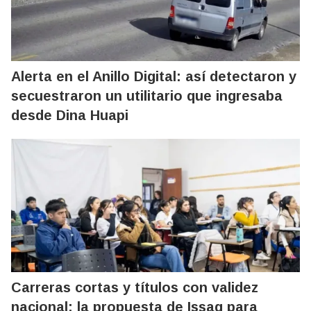
Alerta en el Anillo Digital: así detectaron y
secuestraron un utilitario que ingresaba
desde Dina Huapi
Carreras cortas y títulos con validez
nacional: la propuesta de Issag para