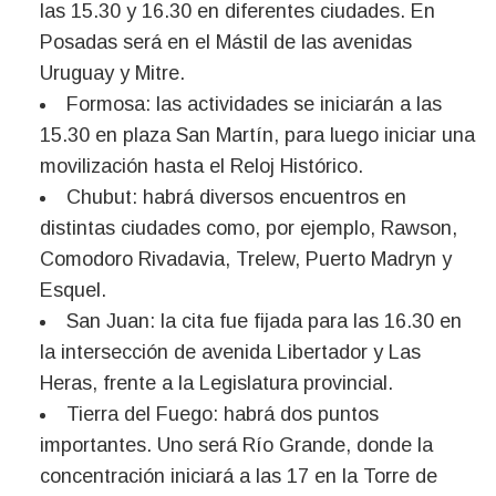
las 15.30 y 16.30 en diferentes ciudades. En
Posadas será en el Mástil de las avenidas
Uruguay y Mitre.
Formosa: las actividades se iniciarán a las
15.30 en plaza San Martín, para luego iniciar una
movilización hasta el Reloj Histórico.
Chubut: habrá diversos encuentros en
distintas ciudades como, por ejemplo, Rawson,
Comodoro Rivadavia, Trelew, Puerto Madryn y
Esquel.
San Juan: la cita fue fijada para las 16.30 en
la intersección de avenida Libertador y Las
Heras, frente a la Legislatura provincial.
Tierra del Fuego: habrá dos puntos
importantes. Uno será Río Grande, donde la
concentración iniciará a las 17 en la Torre de