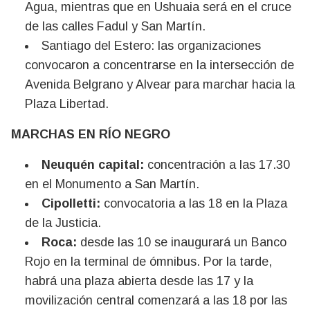
Agua, mientras que en Ushuaia será en el cruce
de las calles Fadul y San Martín.
Santiago del Estero: las organizaciones
convocaron a concentrarse en la intersección de
Avenida Belgrano y Alvear para marchar hacia la
Plaza Libertad.
MARCHAS EN RÍO NEGRO
Neuquén capital:
concentración a las 17.30
en el Monumento a San Martín.
Cipolletti:
convocatoria a las 18 en la Plaza
de la Justicia.
Roca:
desde las 10 se inaugurará un Banco
Rojo en la terminal de ómnibus. Por la tarde,
habrá una plaza abierta desde las 17 y la
movilización central comenzará a las 18 por las