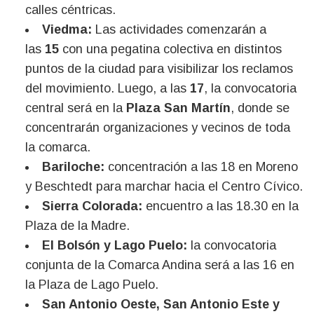
calles céntricas.
Viedma:
Las actividades comenzarán a
las
15
con una pegatina colectiva en distintos
puntos de la ciudad para visibilizar los reclamos
del movimiento. Luego, a las
17
, la convocatoria
central será en la
Plaza San Martín
, donde se
concentrarán organizaciones y vecinos de toda
la comarca.
Bariloche:
concentración a las 18 en Moreno
y Beschtedt para marchar hacia el Centro Cívico.
Sierra Colorada:
encuentro a las 18.30 en la
Plaza de la Madre.
El Bolsón y Lago Puelo:
la convocatoria
conjunta de la Comarca Andina será a las 16 en
la Plaza de Lago Puelo.
San Antonio Oeste, San Antonio Este y