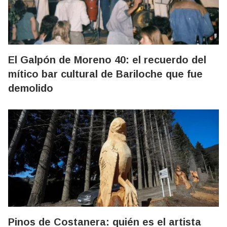
El Galpón de Moreno 40: el recuerdo del
mítico bar cultural de Bariloche que fue
demolido
Pinos de Costanera: quién es el artista