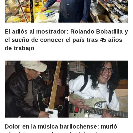
El adiós al mostrador: Rolando Bobadilla y
el sueño de conocer el país tras 45 años
de trabajo
Dolor en la música barilochense: murió