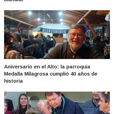
Aniversario en el Alto: la parroquia
Medalla Milagrosa cumplió 40 años de
historia