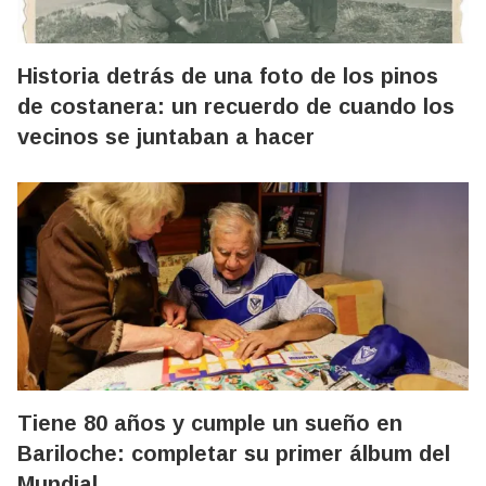
Historia detrás de una foto de los pinos
de costanera: un recuerdo de cuando los
vecinos se juntaban a hacer
Tiene 80 años y cumple un sueño en
Bariloche: completar su primer álbum del
Mundial