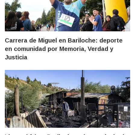
Carrera de Miguel en Bariloche: deporte
en comunidad por Memoria, Verdad y
Justicia