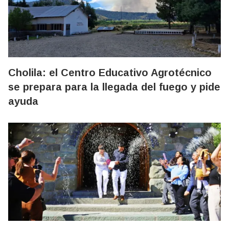
Cholila: el Centro Educativo Agrotécnico
se prepara para la llegada del fuego y pide
ayuda