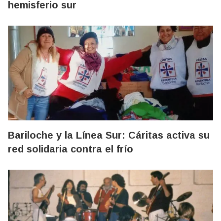
hemisferio sur
Bariloche y la Línea Sur: Cáritas activa su
red solidaria contra el frío