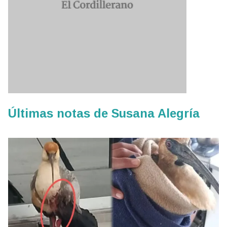
Últimas notas de Susana Alegría