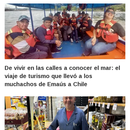
De vivir en las calles a conocer el mar: el
viaje de turismo que llevó a los
muchachos de Emaús a Chile