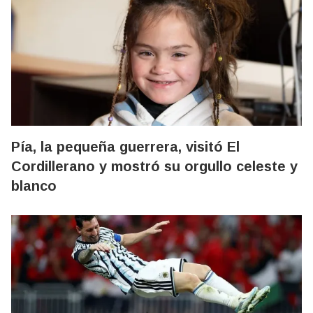
Pía, la pequeña guerrera, visitó El
Cordillerano y mostró su orgullo celeste y
blanco