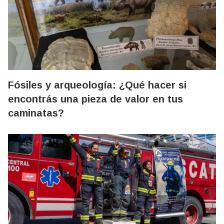
Fósiles y arqueología: ¿Qué hacer si
encontrás una pieza de valor en tus
caminatas?