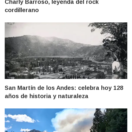
Charly Barroso, leyenda del rock
cordillerano
San Martín de los Andes: celebra hoy 128
años de historia y naturaleza