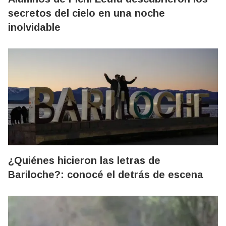
secretos del cielo en una noche
inolvidable
¿Quiénes hicieron las letras de
Bariloche?: conocé el detrás de escena