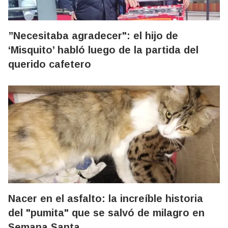
”Necesitaba agradecer": el hijo de
‘Misquito’ habló luego de la partida del
querido cafetero
Nacer en el asfalto: la increíble historia
del "pumita" que se salvó de milagro en
Semana Santa