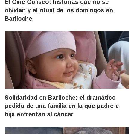
El Cine Coliseo: historias que no se
olvidan y el ritual de los domingos en
Bariloche
Solidaridad en Bariloche: el dramático
pedido de una familia en la que padre e
hija enfrentan al cáncer