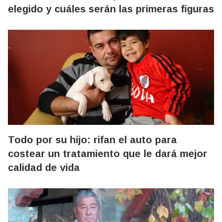
elegido y cuáles serán las primeras figuras
Todo por su hijo: rifan el auto para
costear un tratamiento que le dará mejor
calidad de vida