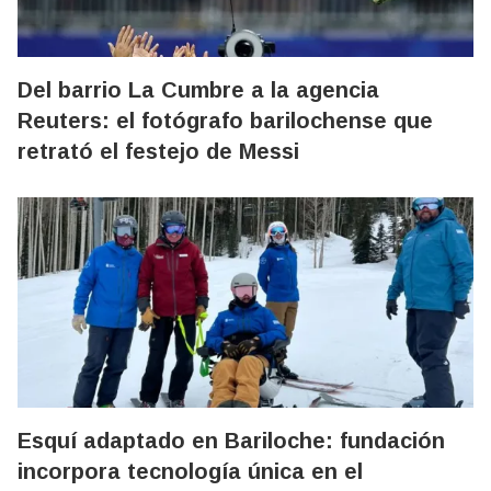
Del barrio La Cumbre a la agencia
Reuters: el fotógrafo barilochense que
retrató el festejo de Messi
Esquí adaptado en Bariloche: fundación
incorpora tecnología única en el