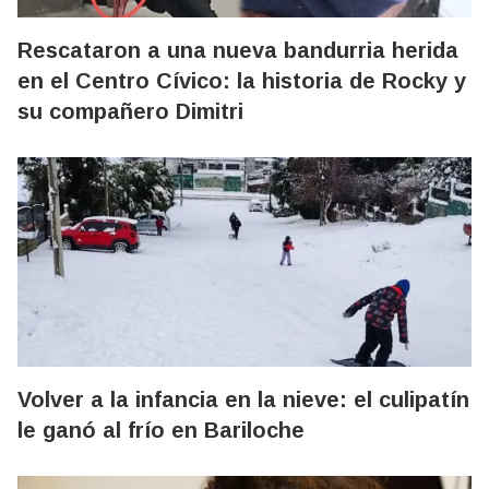
Rescataron a una nueva bandurria herida
en el Centro Cívico: la historia de Rocky y
su compañero Dimitri
Volver a la infancia en la nieve: el culipatín
le ganó al frío en Bariloche