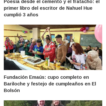
Poesía desde el cemento y el fratacho: el
primer libro del escritor de Nahuel Hue
cumplió 3 años
Fundación Emaús: cupo completo en
Bariloche y festejo de cumpleaños en El
Bolsón