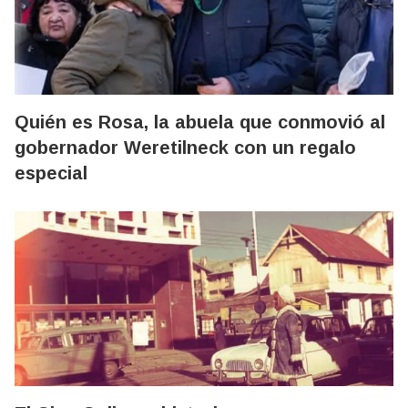
Quién es Rosa, la abuela que conmovió al
gobernador Weretilneck con un regalo
especial