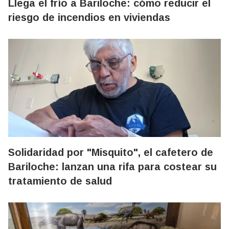
Llega el frío a Bariloche: cómo reducir el
riesgo de incendios en viviendas
Solidaridad por "Misquito", el cafetero de
Bariloche: lanzan una rifa para costear su
tratamiento de salud