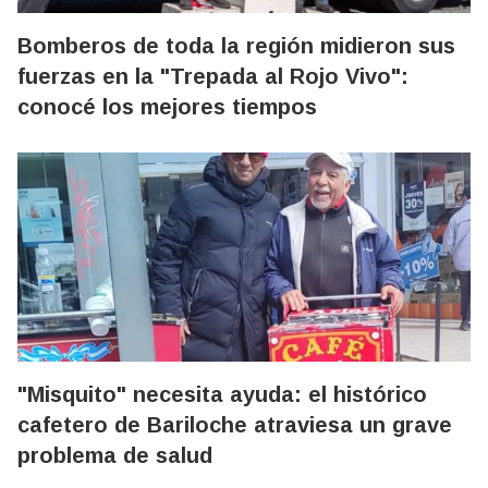
Bomberos de toda la región midieron sus
fuerzas en la "Trepada al Rojo Vivo":
conocé los mejores tiempos
"Misquito" necesita ayuda: el histórico
cafetero de Bariloche atraviesa un grave
problema de salud