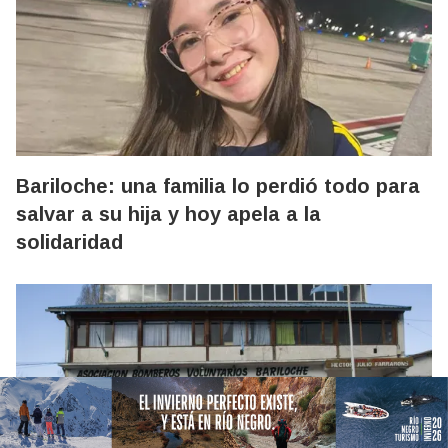
Bariloche: una familia lo perdió todo para
salvar a su hija y hoy apela a la
solidaridad