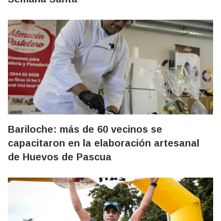
Bariloche: más de 60 vecinos se
capacitaron en la elaboración artesanal
de Huevos de Pascua