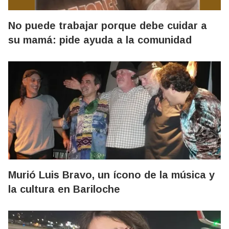
No puede trabajar porque debe cuidar a
su mamá: pide ayuda a la comunidad
Murió Luis Bravo, un ícono de la música y
la cultura en Bariloche