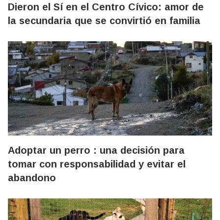
Dieron el Sí en el Centro Cívico: amor de
la secundaria que se convirtió en familia
Adoptar un perro : una decisión para
tomar con responsabilidad y evitar el
abandono