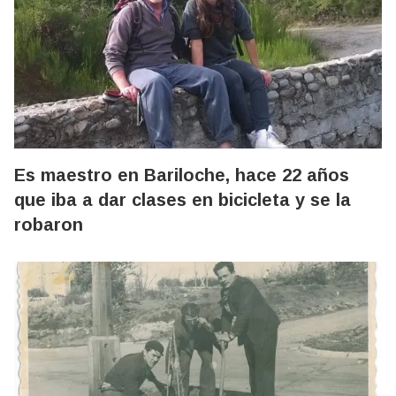
Es maestro en Bariloche, hace 22 años
que iba a dar clases en bicicleta y se la
robaron