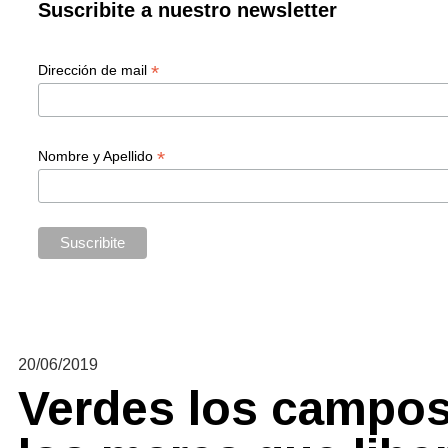
Suscribite a nuestro newsletter
*
Dirección de mail
*
Nombre y Apellido
20/06/2019
Verdes los campos 