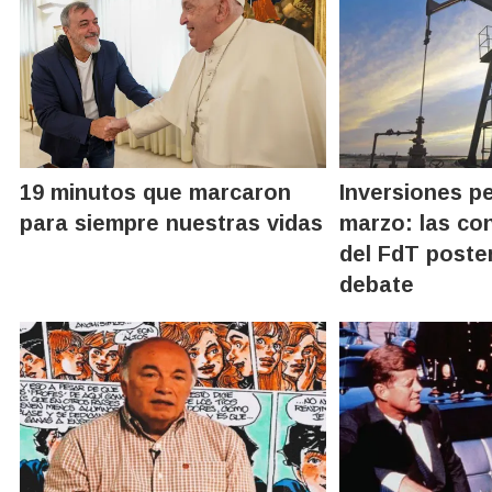
19 minutos que marcaron
Inversiones pe
para siempre nuestras vidas
marzo: las co
del FdT poste
debate