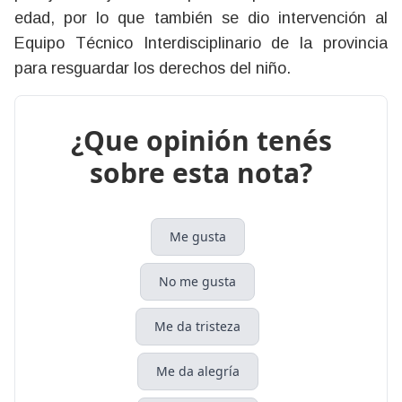
edad, por lo que también se dio intervención al
Equipo Técnico Interdisciplinario de la provincia
para resguardar los derechos del niño.
¿Que opinión tenés
sobre esta nota?
Me gusta
No me gusta
Me da tristeza
Me da alegría