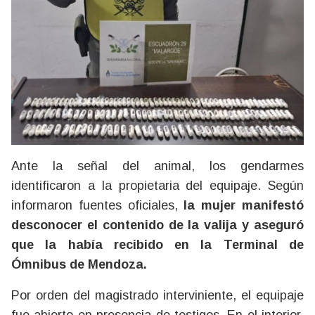
Ante la señal del animal, los gendarmes
identificaron a la propietaria del equipaje. Según
informaron fuentes oficiales,
la mujer manifestó
desconocer el contenido de la valija y aseguró
que la había recibido en la Terminal de
Ómnibus de Mendoza.
Por orden del magistrado interviniente, el equipaje
fue abierto en presencia de testigos. En el interior,