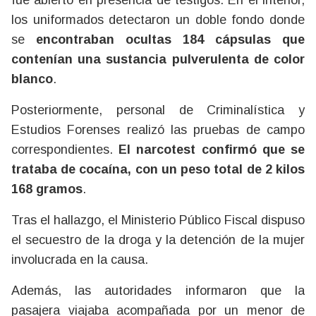
los uniformados detectaron un doble fondo donde
se
encontraban ocultas 184 cápsulas que
contenían una sustancia pulverulenta de color
blanco
.
Posteriormente, personal de Criminalística y
Estudios Forenses realizó las pruebas de campo
correspondientes.
El narcotest confirmó que se
trataba de cocaína, con un peso total de 2 kilos
168 gramos
.
Tras el hallazgo, el Ministerio Público Fiscal dispuso
el secuestro de la droga y la detención de la mujer
involucrada en la causa.
Además, las autoridades informaron que la
pasajera viajaba acompañada por un menor de