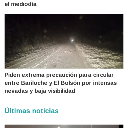
el mediodía
Piden extrema precaución para circular
entre Bariloche y El Bolsón por intensas
nevadas y baja visibilidad
Últimas noticias