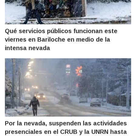
Qué servicios públicos funcionan este
viernes en Bariloche en medio de la
intensa nevada
Por la nevada, suspenden las actividades
presenciales en el CRUB y la UNRN hasta