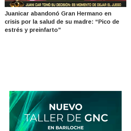
Juanicar abandonó Gran Hermano en
crisis por la salud de su madre: “Pico de
estrés y preinfarto”