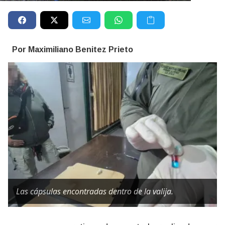
Por Maximiliano Benitez Prieto
Las cápsulas encontradas dentro de la valija.