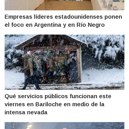
Empresas líderes estadounidenses ponen
el foco en Argentina y en Río Negro
Qué servicios públicos funcionan este
viernes en Bariloche en medio de la
intensa nevada