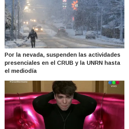
Por la nevada, suspenden las actividades
presenciales en el CRUB y la UNRN hasta
el mediodía