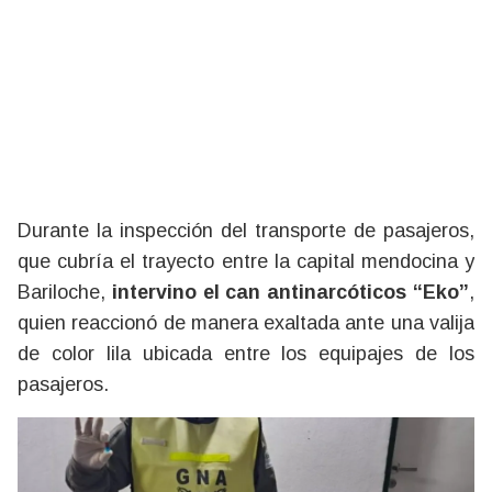
Durante la inspección del transporte de pasajeros,
que cubría el trayecto entre la capital mendocina y
Bariloche,
intervino el can antinarcóticos “Eko”
,
quien reaccionó de manera exaltada ante una valija
de color lila ubicada entre los equipajes de los
pasajeros.