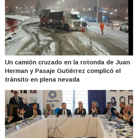
Un camión cruzado en la rotonda de Juan
Herman y Pasaje Gutiérrez complicó el
tránsito en plena nevada