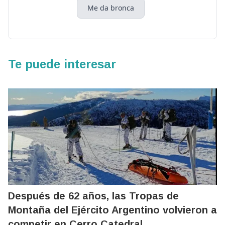
Me da bronca
Te puede interesar
Después de 62 años, las Tropas de
Montaña del Ejército Argentino volvieron a
competir en Cerro Catedral