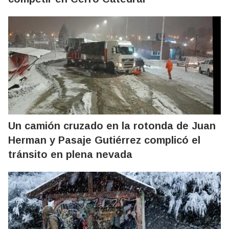
Un camión cruzado en la rotonda de Juan
Herman y Pasaje Gutiérrez complicó el
tránsito en plena nevada