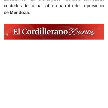
controles de rutina sobre una ruta de la provincia
de
Mendoza
.