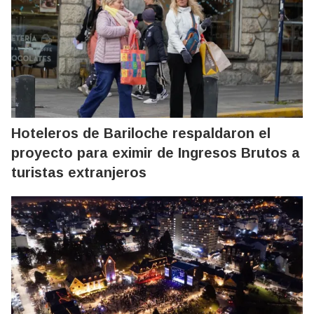
Hoteleros de Bariloche respaldaron el
proyecto para eximir de Ingresos Brutos a
turistas extranjeros