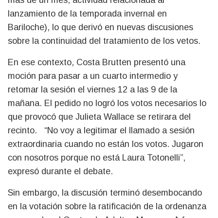
lanzamiento de la temporada invernal en
Bariloche), lo que derivó en nuevas discusiones
sobre la continuidad del tratamiento de los vetos.
En ese contexto, Costa Brutten presentó una
moción para pasar a un cuarto intermedio y
retomar la sesión el viernes 12 a las 9 de la
mañana. El pedido no logró los votos necesarios lo
que provocó que Julieta Wallace se retirara del
recinto. “No voy a legitimar el llamado a sesión
extraordinaria cuando no están los votos. Jugaron
con nosotros porque no está Laura Totonelli”,
expresó durante el debate.
Sin embargo, la discusión terminó desembocando
en la votación sobre la ratificación de la ordenanza