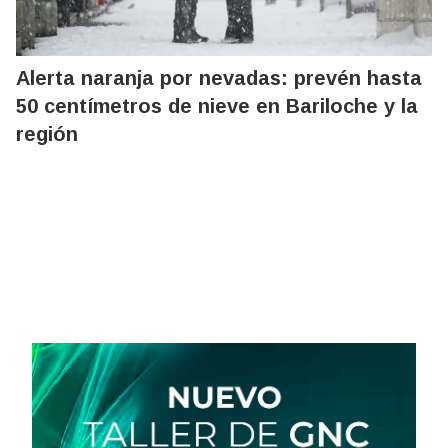
Alerta naranja por nevadas: prevén hasta
50 centímetros de nieve en Bariloche y la
región