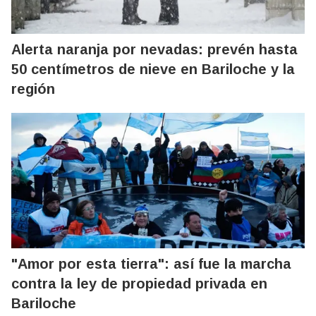
Alerta naranja por nevadas: prevén hasta
50 centímetros de nieve en Bariloche y la
región
"Amor por esta tierra": así fue la marcha
contra la ley de propiedad privada en
Bariloche