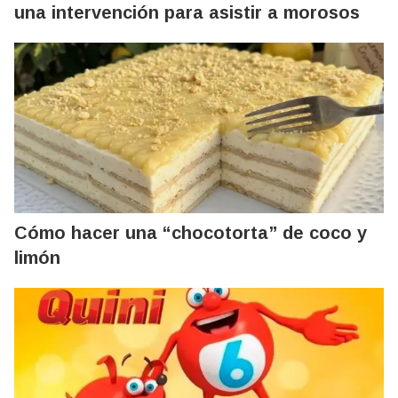
una intervención para asistir a morosos
Cómo hacer una “chocotorta” de coco y
limón