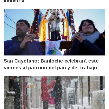
Industria
San Cayetano: Bariloche celebrará este
viernes al patrono del pan y del trabajo