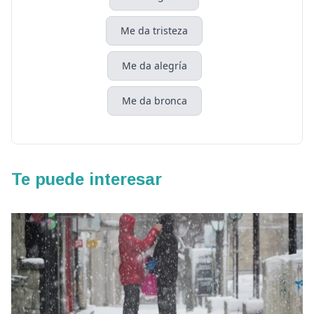
Me da tristeza
Me da alegría
Me da bronca
Te puede interesar