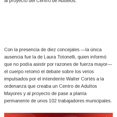
al proyecto del Centro de Abuelos.
Con la presencia de diez concejales —la única
ausencia fue la de Laura Totonelli, quien informó
que no podía asistir por razones de fuerza mayor—
el cuerpo retomó el debate sobre los vetos
impulsados por el intendente Walter Cortés a la
ordenanza que creaba un Centro de Adultos
Mayores y al proyecto de pase a planta
permanente de unos 102 trabajadores municipales.