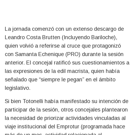
La jornada comenzó con un extenso descargo de
Leandro Costa Brutten (Incluyendo Bariloche),
quien volvió a referirse al cruce que protagonizó
con Samanta Echenique (PRO) durante la sesión
anterior. El concejal ratificó sus cuestionamientos a
las expresiones de la edil macrista, quien había
señalado que “siempre le pegan” en el ámbito
legislativo.
Si bien Totonelli había manifestado su intención de
participar de la sesión, otros concejales plantearon
la necesidad de priorizar actividades vinculadas al
viaje institucional del Emprotur (programada hace
más de un mes, actividad relacionada al