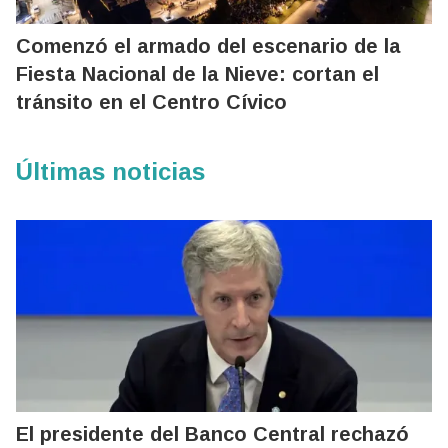
Comenzó el armado del escenario de la
Fiesta Nacional de la Nieve: cortan el
tránsito en el Centro Cívico
Últimas noticias
El presidente del Banco Central rechazó