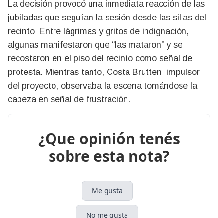
La decisión provocó una inmediata reacción de las
jubiladas que seguían la sesión desde las sillas del
recinto. Entre lágrimas y gritos de indignación,
algunas manifestaron que “las mataron” y se
recostaron en el piso del recinto como señal de
protesta. Mientras tanto, Costa Brutten, impulsor
del proyecto, observaba la escena tomándose la
cabeza en señal de frustración.
¿Que opinión tenés
sobre esta nota?
Me gusta
No me gusta