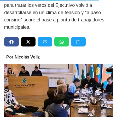
para tratar los vetos del Ejecutivo volvió a
desarrollarse en un clima de tensión y "a paso
cansino" sobre el pase a planta de trabajadores
municipales.
Por Nicolás Veliz