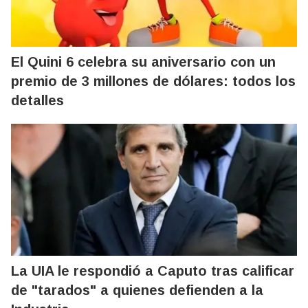
El Quini 6 celebra su aniversario con un
premio de 3 millones de dólares: todos los
detalles
La UIA le respondió a Caputo tras calificar
de "tarados" a quienes defienden a la