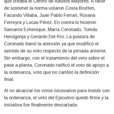
que creaba el Centro de Adultos Mayores. A favor
de sostener la norma votaron Costa Brutten,
Facundo Villaba, Juan Pablo Ferrari, Roxana
Ferreyra y Lucas Pérez. En contra lo hicieron
Samanta Echenique, María Coronado, Tomás
Hercigonja y Gerardo Del Río. La postura de
Coronado llamó la atención ya que modificó el
sentido de su voto respecto de la jornada anterior.
Sin embargo, con el tratamiento del veto sobre el
pase a planta, Coronado ratificó el voto de apoyo a
la ordenanza, voto que no cambió la definición
final.
Al no alcanzar los votos necesarios para insistir con
la ordenanza, el veto del Ejecutivo quedó firme y la
iniciativa fue finalmente descartada.