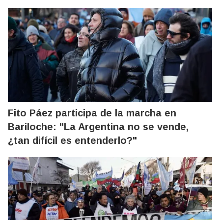
Fito Páez participa de la marcha en
Bariloche: "La Argentina no se vende,
¿tan difícil es entenderlo?"