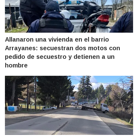
Allanaron una vivienda en el barrio
Arrayanes: secuestran dos motos con
pedido de secuestro y detienen a un
hombre