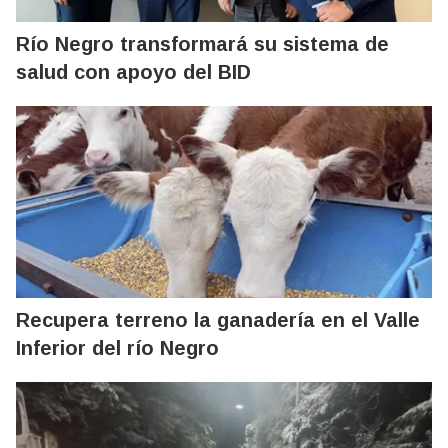
Río Negro transformará su sistema de
salud con apoyo del BID
Recupera terreno la ganadería en el Valle
Inferior del río Negro