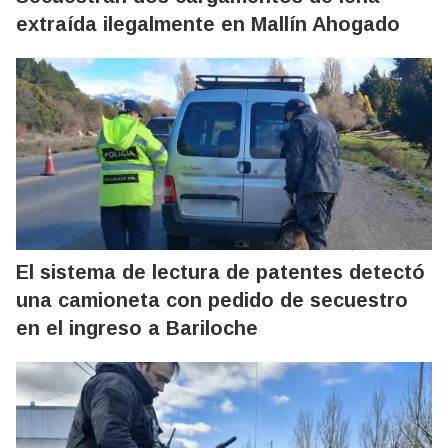
extraída ilegalmente en Mallín Ahogado
El sistema de lectura de patentes detectó
una camioneta con pedido de secuestro
en el ingreso a Bariloche