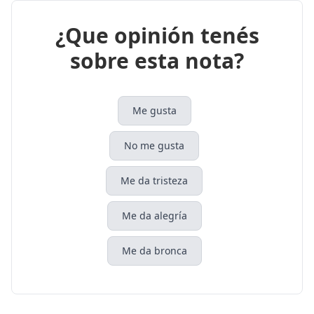
¿Que opinión tenés
sobre esta nota?
Me gusta
No me gusta
Me da tristeza
Me da alegría
Me da bronca