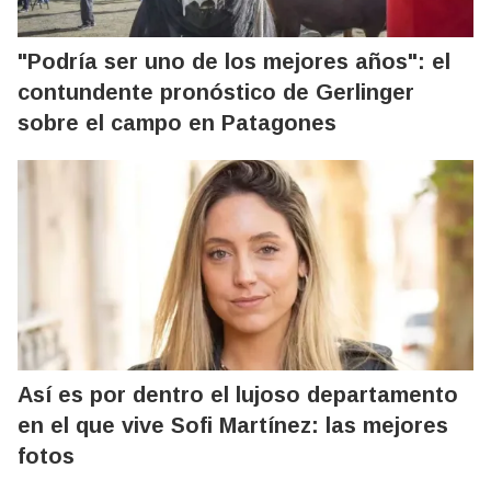
"Podría ser uno de los mejores años": el
contundente pronóstico de Gerlinger
sobre el campo en Patagones
Así es por dentro el lujoso departamento
en el que vive Sofi Martínez: las mejores
fotos