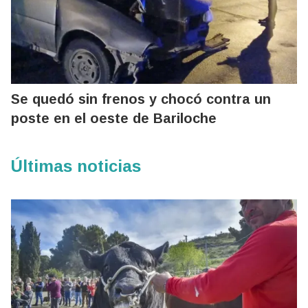
Se quedó sin frenos y chocó contra un
poste en el oeste de Bariloche
Últimas noticias