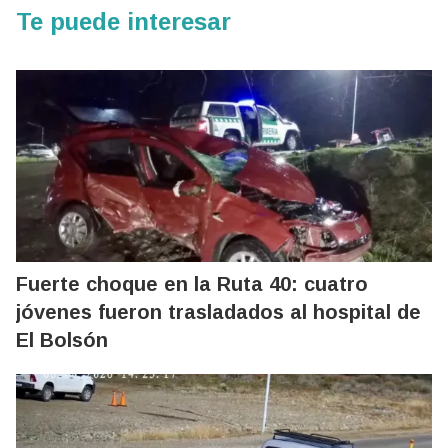
Te puede interesar
Fuerte choque en la Ruta 40: cuatro
jóvenes fueron trasladados al hospital de
El Bolsón