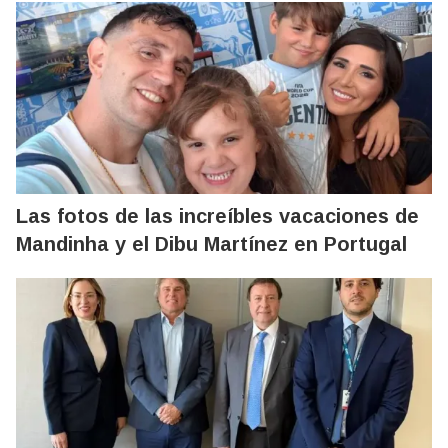
Las fotos de las increíbles vacaciones de
Mandinha y el Dibu Martínez en Portugal