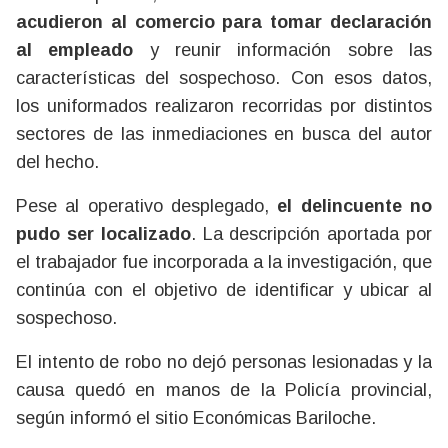
acudieron al comercio para tomar declaración
al empleado
y reunir información sobre las
características del sospechoso. Con esos datos,
los uniformados realizaron recorridas por distintos
sectores de las inmediaciones en busca del autor
del hecho.
Pese al operativo desplegado,
el delincuente no
pudo ser localizado
. La descripción aportada por
el trabajador fue incorporada a la investigación, que
continúa con el objetivo de identificar y ubicar al
sospechoso.
El intento de robo no dejó personas lesionadas y la
causa quedó en manos de la Policía provincial,
según informó el sitio Económicas Bariloche.