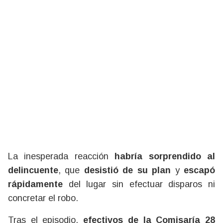
La inesperada reacción
habría sorprendido al
delincuente
, que
desistió de su plan
y
escapó
rápidamente
del lugar sin efectuar disparos ni
concretar el robo.
Tras el episodio,
efectivos de la Comisaría 28