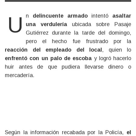
Un
delincuente armado
intentó
asaltar
una verdulería
ubicada sobre Pasaje
Gutiérrez durante la tarde del domingo,
pero el hecho fue frustrado por la
reacción del empleado del local
, quien lo
enfrentó con un palo de escoba
y logró hacerlo
huir antes de que pudiera llevarse dinero o
mercadería.
Según la información recabada por la Policía,
el