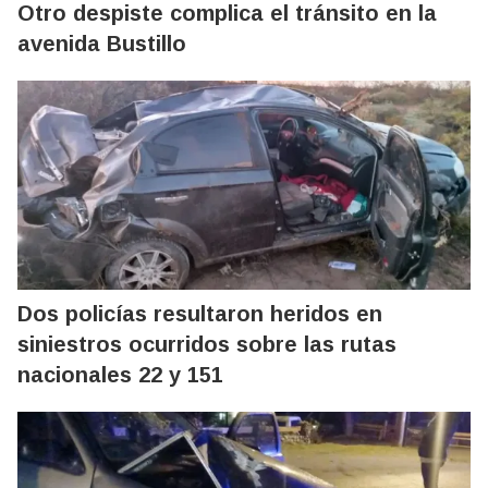
Otro despiste complica el tránsito en la
avenida Bustillo
Dos policías resultaron heridos en
siniestros ocurridos sobre las rutas
nacionales 22 y 151