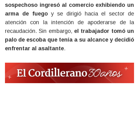
sospechoso ingresó al comercio exhibiendo un
arma de fuego
y se dirigió hacia el sector de
atención con la intención de apoderarse de la
recaudación. Sin embargo,
el trabajador tomó un
palo de escoba que tenía a su alcance y decidió
enfrentar al asaltante
.