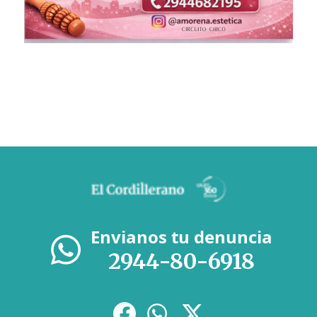
Envianos tu denuncia
2944-80-6918