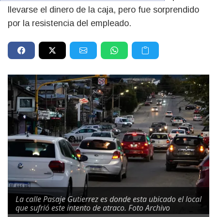
llevarse el dinero de la caja, pero fue sorprendido
por la resistencia del empleado.
La calle Pasaje Gutierrez es donde esta ubicado el local
que sufrió este intento de atraco. Foto Archivo