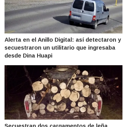
Alerta en el Anillo Digital: así detectaron y
secuestraron un utilitario que ingresaba
desde Dina Huapi
Secuestran dos cargamentos de leña