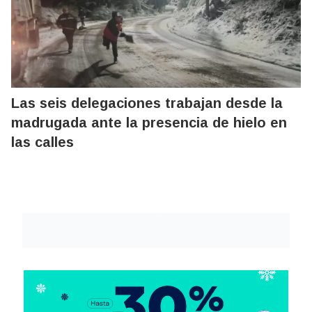
Las seis delegaciones trabajan desde la
madrugada ante la presencia de hielo en
las calles