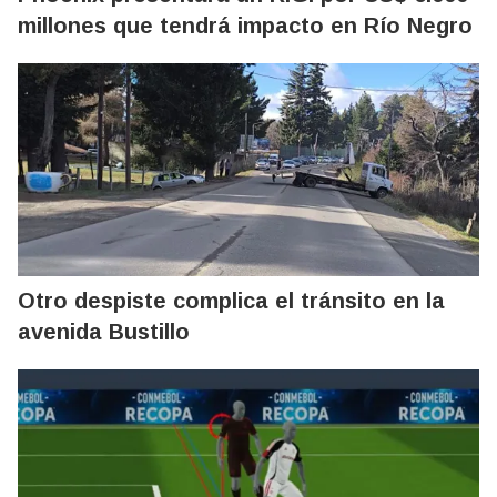
millones que tendrá impacto en Río Negro
Otro despiste complica el tránsito en la
avenida Bustillo