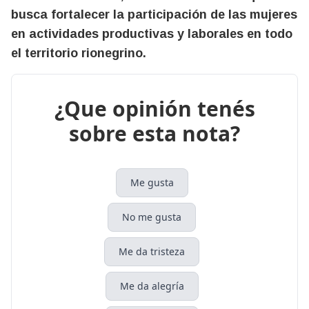
busca fortalecer la participación de las mujeres
en actividades productivas y laborales en todo
el territorio rionegrino.
¿Que opinión tenés
sobre esta nota?
Me gusta
No me gusta
Me da tristeza
Me da alegría