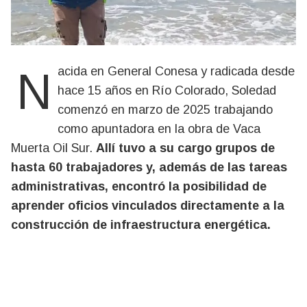
Nacida en General Conesa y radicada desde
hace 15 años en Río Colorado, Soledad
comenzó en marzo de 2025 trabajando
como apuntadora en la obra de Vaca
Muerta Oil Sur.
Allí tuvo a su cargo grupos de
hasta 60 trabajadores y, además de las tareas
administrativas, encontró la posibilidad de
aprender oficios vinculados directamente a la
construcción de infraestructura energética.