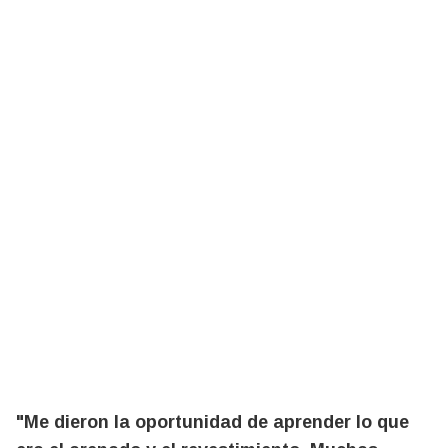
"Me dieron la oportunidad de aprender lo que