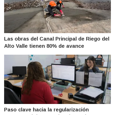
Las obras del Canal Principal de Riego del
Alto Valle tienen 80% de avance
Paso clave hacia la regularización