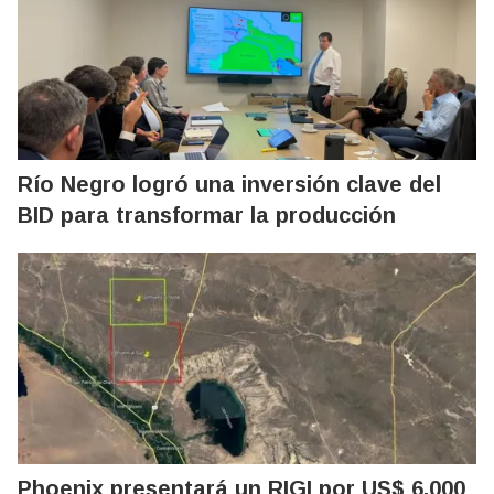
Río Negro logró una inversión clave del
BID para transformar la producción
Phoenix presentará un RIGI por US$ 6.000