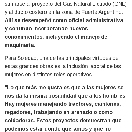
sumarse al proyecto del Gas Natural Licuado (GNL)
y al ducto costero en la zona de Fuerte Argentino.
Allí se desempeñó como oficial administrativa
y continuó incorporando nuevos
conocimientos, incluyendo el manejo de
maquinaria.
Para Soledad, una de las principales virtudes de
estas grandes obras es la inclusión laboral de las
mujeres en distintos roles operativos.
"Lo que más me gusta es que a las mujeres se
nos da la misma posibilidad que a los hombres.
Hay mujeres manejando tractores, camiones,
regadores, trabajando en arenado o como
soldadoras. Estos proyectos demuestran que
podemos estar donde queramos y que no