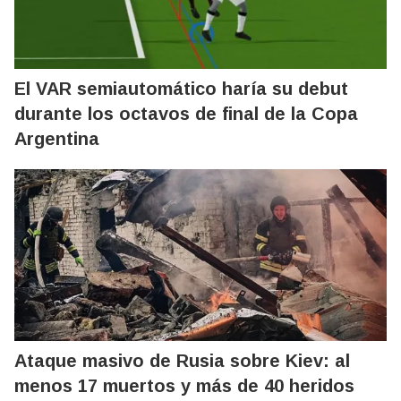
El VAR semiautomático haría su debut
durante los octavos de final de la Copa
Argentina
Ataque masivo de Rusia sobre Kiev: al
menos 17 muertos y más de 40 heridos