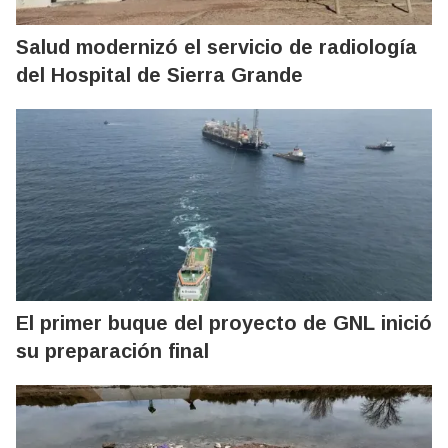
Salud modernizó el servicio de radiología
del Hospital de Sierra Grande
El primer buque del proyecto de GNL inició
su preparación final