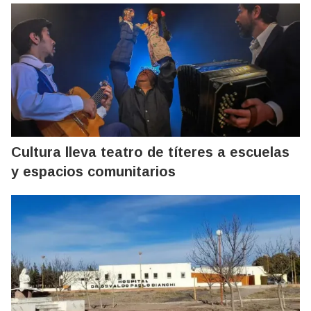
Cultura lleva teatro de títeres a escuelas
y espacios comunitarios