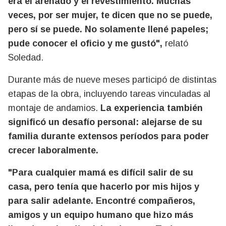
era el arenado y el revestimiento. Muchas
veces, por ser mujer, te dicen que no se puede,
pero sí se puede. No solamente llené papeles;
pude conocer el oficio y me gustó",
relató
Soledad.
Durante más de nueve meses participó de distintas
etapas de la obra, incluyendo tareas vinculadas al
montaje de andamios.
La experiencia también
significó un desafío personal: alejarse de su
familia durante extensos períodos para poder
crecer laboralmente.
"Para cualquier mamá es difícil salir de su
casa, pero tenía que hacerlo por mis hijos y
para salir adelante. Encontré compañeros,
amigos y un equipo humano que hizo más