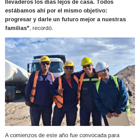
llevaderos los días lejos de casa. Todos
estábamos ahí por el mismo objetivo:
progresar y darle un futuro mejor a nuestras
familias"
, recordó.
A comienzos de este año fue convocada para