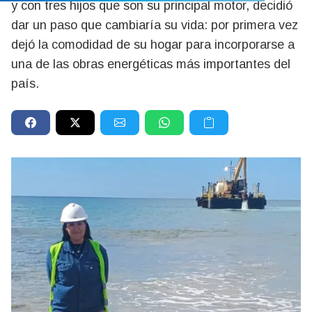
y con tres hijos que son su principal motor, decidió
dar un paso que cambiaría su vida: por primera vez
dejó la comodidad de su hogar para incorporarse a
una de las obras energéticas más importantes del
país.