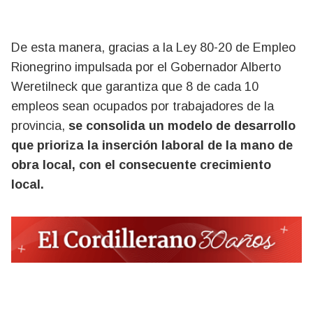
De esta manera, gracias a la Ley 80-20 de Empleo
Rionegrino impulsada por el Gobernador Alberto
Weretilneck que garantiza que 8 de cada 10
empleos sean ocupados por trabajadores de la
provincia,
se consolida un modelo de desarrollo
que prioriza la inserción laboral de la mano de
obra local, con el consecuente crecimiento
local.