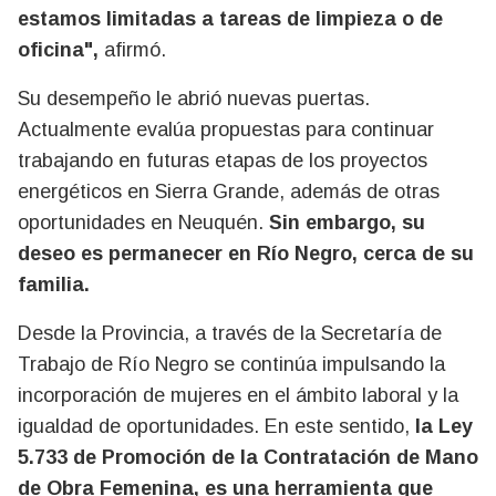
estamos limitadas a tareas de limpieza o de
oficina",
afirmó.
Su desempeño le abrió nuevas puertas.
Actualmente evalúa propuestas para continuar
trabajando en futuras etapas de los proyectos
energéticos en Sierra Grande, además de otras
oportunidades en Neuquén.
Sin embargo, su
deseo es permanecer en Río Negro, cerca de su
familia.
Desde la Provincia, a través de la Secretaría de
Trabajo de Río Negro se continúa impulsando la
incorporación de mujeres en el ámbito laboral y la
igualdad de oportunidades. En este sentido,
la Ley
5.733 de Promoción de la Contratación de Mano
de Obra Femenina, es una herramienta que