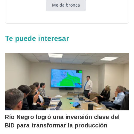
Me da bronca
Te puede interesar
Río Negro logró una inversión clave del
BID para transformar la producción