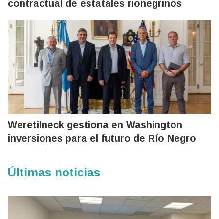
contractual de estatales rionegrinos
Weretilneck gestiona en Washington
inversiones para el futuro de Río Negro
Últimas noticias