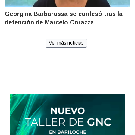
Georgina Barbarossa se confesó tras la
detención de Marcelo Corazza
Ver más noticias