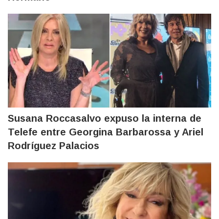
Susana Roccasalvo expuso la interna de
Telefe entre Georgina Barbarossa y Ariel
Rodríguez Palacios