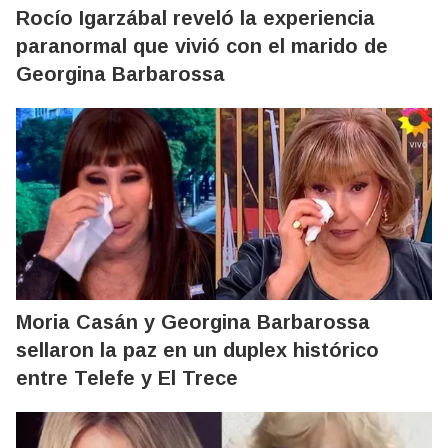
Rocío Igarzábal reveló la experiencia
paranormal que vivió con el marido de
Georgina Barbarossa
Moria Casán y Georgina Barbarossa
sellaron la paz en un duplex histórico
entre Telefe y El Trece