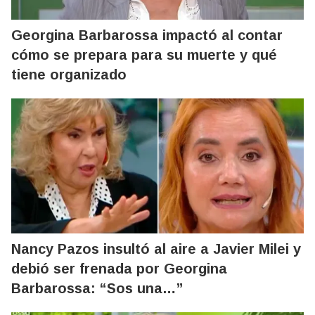
Georgina Barbarossa impactó al contar
cómo se prepara para su muerte y qué
tiene organizado
Nancy Pazos insultó al aire a Javier Milei y
debió ser frenada por Georgina
Barbarossa: “Sos una…”