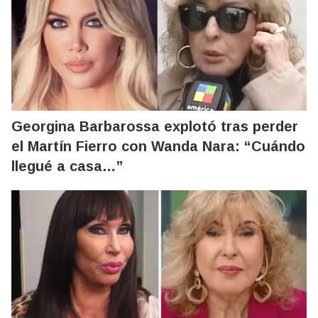
Georgina Barbarossa explotó tras perder
el Martín Fierro con Wanda Nara: “Cuándo
llegué a casa…”