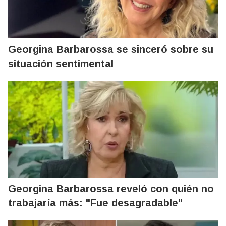
Georgina Barbarossa se sinceró sobre su
situación sentimental
Georgina Barbarossa reveló con quién no
trabajaría más: "Fue desagradable"