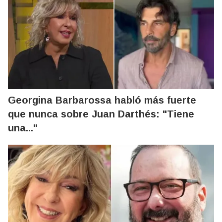
Georgina Barbarossa habló más fuerte
que nunca sobre Juan Darthés: "Tiene
una..."