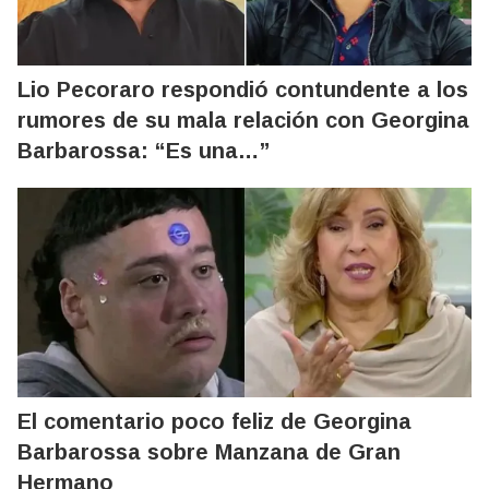
Lio Pecoraro respondió contundente a los
rumores de su mala relación con Georgina
Barbarossa: “Es una…”
El comentario poco feliz de Georgina
Barbarossa sobre Manzana de Gran
Hermano