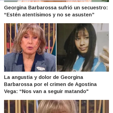
Georgina Barbarossa sufrió un secuestro:
“Estén atentísimos y no se asusten”
La angustia y dolor de Georgina
Barbarossa por el crimen de Agostina
Vega: “Nos van a seguir matando"