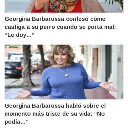
Georgina Barbarossa confesó cómo
castiga a su perro cuando se porta mal:
“Le doy…”
Georgina Barbarossa habló sobre el
momento más triste de su vida: “No
podía…”