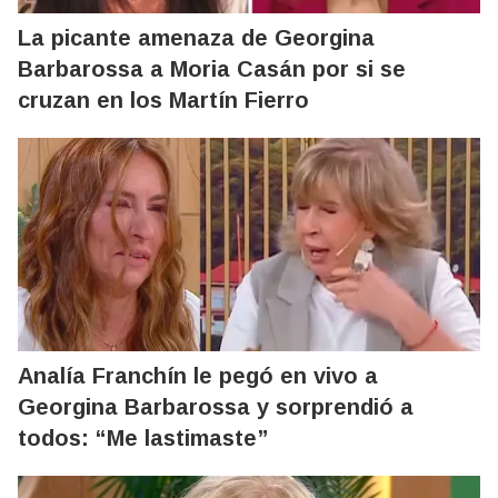
La picante amenaza de Georgina
Barbarossa a Moria Casán por si se
cruzan en los Martín Fierro
Analía Franchín le pegó en vivo a
Georgina Barbarossa y sorprendió a
todos: “Me lastimaste”