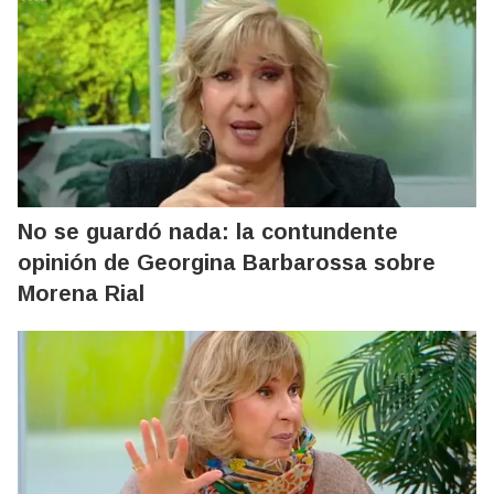
No se guardó nada: la contundente
opinión de Georgina Barbarossa sobre
Morena Rial