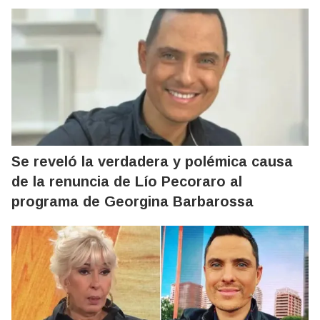
Se reveló la verdadera y polémica causa
de la renuncia de Lío Pecoraro al
programa de Georgina Barbarossa