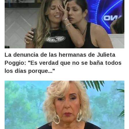
La denuncia de las hermanas de Julieta
Poggio: "Es verdad que no se baña todos
los días porque..."