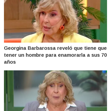
Georgina Barbarossa reveló que tiene que
tener un hombre para enamorarla a sus 70
años