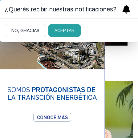
¿Querés recibir nuestras notificaciones?
NO, GRACIAS
ACEPTAR
Georgina Barbarossa