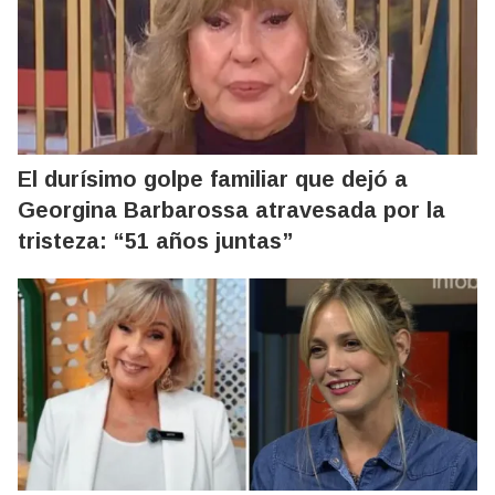
El durísimo golpe familiar que dejó a
Georgina Barbarossa atravesada por la
tristeza: “51 años juntas”