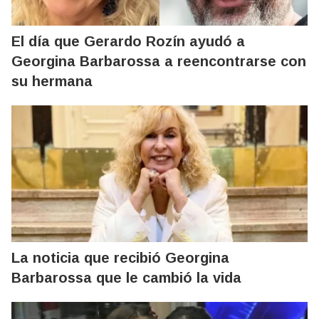
El día que Gerardo Rozín ayudó a
Georgina Barbarossa a reencontrarse con
su hermana
La noticia que recibió Georgina
Barbarossa que le cambió la vida