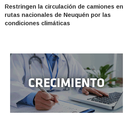
Restringen la circulación de camiones en
rutas nacionales de Neuquén por las
condiciones climáticas