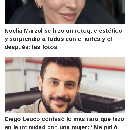
Noelia Marzol se hizo un retoque estético
y sorprendió a todos con el antes y el
después: las fotos
Diego Leuco confesó lo más raro que hizo
en la intimidad con una mujer: “Me pidió