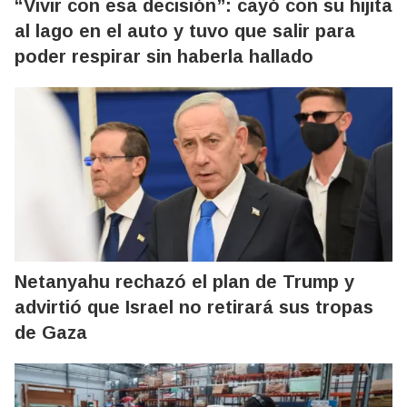
“Vivir con esa decisión”: cayó con su hijita
al lago en el auto y tuvo que salir para
poder respirar sin haberla hallado
Netanyahu rechazó el plan de Trump y
advirtió que Israel no retirará sus tropas
de Gaza