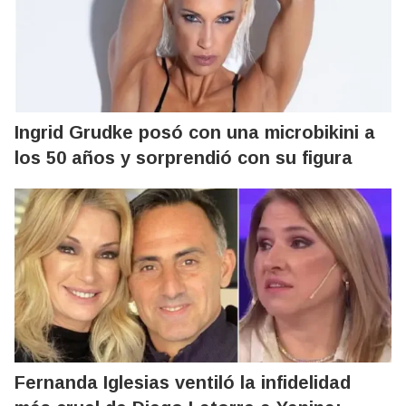
Ingrid Grudke posó con una microbikini a
los 50 años y sorprendió con su figura
Fernanda Iglesias ventiló la infidelidad