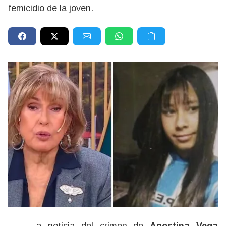
femicidio de la joven.