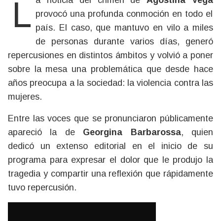
La noticia del crimen de
Agostina Vega
provocó una profunda conmoción en todo el
país. El caso, que mantuvo en vilo a miles
de personas durante varios días, generó
repercusiones en distintos ámbitos y volvió a poner
sobre la mesa una problemática que desde hace
años preocupa a la sociedad: la violencia contra las
mujeres.
Entre las voces que se pronunciaron públicamente
apareció la de
Georgina Barbarossa
, quien
dedicó un extenso editorial en el inicio de su
programa para expresar el dolor que le produjo la
tragedia y compartir una reflexión que rápidamente
tuvo repercusión.