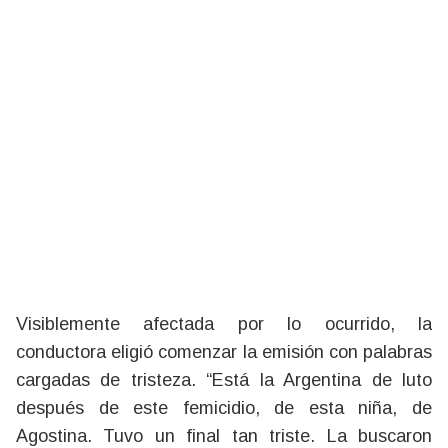
Visiblemente afectada por lo ocurrido, la
conductora eligió comenzar la emisión con palabras
cargadas de tristeza. “Está la Argentina de luto
después de este femicidio, de esta niña, de
Agostina. Tuvo un final tan triste. La buscaron