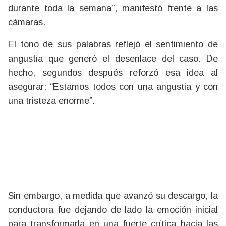
durante toda la semana”, manifestó frente a las
cámaras.
El tono de sus palabras reflejó el sentimiento de
angustia que generó el desenlace del caso. De
hecho, segundos después reforzó esa idea al
asegurar: “Estamos todos con una angustia y con
una tristeza enorme”.
Sin embargo, a medida que avanzó su descargo, la
conductora fue dejando de lado la emoción inicial
para transformarla en una fuerte crítica hacia las