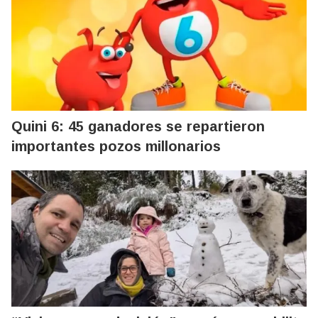
Quini 6: 45 ganadores se repartieron
importantes pozos millonarios