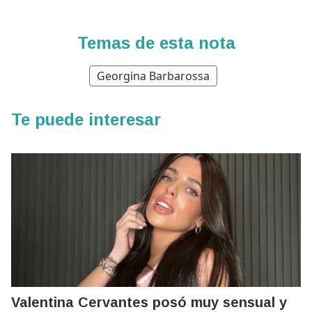
Temas de esta nota
Georgina Barbarossa
Te puede interesar
Valentina Cervantes posó muy sensual y