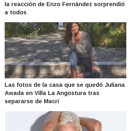
la reacción de Enzo Fernández sorprendió
a todos
Las fotos de la casa que se quedó Juliana
Awada en Villa La Angostura tras
separarse de Macri