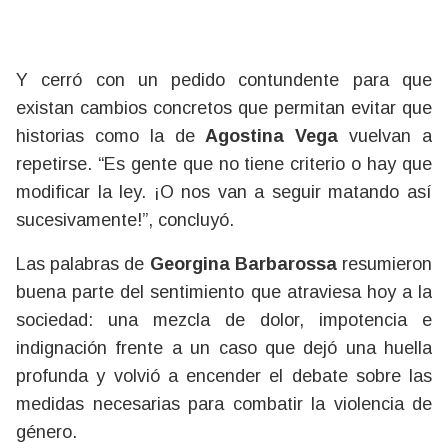
Y cerró con un pedido contundente para que
existan cambios concretos que permitan evitar que
historias como la de
Agostina Vega
vuelvan a
repetirse. “Es gente que no tiene criterio o hay que
modificar la ley. ¡O nos van a seguir matando así
sucesivamente!”, concluyó.
Las palabras de
Georgina Barbarossa
resumieron
buena parte del sentimiento que atraviesa hoy a la
sociedad: una mezcla de dolor, impotencia e
indignación frente a un caso que dejó una huella
profunda y volvió a encender el debate sobre las
medidas necesarias para combatir la violencia de
género.