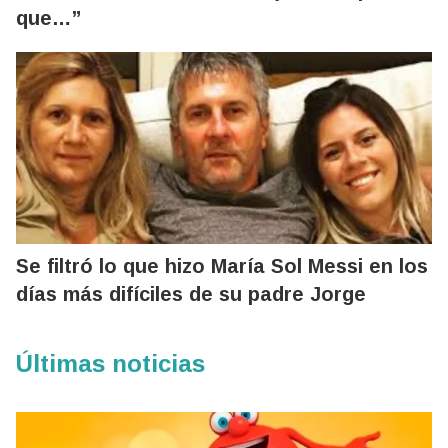
que…”
Se filtró lo que hizo María Sol Messi en los
días más difíciles de su padre Jorge
Últimas noticias