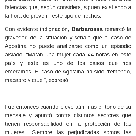
falencias que, según considera, siguen existiendo a
la hora de prevenir este tipo de hechos.
Con evidente indignación,
Barbarossa
remarcó la
gravedad de la situación y señaló que el caso de
Agostina no puede analizarse como un episodio
aislado. “Matan una mujer cada 44 horas en este
país y este es uno de los casos que nos
enteramos. El caso de Agostina ha sido tremendo,
macabro y cruel”, expresó.
Fue entonces cuando elevó aún más el tono de su
mensaje y apuntó contra distintos sectores que
tienen responsabilidad en la protección de las
mujeres. “Siempre las perjudicadas somos las