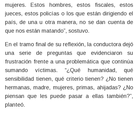
mujeres. Estos hombres, estos fiscales, estos
jueces, estos policías o los que están dirigiendo el
país, de una u otra manera, no se dan cuenta de
que nos están matando”, sostuvo.
En el tramo final de su reflexión, la conductora dejó
una serie de preguntas que evidenciaron su
frustración frente a una problemática que continúa
sumando víctimas. “¿Qué humanidad, qué
sensibilidad tienen, qué criterio tienen? ¿No tienen
hermanas, madre, mujeres, primas, ahijadas? ¿No
piensan que les puede pasar a ellas también?”,
planteó.