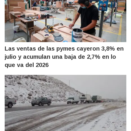
Las ventas de las pymes cayeron 3,8% en
julio y acumulan una baja de 2,7% en lo
que va del 2026