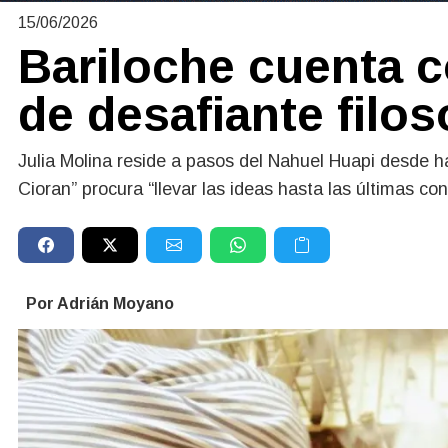
15/06/2026
Bariloche cuenta 
de desafiante filos
Julia Molina reside a pasos del Nahuel Huapi desde h
Cioran” procura “llevar las ideas hasta las últimas co
Por Adrián Moyano