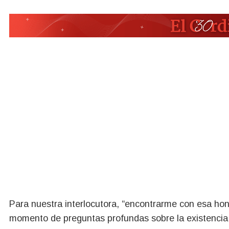
Para nuestra interlocutora, “encontrarme con esa hon
momento de preguntas profundas sobre la existencia y