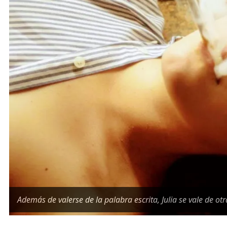
Además de valerse de la palabra escrita, Julia se vale de o