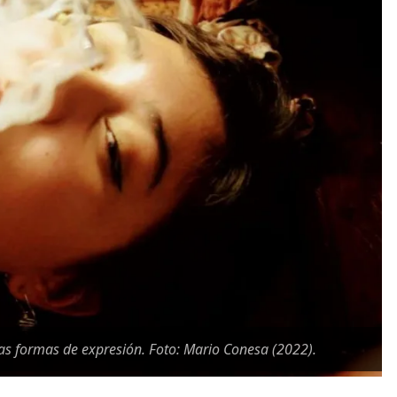
tras formas de expresión. Foto: Mario Conesa (2022).