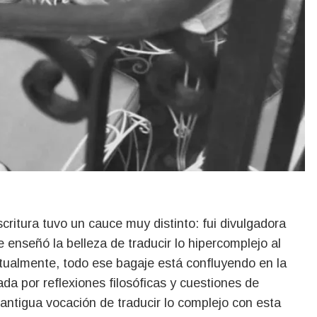
ritura tuvo un cauce muy distinto: fui divulgadora
enseñó la belleza de traducir lo hipercomplejo al
ctualmente, todo ese bagaje está confluyendo en la
da por reflexiones filosóficas y cuestiones de
antigua vocación de traducir lo complejo con esta