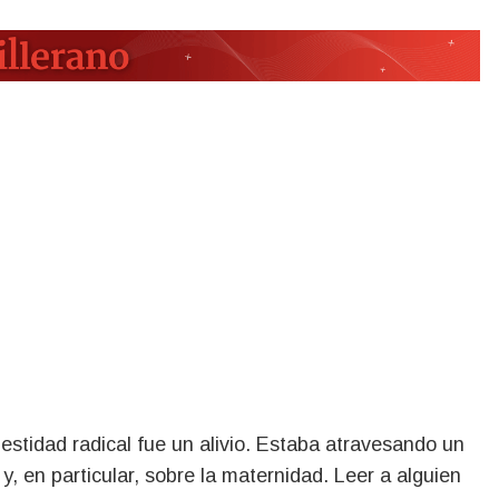
estidad radical fue un alivio. Estaba atravesando un
, en particular, sobre la maternidad. Leer a alguien