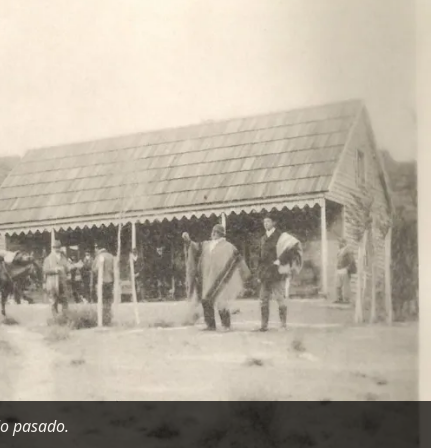
lo pasado.