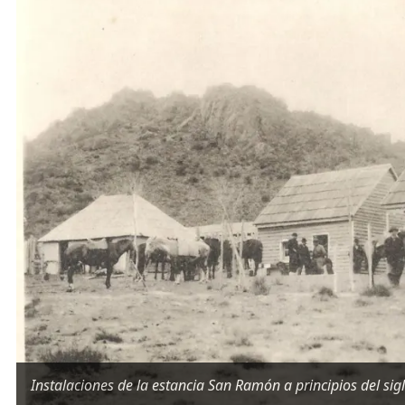
Instalaciones de la estancia San Ramón a principios del sig