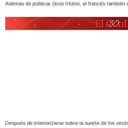
Además de publicar otros títulos, el francés también 
Después de interiorizarse sobre la suerte de los veci