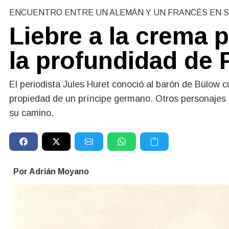
ENCUENTRO ENTRE UN ALEMÁN Y UN FRANCÉS EN 
Liebre a la crema 
la profundidad de 
El periodista Jules Huret conoció al barón de Bülow 
propiedad de un príncipe germano. Otros personajes c
su camino.
Por Adrián Moyano