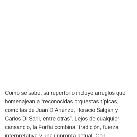
Como se sabe, su repertorio incluye arreglos que
homenajean a “reconocidas orquestas típicas,
como las de Juan D’Arienzo, Horacio Salgán y
Carlos Di Sarli, entre otras”. Lejos de cualquier
cansancio, la Forfai combina “tradición, fuerza
interpretativa y una impronta actual. Con