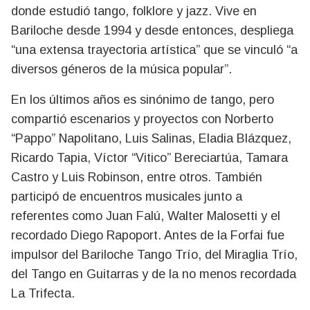
donde estudió tango, folklore y jazz. Vive en
Bariloche desde 1994 y desde entonces, despliega
“una extensa trayectoria artística” que se vinculó “a
diversos géneros de la música popular”.
En los últimos años es sinónimo de tango, pero
compartió escenarios y proyectos con Norberto
“Pappo” Napolitano, Luis Salinas, Eladia Blázquez,
Ricardo Tapia, Víctor “Vitico” Bereciartúa, Tamara
Castro y Luis Robinson, entre otros. También
participó de encuentros musicales junto a
referentes como Juan Falú, Walter Malosetti y el
recordado Diego Rapoport. Antes de la Forfai fue
impulsor del Bariloche Tango Trío, del Miraglia Trío,
del Tango en Guitarras y de la no menos recordada
La Trifecta.