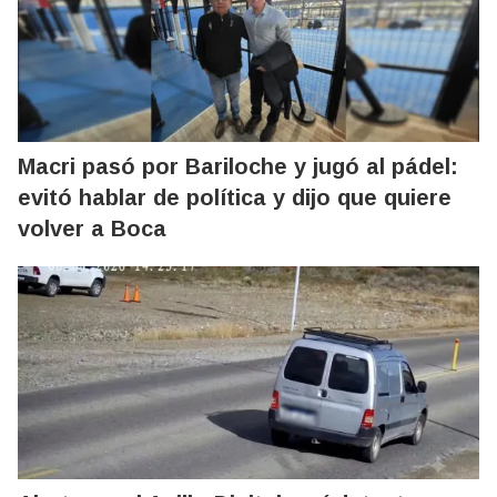
Macri pasó por Bariloche y jugó al pádel:
evitó hablar de política y dijo que quiere
volver a Boca