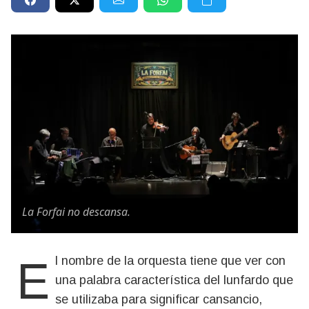
La Forfai no descansa.
El nombre de la orquesta tiene que ver con
una palabra característica del lunfardo que
se utilizaba para significar cansancio,