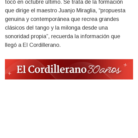
tocó en octubre último. Se trata de la formación
que dirige el maestro Juanjo Miraglia, “propuesta
genuina y contemporánea que recrea grandes
clásicos del tango y la milonga desde una
sonoridad propia”, recuerda la información que
llegó a El Cordillerano.