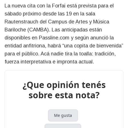
La nueva cita con la Forfai está prevista para el
sábado próximo desde las 19 en la sala
Rautenstrauch del Campus de Artes y Música
Bariloche (CAMBA). Las anticipadas están
disponibles en Passline.com y según anunció la
entidad anfitriona, habrá “una copita de bienvenida”
para el público. Acá nadie tira la toalla: tradición,
fuerza interpretativa e impronta actual.
¿Que opinión tenés
sobre esta nota?
Me gusta