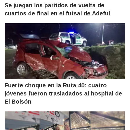
Se juegan los partidos de vuelta de
cuartos de final en el futsal de Adeful
Fuerte choque en la Ruta 40: cuatro
jóvenes fueron trasladados al hospital de
El Bolsón