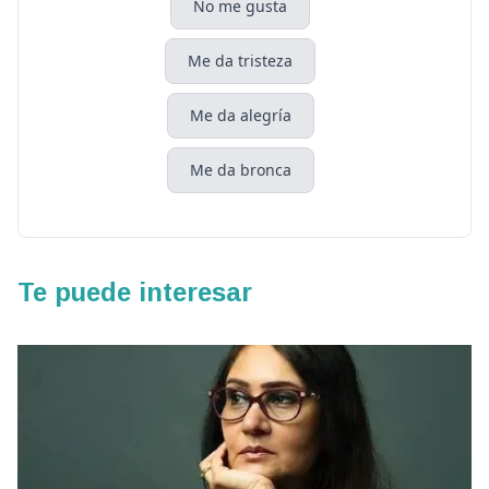
No me gusta
Me da tristeza
Me da alegría
Me da bronca
Te puede interesar