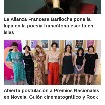
La Alianza Francesa Bariloche pone la
lupa en la poesía francófona escrita en
islas
Abierta postulación a Premios Nacionales
en Novela, Guión cinematográfico y Rock