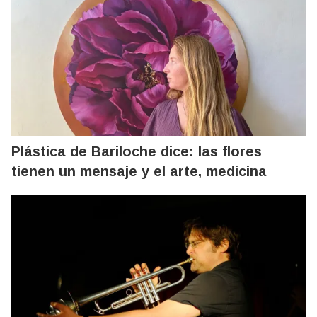
Plástica de Bariloche dice: las flores
tienen un mensaje y el arte, medicina