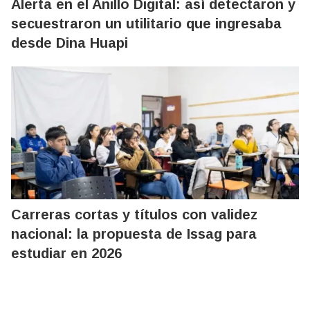
Alerta en el Anillo Digital: así detectaron y
secuestraron un utilitario que ingresaba
desde Dina Huapi
Carreras cortas y títulos con validez
nacional: la propuesta de Issag para
estudiar en 2026