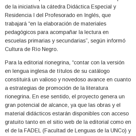
de la iniciativa la cátedra Didáctica Especial y
Residencia I del Profesorado en Inglés, que
trabajará “en la elaboración de materiales
pedagógicos para acompañar la lectura en
escuelas primarias y secundarias”, según informó
Cultura de Río Negro.
Para la editorial rionegrina, “contar con la versión
en lengua inglesa de títulos de su catálogo
constituirá un valioso y novedoso avance en cuanto
a estrategias de promoción de la literatura
rionegrina. En ese sentido, el proyecto genera un
gran potencial de alcance, ya que las obras y el
material didácticos estarán disponibles con acceso
gratuito tanto en el sitio web de la editorial como en
el de la FADEL (Facultad de Lenguas de la UNCo) y