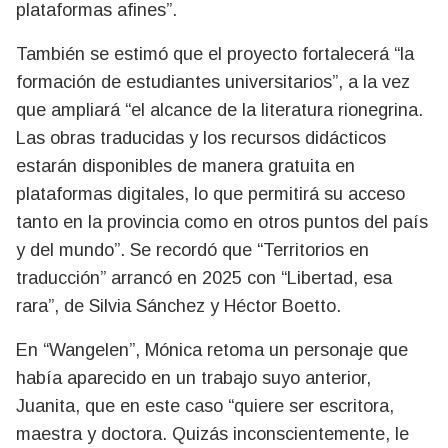
plataformas afines”.
También se estimó que el proyecto fortalecerá “la
formación de estudiantes universitarios”, a la vez
que ampliará “el alcance de la literatura rionegrina.
Las obras traducidas y los recursos didácticos
estarán disponibles de manera gratuita en
plataformas digitales, lo que permitirá su acceso
tanto en la provincia como en otros puntos del país
y del mundo”. Se recordó que “Territorios en
traducción” arrancó en 2025 con “Libertad, esa
rara”, de Silvia Sánchez y Héctor Boetto.
En “Wangelen”, Mónica retoma un personaje que
había aparecido en un trabajo suyo anterior,
Juanita, que en este caso “quiere ser escritora,
maestra y doctora. Quizás inconscientemente, le