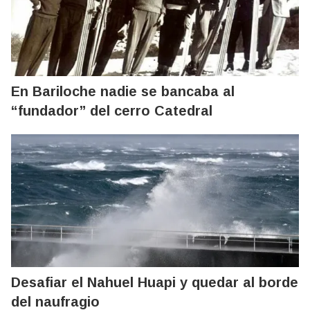
En Bariloche nadie se bancaba al
“fundador” del cerro Catedral
Desafiar el Nahuel Huapi y quedar al borde
del naufragio