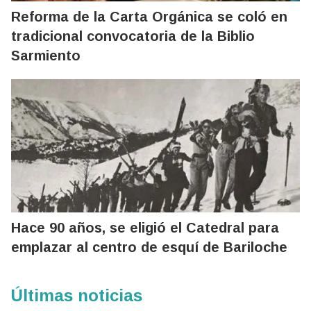
Reforma de la Carta Orgánica se coló en
tradicional convocatoria de la Biblio
Sarmiento
Hace 90 años, se eligió el Catedral para
emplazar al centro de esquí de Bariloche
Últimas noticias