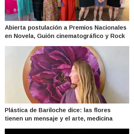
Abierta postulación a Premios Nacionales
en Novela, Guión cinematográfico y Rock
Plástica de Bariloche dice: las flores
tienen un mensaje y el arte, medicina