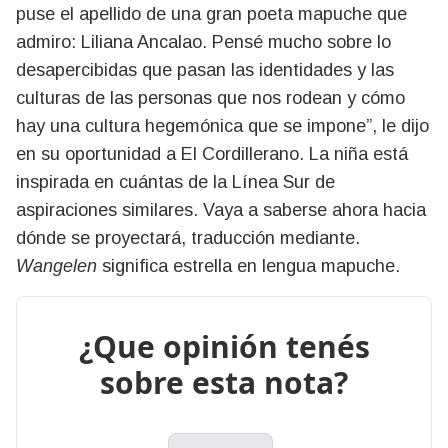
puse el apellido de una gran poeta mapuche que
admiro: Liliana Ancalao. Pensé mucho sobre lo
desapercibidas que pasan las identidades y las
culturas de las personas que nos rodean y cómo
hay una cultura hegemónica que se impone”, le dijo
en su oportunidad a El Cordillerano. La niña está
inspirada en cuántas de la Línea Sur de
aspiraciones similares. Vaya a saberse ahora hacia
dónde se proyectará, traducción mediante.
Wangelen
significa estrella en lengua mapuche.
¿Que opinión tenés
sobre esta nota?