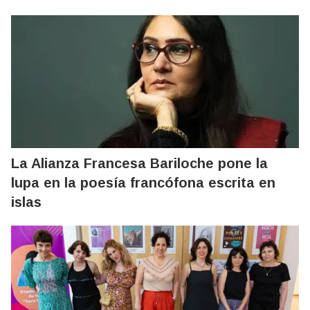
La Alianza Francesa Bariloche pone la
lupa en la poesía francófona escrita en
islas