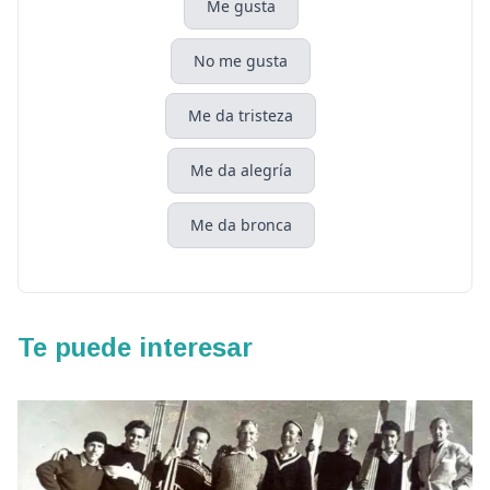
Me gusta
No me gusta
Me da tristeza
Me da alegría
Me da bronca
Te puede interesar