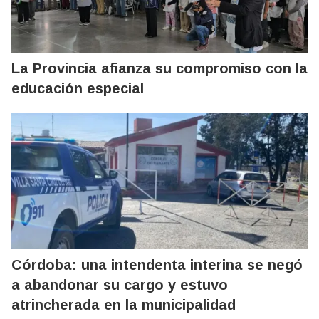
La Provincia afianza su compromiso con la
educación especial
Córdoba: una intendenta interina se negó
a abandonar su cargo y estuvo
atrincherada en la municipalidad