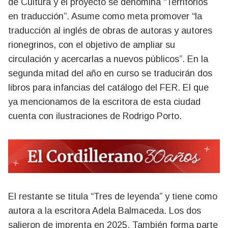
de Cultura y el proyecto se denomina “Territorios
en traducción”. Asume como meta promover “la
traducción al inglés de obras de autoras y autores
rionegrinos, con el objetivo de ampliar su
circulación y acercarlas a nuevos públicos”. En la
segunda mitad del año en curso se traducirán dos
libros para infancias del catálogo del FER. El que
ya mencionamos de la escritora de esta ciudad
cuenta con ilustraciones de Rodrigo Porto.
El restante se titula “Tres de leyenda” y tiene como
autora a la escritora Adela Balmaceda. Los dos
salieron de imprenta en 2025. También forma parte