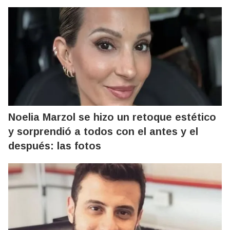
Noelia Marzol se hizo un retoque estético
y sorprendió a todos con el antes y el
después: las fotos