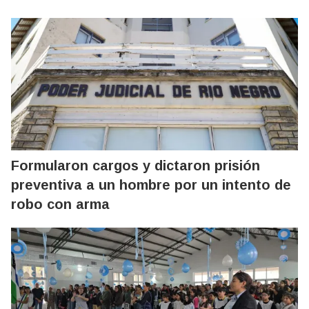
Formularon cargos y dictaron prisión
preventiva a un hombre por un intento de
robo con arma