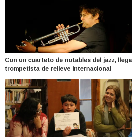
Con un cuarteto de notables del jazz, llega
trompetista de relieve internacional