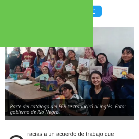
Parte del catálogo del FER se traducirá al inglés. Foto:
gobierno de Río Negro.