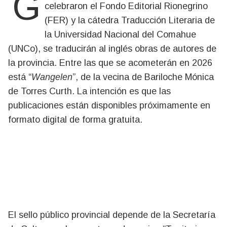
Gracias a un acuerdo de trabajo que
celebraron el Fondo Editorial Rionegrino
(FER) y la cátedra Traducción Literaria de
la Universidad Nacional del Comahue
(UNCo), se traducirán al inglés obras de autores de
la provincia. Entre las que se acometerán en 2026
está “
Wangelen
”, de la vecina de Bariloche Mónica
de Torres Curth. La intención es que las
publicaciones están disponibles próximamente en
formato digital de forma gratuita.
El sello público provincial depende de la Secretaría