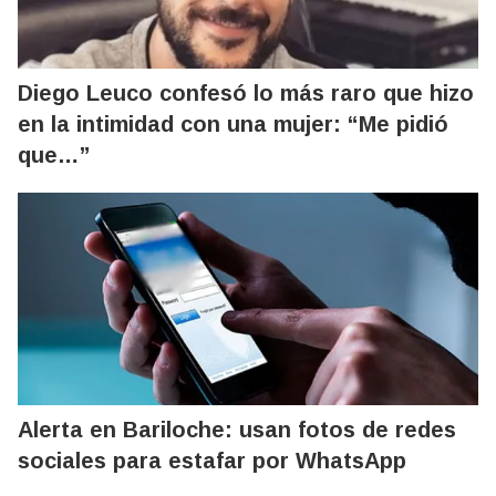
Diego Leuco confesó lo más raro que hizo
en la intimidad con una mujer: “Me pidió
que…”
Alerta en Bariloche: usan fotos de redes
sociales para estafar por WhatsApp