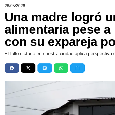
26/05/2026
Una madre logró u
alimentaria pese a
con su expareja po
El fallo dictado en nuestra ciudad aplica perspectiva 