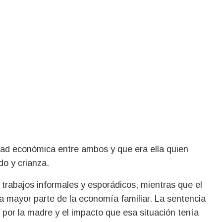
dad económica entre ambos y que era ella quien
do y crianza.
 trabajos informales y esporádicos, mientras que el
la mayor parte de la economía familiar. La sentencia
por la madre y el impacto que esa situación tenía