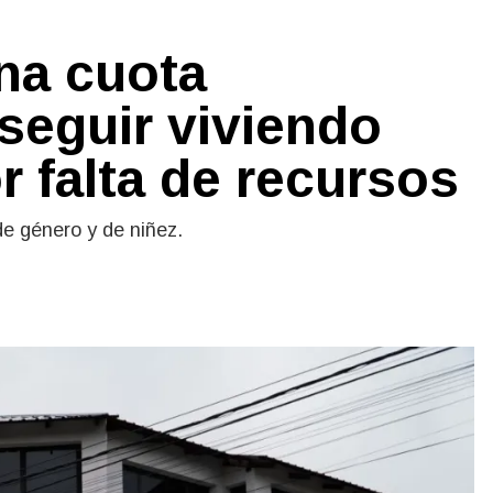
na cuota
 seguir viviendo
r falta de recursos
de género y de niñez.