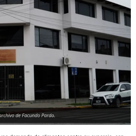
 archivo de Facundo Pardo.