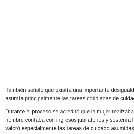
También señaló que existía una importante desigual
asumía principalmente las tareas cotidianas de cuida
Durante el proceso se acreditó que la mujer realizaba
hombre contaba con ingresos jubilatorios y sostenía 
valoró especialmente las tareas de cuidado asumidas 