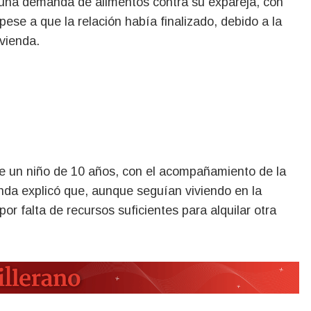
pese a que la relación había finalizado, debido a la
vienda.
de un niño de 10 años, con el acompañamiento de la
nda explicó que, aunque seguían viviendo en la
r falta de recursos suficientes para alquilar otra