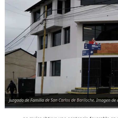
Juzgado de Familia de San Carlos de Bariloche. Imagen de