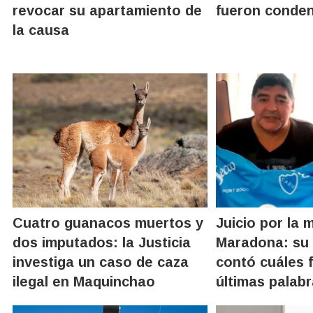
revocar su apartamiento de
fueron conde
la causa
Cuatro guanacos muertos y
Juicio por la 
dos imputados: la Justicia
Maradona: su 
investiga un caso de caza
contó cuáles 
ilegal en Maquinchao
últimas palabr