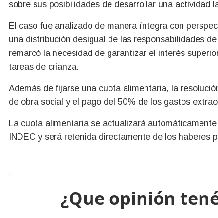
sobre sus posibilidades de desarrollar una actividad l
El caso fue analizado de manera íntegra con perspect
una distribución desigual de las responsabilidades de
remarcó la necesidad de garantizar el interés superio
tareas de crianza.
Además de fijarse una cuota alimentaria, la resolució
de obra social y el pago del 50% de los gastos extrao
La cuota alimentaria se actualizará automáticamente 
INDEC y será retenida directamente de los haberes pr
¿Que opinión tené