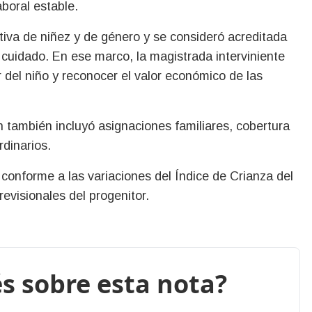
aboral estable.
iva de niñez y de género y se consideró acreditada
 cuidado. En ese marco, la magistrada interviniente
r del niño y reconocer el valor económico de las
n también incluyó asignaciones familiares, cobertura
rdinarios.
conforme a las variaciones del Índice de Crianza del
evisionales del progenitor.
s sobre esta nota?