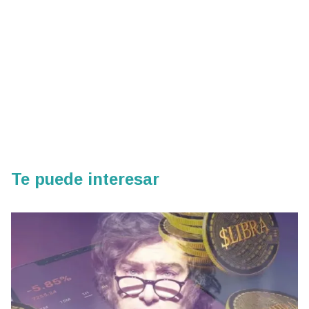
Te puede interesar