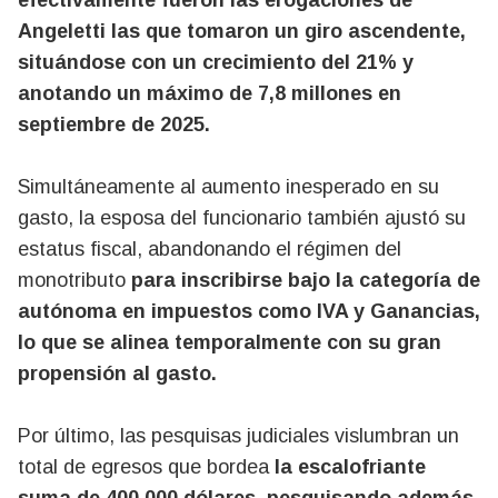
efectivamente fueron las erogaciones de
Angeletti las que tomaron un giro ascendente,
situándose con un crecimiento del 21% y
anotando un máximo de 7,8 millones en
septiembre de 2025.
Simultáneamente al aumento inesperado en su
gasto, la esposa del funcionario también ajustó su
estatus fiscal, abandonando el régimen del
monotributo
para inscribirse bajo la categoría de
autónoma en impuestos como IVA y Ganancias,
lo que se alinea temporalmente con su gran
propensión al gasto.
Por último, las pesquisas judiciales vislumbran un
total de egresos que bordea
la escalofriante