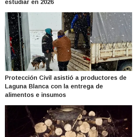
estudiar en 2026
Protección Civil asistió a productores de
Laguna Blanca con la entrega de
alimentos e insumos