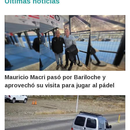
Últimas noticias
Mauricio Macri pasó por Bariloche y
aprovechó su visita para jugar al pádel