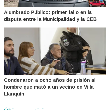
Alumbrado Público: primer fallo en la
disputa entre la Municipalidad y la CEB
Condenaron a ocho años de prisión al
hombre que mató a un vecino en Villa
Llanquín