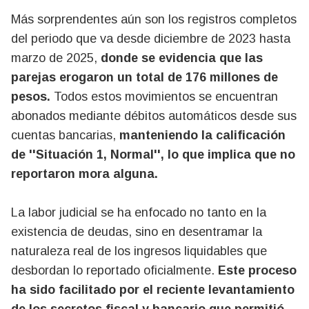
Más sorprendentes aún son los registros completos
del periodo que va desde diciembre de 2023 hasta
marzo de 2025,
donde se evidencia que las
parejas erogaron un total de 176 millones de
pesos.
Todos estos movimientos se encuentran
abonados mediante débitos automáticos desde sus
cuentas bancarias,
manteniendo la calificación
de ''Situación 1, Normal'', lo que implica que no
reportaron mora alguna.
La labor judicial se ha enfocado no tanto en la
existencia de deudas, sino en desentramar la
naturaleza real de los ingresos liquidables que
desbordan lo reportado oficialmente.
Este proceso
ha sido facilitado por el reciente levantamiento