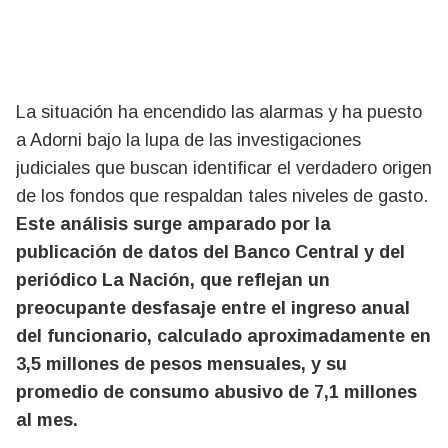
La situación ha encendido las alarmas y ha puesto
a Adorni bajo la lupa de las investigaciones
judiciales que buscan identificar el verdadero origen
de los fondos que respaldan tales niveles de gasto.
Este análisis surge amparado por la
publicación de datos del Banco Central y del
periódico La Nación, que reflejan un
preocupante desfasaje entre el ingreso anual
del funcionario, calculado aproximadamente en
3,5 millones de pesos mensuales, y su
promedio de consumo abusivo de 7,1 millones
al mes.