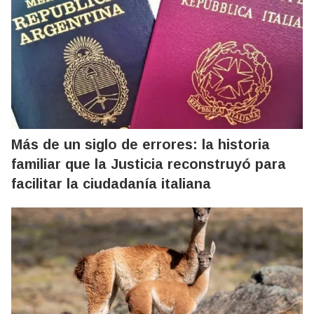
Más de un siglo de errores: la historia
familiar que la Justicia reconstruyó para
facilitar la ciudadanía italiana