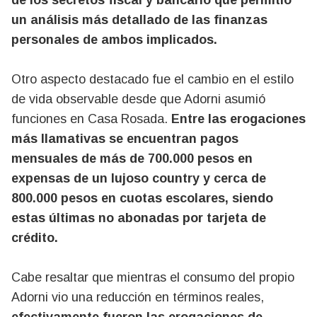
de los secretos fiscal y bancario que permitió
un análisis más detallado de las finanzas
personales de ambos implicados.
Otro aspecto destacado fue el cambio en el estilo
de vida observable desde que Adorni asumió
funciones en Casa Rosada.
Entre las erogaciones
más llamativas se encuentran pagos
mensuales de más de 700.000 pesos en
expensas de un lujoso country y cerca de
800.000 pesos en cuotas escolares, siendo
estas últimas no abonadas por tarjeta de
crédito.
Cabe resaltar que mientras el consumo del propio
Adorni vio una reducción en términos reales,