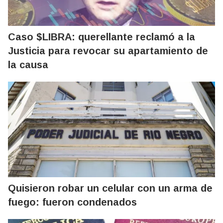
Caso $LIBRA: querellante reclamó a la
Justicia para revocar su apartamiento de
la causa
Quisieron robar un celular con un arma de
fuego: fueron condenados