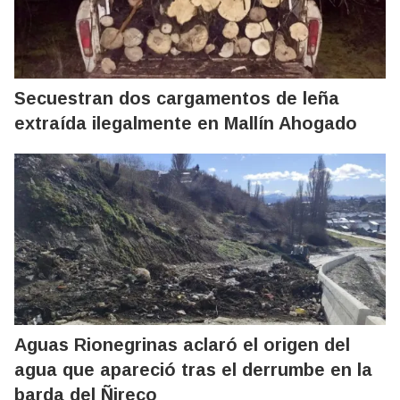
Secuestran dos cargamentos de leña
extraída ilegalmente en Mallín Ahogado
Aguas Rionegrinas aclaró el origen del
agua que apareció tras el derrumbe en la
barda del Ñireco