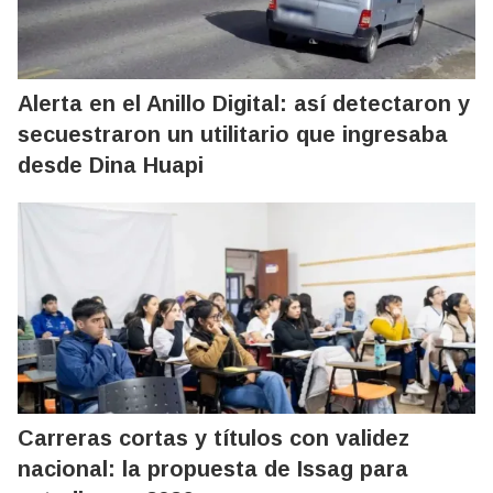
Alerta en el Anillo Digital: así detectaron y
secuestraron un utilitario que ingresaba
desde Dina Huapi
Carreras cortas y títulos con validez
nacional: la propuesta de Issag para