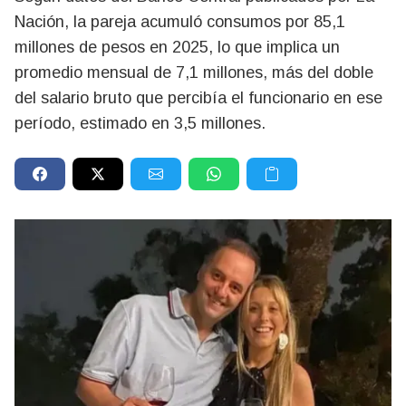
Nación, la pareja acumuló consumos por 85,1
millones de pesos en 2025, lo que implica un
promedio mensual de 7,1 millones, más del doble
del salario bruto que percibía el funcionario en ese
período, estimado en 3,5 millones.