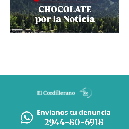
Envianos tu denuncia
2944-80-6918