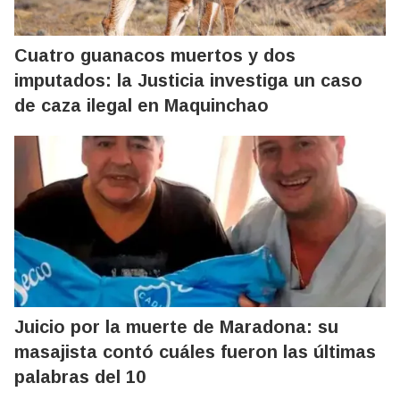
Cuatro guanacos muertos y dos
imputados: la Justicia investiga un caso
de caza ilegal en Maquinchao
Juicio por la muerte de Maradona: su
masajista contó cuáles fueron las últimas
palabras del 10