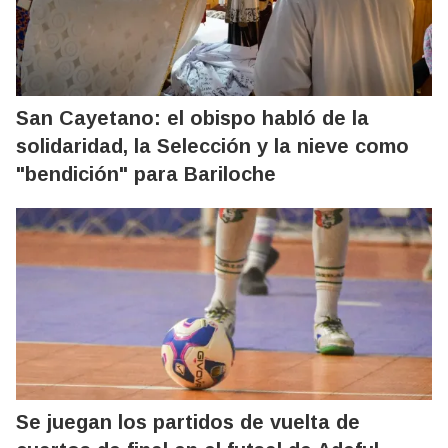
San Cayetano: el obispo habló de la
solidaridad, la Selección y la nieve como
"bendición" para Bariloche
Se juegan los partidos de vuelta de