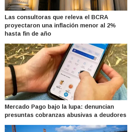
Las consultoras que releva el BCRA
proyectaron una inflación menor al 2%
hasta fin de año
Mercado Pago bajo la lupa: denuncian
presuntas cobranzas abusivas a deudores