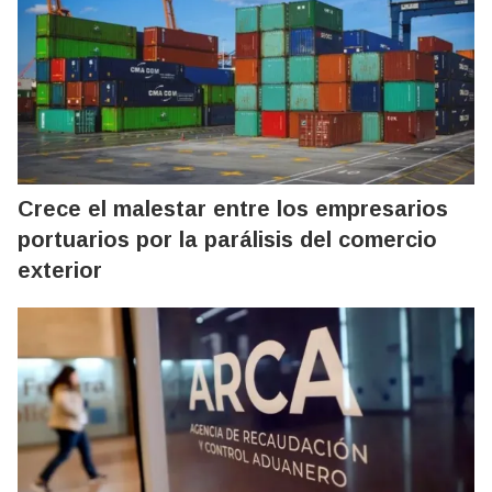
Crece el malestar entre los empresarios
portuarios por la parálisis del comercio
exterior