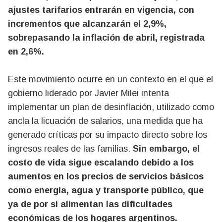
ajustes tarifarios entrarán en vigencia, con
incrementos que alcanzarán el 2,9%,
sobrepasando la inflación de abril, registrada
en 2,6%.
Este movimiento ocurre en un contexto en el que el
gobierno liderado por Javier Milei intenta
implementar un plan de desinflación, utilizado como
ancla la licuación de salarios, una medida que ha
generado críticas por su impacto directo sobre los
ingresos reales de las familias.
Sin embargo, el
costo de vida sigue escalando debido a los
aumentos en los precios de servicios básicos
como energía, agua y transporte público, que
ya de por sí alimentan las dificultades
económicas de los hogares argentinos.