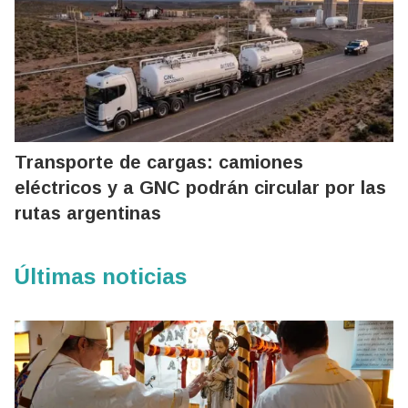
Transporte de cargas: camiones
eléctricos y a GNC podrán circular por las
rutas argentinas
Últimas noticias