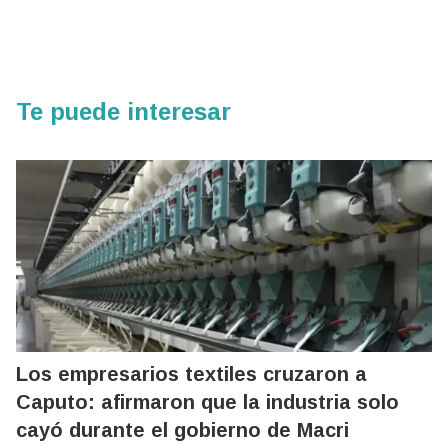
Te puede interesar
Los empresarios textiles cruzaron a
Caputo: afirmaron que la industria solo
cayó durante el gobierno de Macri