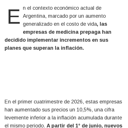
En el contexto económico actual de
Argentina, marcado por un aumento
generalizado en el costo de vida
, las
empresas de medicina prepaga han
decidido implementar incrementos en sus
planes que superan la inflación.
En el primer cuatrimestre de 2026, estas empresas
han aumentado sus precios un 10,5%, una cifra
levemente inferior a la inflación acumulada durante
el mismo periodo.
A partir del 1° de junio, nuevos