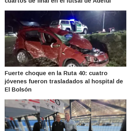
cuartos de final en el futsal de Adeful
Fuerte choque en la Ruta 40: cuatro
jóvenes fueron trasladados al hospital de
El Bolsón