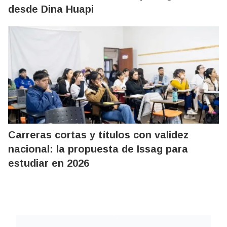
desde Dina Huapi
Carreras cortas y títulos con validez
nacional: la propuesta de Issag para
estudiar en 2026