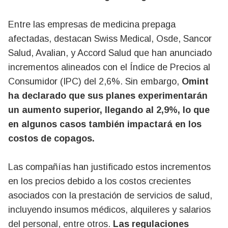
Entre las empresas de medicina prepaga
afectadas, destacan Swiss Medical, Osde, Sancor
Salud, Avalian, y Accord Salud que han anunciado
incrementos alineados con el Índice de Precios al
Consumidor (IPC) del 2,6%. Sin embargo,
Omint
ha declarado que sus planes experimentarán
un aumento superior, llegando al 2,9%, lo que
en algunos casos también impactará en los
costos de copagos.
Las compañías han justificado estos incrementos
en los precios debido a los costos crecientes
asociados con la prestación de servicios de salud,
incluyendo insumos médicos, alquileres y salarios
del personal, entre otros.
Las regulaciones