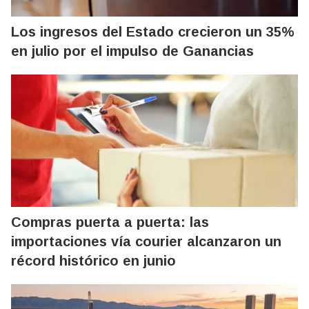
Los ingresos del Estado crecieron un 35%
en julio por el impulso de Ganancias
Compras puerta a puerta: las
importaciones vía courier alcanzaron un
récord histórico en junio