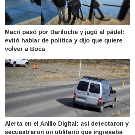
Macri pasó por Bariloche y jugó al pádel:
evitó hablar de política y dijo que quiere
volver a Boca
Alerta en el Anillo Digital: así detectaron y
secuestraron un utilitario que ingresaba