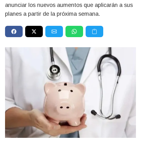
anunciar los nuevos aumentos que aplicarán a sus
planes a partir de la próxima semana.