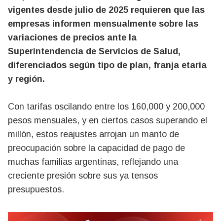
vigentes desde julio de 2025 requieren que las
empresas informen mensualmente sobre las
variaciones de precios ante la
Superintendencia de Servicios de Salud,
diferenciados según tipo de plan, franja etaria
y región.
Con tarifas oscilando entre los 160,000 y 200,000
pesos mensuales, y en ciertos casos superando el
millón, estos reajustes arrojan un manto de
preocupación sobre la capacidad de pago de
muchas familias argentinas, reflejando una
creciente presión sobre sus ya tensos
presupuestos.