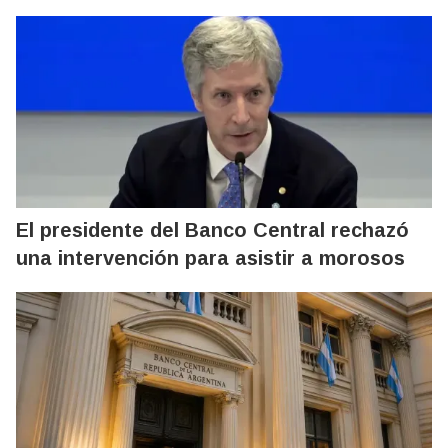
El presidente del Banco Central rechazó
una intervención para asistir a morosos