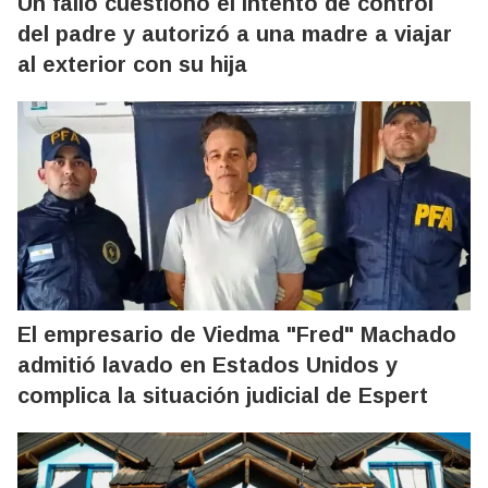
Un fallo cuestionó el intento de control
del padre y autorizó a una madre a viajar
al exterior con su hija
El empresario de Viedma "Fred" Machado
admitió lavado en Estados Unidos y
complica la situación judicial de Espert