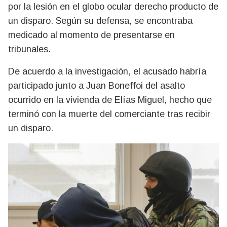
por la lesión en el globo ocular derecho producto de
un disparo. Según su defensa, se encontraba
medicado al momento de presentarse en
tribunales.
De acuerdo a la investigación, el acusado habría
participado junto a Juan Boneffoi del asalto
ocurrido en la vivienda de Elías Miguel, hecho que
terminó con la muerte del comerciante tras recibir
un disparo.