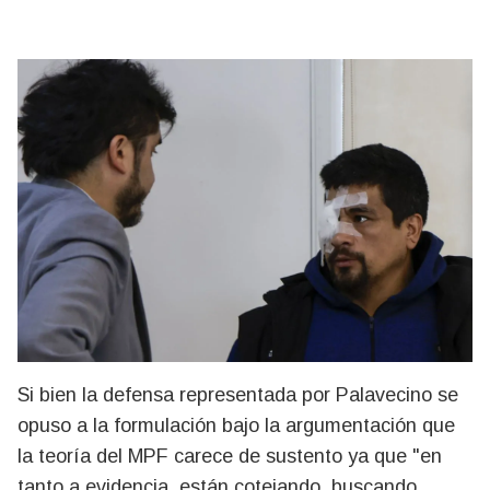
Si bien la defensa representada por Palavecino se
opuso a la formulación bajo la argumentación que
la teoría del MPF carece de sustento ya que "en
tanto a evidencia, están cotejando, buscando