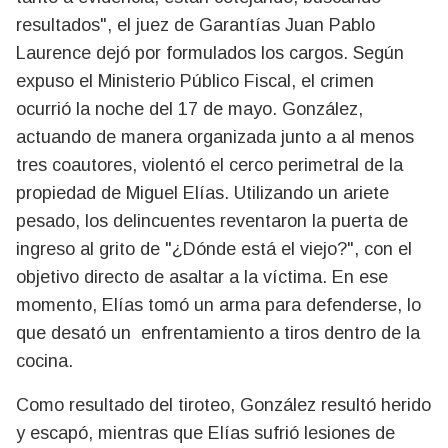
resultados", el juez de Garantías Juan Pablo
Laurence dejó por formulados los cargos. Según
expuso el Ministerio Público Fiscal, el crimen
ocurrió la noche del 17 de mayo. González,
actuando de manera organizada junto a al menos
tres coautores, violentó el cerco perimetral de la
propiedad de Miguel Elías. Utilizando un ariete
pesado, los delincuentes reventaron la puerta de
ingreso al grito de "¿Dónde está el viejo?", con el
objetivo directo de asaltar a la víctima. En ese
momento, Elías tomó un arma para defenderse, lo
que desató un enfrentamiento a tiros dentro de la
cocina.
Como resultado del tiroteo, González resultó herido
y escapó, mientras que Elías sufrió lesiones de