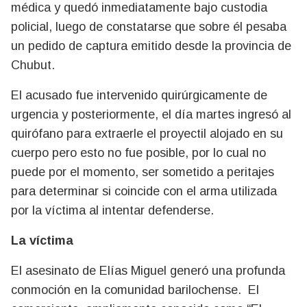
médica y quedó inmediatamente bajo custodia
policial, luego de constatarse que sobre él pesaba
un pedido de captura emitido desde la provincia de
Chubut.
El acusado fue intervenido quirúrgicamente de
urgencia y posteriormente, el día martes ingresó al
quirófano para extraerle el proyectil alojado en su
cuerpo pero esto no fue posible, por lo cual no
puede por el momento, ser sometido a peritajes
para determinar si coincide con el arma utilizada
por la víctima al intentar defenderse.
La víctima
El asesinato de Elías Miguel generó una profunda
conmoción en la comunidad barilochense. El