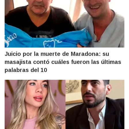
Juicio por la muerte de Maradona: su
masajista contó cuáles fueron las últimas
palabras del 10