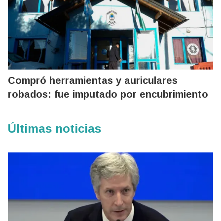
Compró herramientas y auriculares
robados: fue imputado por encubrimiento
Últimas noticias