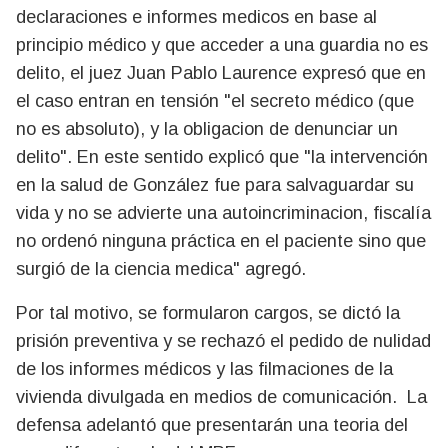
declaraciones e informes medicos en base al
principio médico y que acceder a una guardia no es
delito, el juez Juan Pablo Laurence expresó que en
el caso entran en tensión "el secreto médico (que
no es absoluto), y la obligacion de denunciar un
delito". En este sentido explicó que "la intervención
en la salud de González fue para salvaguardar su
vida y no se advierte una autoincriminacion, fiscalía
no ordenó ninguna práctica en el paciente sino que
surgió de la ciencia medica" agregó.
Por tal motivo, se formularon cargos, se dictó la
prisión preventiva y se rechazó el pedido de nulidad
de los informes médicos y las filmaciones de la
vivienda divulgada en medios de comunicación. La
defensa adelantó que presentarán una teoria del