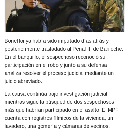
Boneffoi ya había sido imputado días atrás y
posteriormente trasladado al Penal III de Bariloche.
En el banquillo, el sospechoso reconoció su
participación en el robo y junto a su defensa
analiza resolver el proceso judicial mediante un
juicio abreviado.
La causa continúa bajo investigación judicial
mientras sigue la búsqued de dos sospechosos
más que habrían participado en el asalto. El MPF
cuenta con registros fílmicos de la vivienda, un
lavadero, una gomería y cámaras de vecinos.