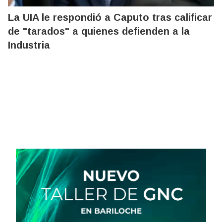
La UIA le respondió a Caputo tras calificar
de "tarados" a quienes defienden a la
Industria