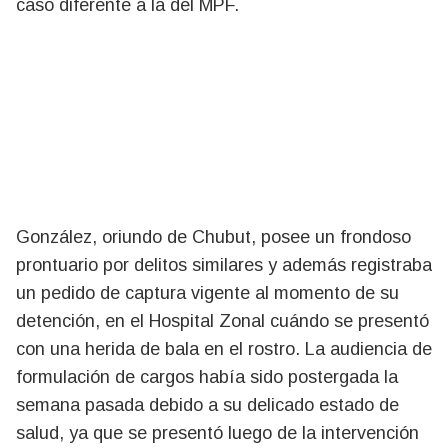
caso diferente a la del MPF.
González, oriundo de Chubut, posee un frondoso
prontuario por delitos similares y además registraba
un pedido de captura vigente al momento de su
detención, en el Hospital Zonal cuándo se presentó
con una herida de bala en el rostro. La audiencia de
formulación de cargos había sido postergada la
semana pasada debido a su delicado estado de
salud, ya que se presentó luego de la intervención