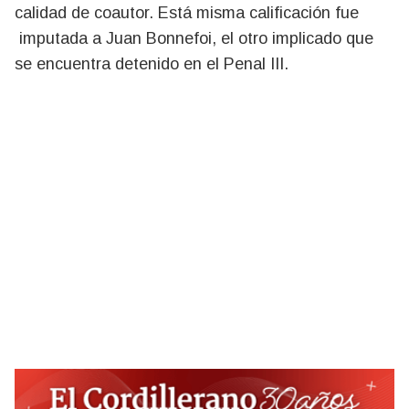
calidad de coautor. Está misma calificación fue
imputada a Juan Bonnefoi, el otro implicado que
se encuentra detenido en el Penal III.