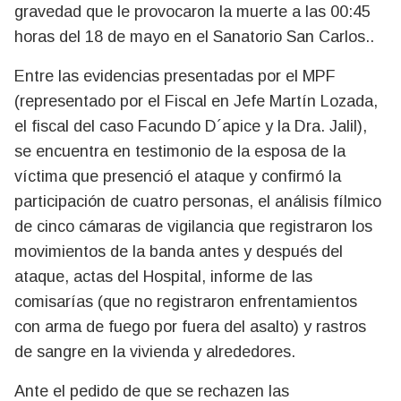
gravedad que le provocaron la muerte a las 00:45
horas del 18 de mayo en el Sanatorio San Carlos..
Entre las evidencias presentadas por el MPF
(representado por el Fiscal en Jefe Martín Lozada,
el fiscal del caso Facundo D´apice y la Dra. Jalil),
se encuentra en testimonio de la esposa de la
víctima que presenció el ataque y confirmó la
participación de cuatro personas, el análisis fílmico
de cinco cámaras de vigilancia que registraron los
movimientos de la banda antes y después del
ataque, actas del Hospital, informe de las
comisarías (que no registraron enfrentamientos
con arma de fuego por fuera del asalto) y rastros
de sangre en la vivienda y alrededores.
Ante el pedido de que se rechazen las