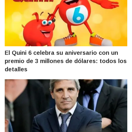
El Quini 6 celebra su aniversario con un
premio de 3 millones de dólares: todos los
detalles