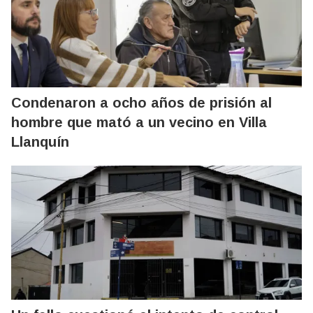
Condenaron a ocho años de prisión al
hombre que mató a un vecino en Villa
Llanquín