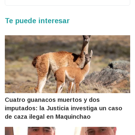
Te puede interesar
Cuatro guanacos muertos y dos
imputados: la Justicia investiga un caso
de caza ilegal en Maquinchao