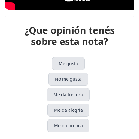
¿Que opinión tenés
sobre esta nota?
Me gusta
No me gusta
Me da tristeza
Me da alegría
Me da bronca