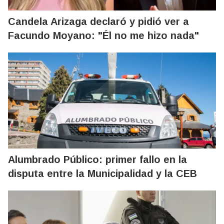
Candela Arizaga declaró y pidió ver a
Facundo Moyano: "Él no me hizo nada"
Alumbrado Público: primer fallo en la
disputa entre la Municipalidad y la CEB