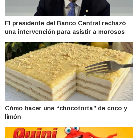
El presidente del Banco Central rechazó
una intervención para asistir a morosos
Cómo hacer una “chocotorta” de coco y
limón