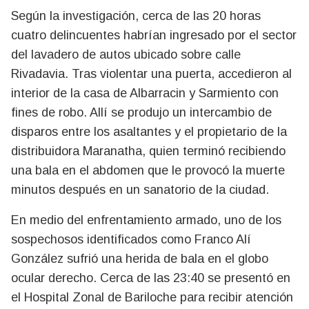
Según la investigación, cerca de las 20 horas
cuatro delincuentes habrían ingresado por el sector
del lavadero de autos ubicado sobre calle
Rivadavia. Tras violentar una puerta, accedieron al
interior de la casa de Albarracin y Sarmiento con
fines de robo. Allí se produjo un intercambio de
disparos entre los asaltantes y el propietario de la
distribuidora Maranatha, quien terminó recibiendo
una bala en el abdomen que le provocó la muerte
minutos después en un sanatorio de la ciudad.
En medio del enfrentamiento armado, uno de los
sospechosos identificados como Franco Alí
González sufrió una herida de bala en el globo
ocular derecho. Cerca de las 23:40 se presentó en
el Hospital Zonal de Bariloche para recibir atención