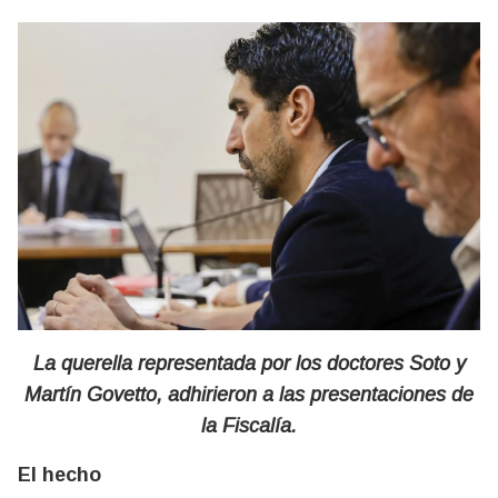
La querella representada por los doctores Soto y
Martín Govetto, adhirieron a las presentaciones de
la Fiscalía.
El hecho