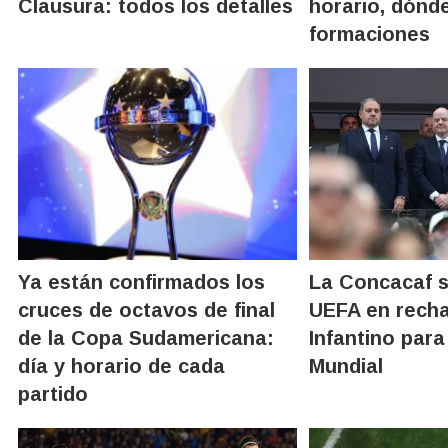
Clausura: todos los detalles
horario, dónde
formaciones
Ya están confirmados los
La Concacaf s
cruces de octavos de final
UEFA en recha
de la Copa Sudamericana:
Infantino para 
día y horario de cada
Mundial
partido