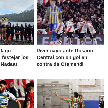
 lago
River cayó ante Rosario
 festejar los
Central con un gol en
 Nadaar
contra de Otamendi