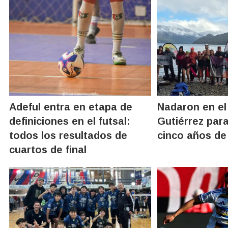
Adeful entra en etapa de
Nadaron en el
definiciones en el futsal:
Gutiérrez para
todos los resultados de
cinco años de
cuartos de final