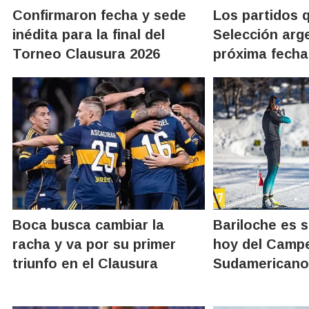
Confirmaron fecha y sede
Los partidos q
inédita para la final del
Selección arge
Torneo Clausura 2026
próxima fecha
Boca busca cambiar la
Bariloche es 
racha y va por su primer
hoy del Camp
triunfo en el Clausura
Sudamericano 