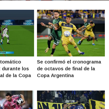
utomático
Se confirmó el cronograma
t durante los
de octavos de final de la
al de la Copa
Copa Argentina