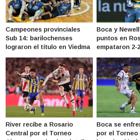
Campeones provinciales
Boca y Newell
Sub 14: barilochenses
puntos en Ros
lograron el título en Viedma
empataron 2-
River recibe a Rosario
Boca se enfre
Central por el Torneo
por el Torneo