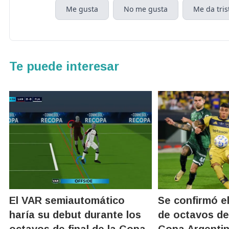
Me gusta
No me gusta
Me da tris
Te puede interesar
El VAR semiautomático
Se confirmó e
haría su debut durante los
de octavos de 