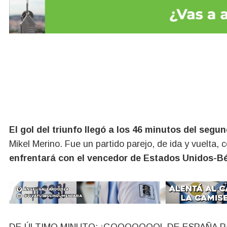
El gol del triunfo llegó a los 46 minutos del segu
Mikel Merino. Fue un partido parejo, de ida y vuelta, 
enfrentará con el vencedor de Estados Unidos-Bé