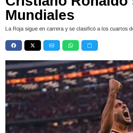
Cristiano Ronaldo 
Mundiales
La Roja sigue en carrera y se clasificó a los cuartos d