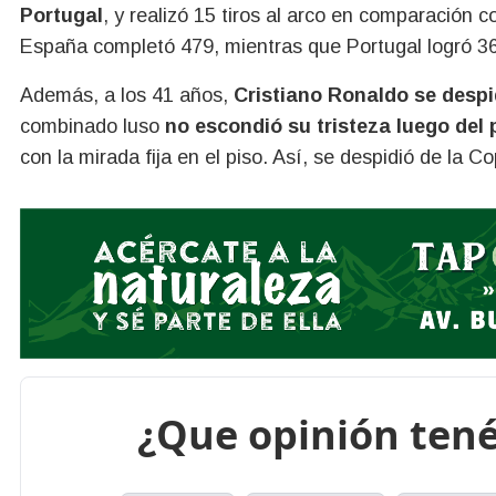
Portugal
, y realizó 15 tiros al arco en comparación 
España completó 479, mientras que Portugal logró 3
Además, a los 41 años,
Cristiano Ronaldo se despi
combinado luso
no escondió su tristeza luego del 
con la mirada fija en el piso. Así, se despidió de la 
¿Que opinión tené