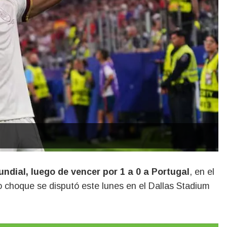
undial, luego de vencer por 1 a 0 a Portugal
, en el
o choque se disputó este lunes en el Dallas Stadium