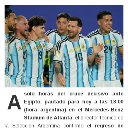
A solo horas del cruce decisivo ante
Egipto, pautado para hoy a las 13:00
(hora argentina) en el Mercedes-Benz
Stadium de Atlanta
, el director técnico de
la Selección Argentina confirmó
el regreso de