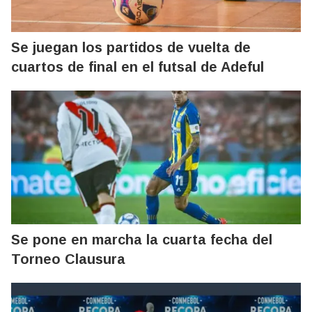
Se juegan los partidos de vuelta de
cuartos de final en el futsal de Adeful
Se pone en marcha la cuarta fecha del
Torneo Clausura