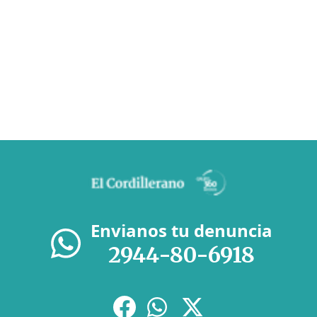
Envianos tu denuncia
2944-80-6918