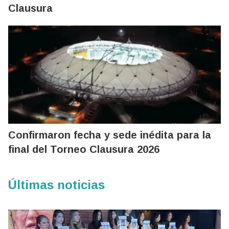
Clausura
Confirmaron fecha y sede inédita para la
final del Torneo Clausura 2026
Últimas noticias