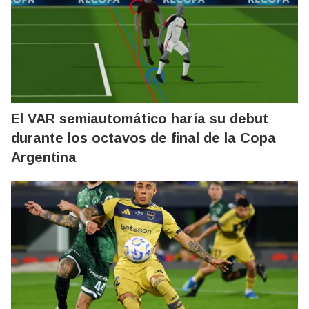
El VAR semiautomático haría su debut
durante los octavos de final de la Copa
Argentina