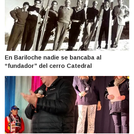
En Bariloche nadie se bancaba al
“fundador” del cerro Catedral