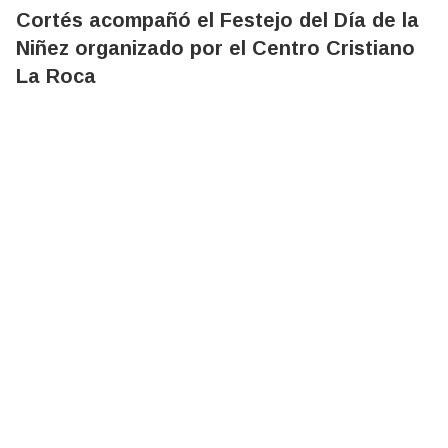
Cortés acompañó el Festejo del Día de la
Niñez organizado por el Centro Cristiano
La Roca