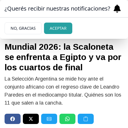
¿Querés recibir nuestras notificaciones?
NO, GRACIAS
ACEPTAR
07/07/2026
Mundial 2026: la Scaloneta
se enfrenta a Egipto y va por
los cuartos de final
La Selección Argentina se mide hoy ante el
conjunto africano con el regreso clave de Leandro
Paredes en el mediocampo titular. Quiénes son los
11 que salen a la cancha.