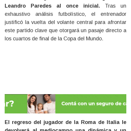
Leandro Paredes al once inicial.
Tras un
exhaustivo análisis futbolístico, el entrenador
justificó la vuelta del volante central para afrontar
este partido clave que otorgará un pasaje directo a
los cuartos de final de la Copa del Mundo.
El regreso del jugador de la Roma de Italia le
devolverá al mediocampo una dinámica y un