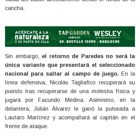
cancha.
Sin embargo,
el retorno de Paredes no será la
única variante que presentará el seleccionado
nacional para saltar al campo de juego.
En la
línea defensiva, Nicolás Tagliafico recuperará su
puesto tras recuperarse de una molestia física y
jugará por Facundo Medina. Asimismo, en la
delantera, Julián Álvarez le ganó la pulseada a
Lautaro Martínez y acompañará al capitán en el
frente de ataque.