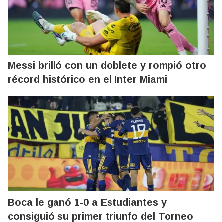
Messi brilló con un doblete y rompió otro
récord histórico en el Inter Miami
Boca le ganó 1-0 a Estudiantes y
consiguió su primer triunfo del Torneo