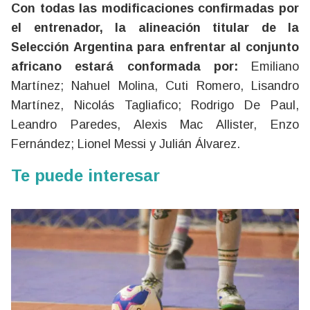
Con todas las modificaciones confirmadas por
el entrenador, la alineación titular de la
Selección Argentina para enfrentar al conjunto
africano estará conformada por:
Emiliano
Martínez; Nahuel Molina, Cuti Romero, Lisandro
Martínez, Nicolás Tagliafico; Rodrigo De Paul,
Leandro Paredes, Alexis Mac Allister, Enzo
Fernández; Lionel Messi y Julián Álvarez.
Te puede interesar