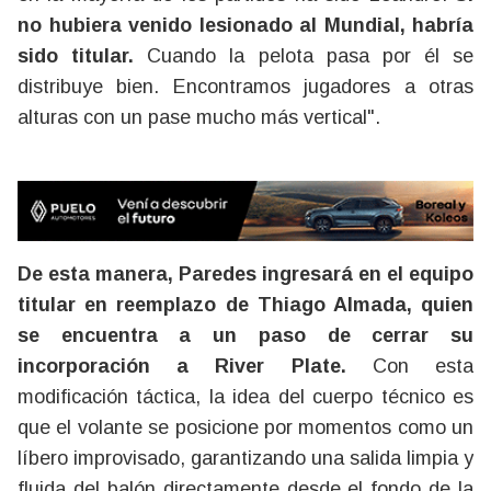
no hubiera venido lesionado al Mundial, habría
sido titular.
Cuando la pelota pasa por él se
distribuye bien. Encontramos jugadores a otras
alturas con un pase mucho más vertical".
De esta manera, Paredes ingresará en el equipo
titular en reemplazo de Thiago Almada, quien
se encuentra a un paso de cerrar su
incorporación a River Plate.
Con esta
modificación táctica, la idea del cuerpo técnico es
que el volante se posicione por momentos como un
líbero improvisado, garantizando una salida limpia y
fluida del balón directamente desde el fondo de la