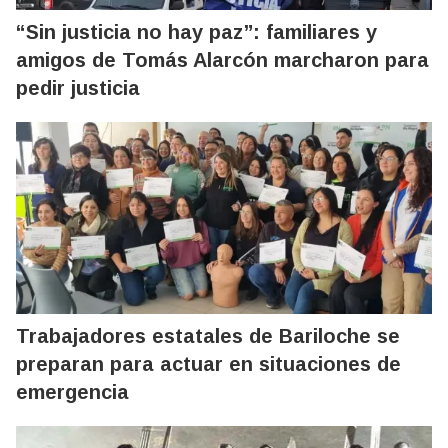
“Sin justicia no hay paz”: familiares y
amigos de Tomás Alarcón marcharon para
pedir justicia
Trabajadores estatales de Bariloche se
preparan para actuar en situaciones de
emergencia