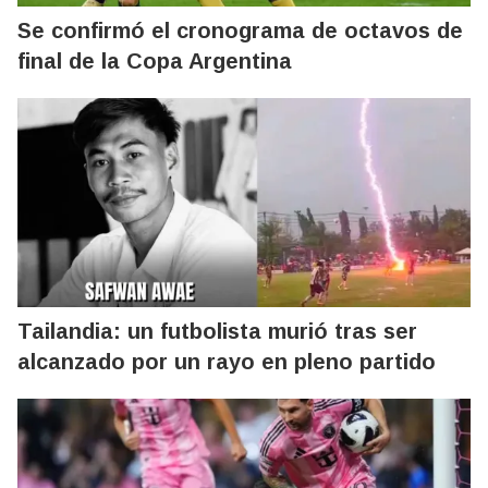
Se confirmó el cronograma de octavos de
final de la Copa Argentina
Tailandia: un futbolista murió tras ser
alcanzado por un rayo en pleno partido