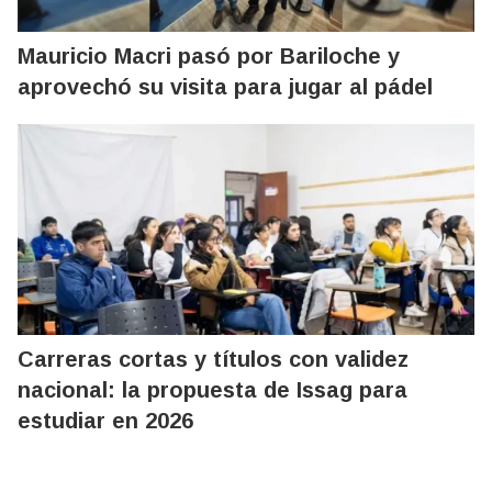
Mauricio Macri pasó por Bariloche y
aprovechó su visita para jugar al pádel
Carreras cortas y títulos con validez
nacional: la propuesta de Issag para
estudiar en 2026