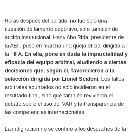
Horas después del partido, no fue solo una
cuestión de lamento deportivo, sino también de
acción institucional. Hany Abo Rida, presidente de
la AEF, puso en marcha una queja oficial dirigida a
la FIFA.
En ella, pone en duda la imparcialidad y
eficacia del equipo arbitral, aludiendo a ciertas
decisiones que, según él, favorecieron a la
selección dirigida por Lionel Scaloni.
Los fallos
arbitrales apuntados no sólo incidieron en el
resultado final, sino que también revivieron el
debate sobre el uso del VAR y la transparencia de
las competencias internacionales.
La indignación no se confinó a los despachos de la