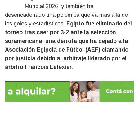
Mundial 2026, y también ha
desencadenado una polémica que va más allá de
los goles y estadísticas.
Egipto fue eliminado del
torneo tras caer por 3-2 ante la selección
suramericana, una derrota que ha dejado a la
Asociación Egipcia de Fútbol (AEF) clamando
por justicia debido al arbitraje liderado por el
árbitro Francois Letexier.