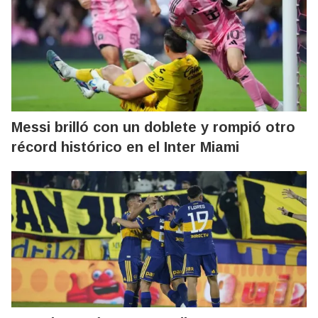
Messi brilló con un doblete y rompió otro
récord histórico en el Inter Miami