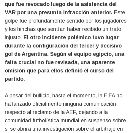
que fue revocado luego de la asistencia del
VAR por una presunta infracción anterior.
Este
golpe fue profundamente sentido por los jugadores
y los hinchas que sentían haber recibido un trato
injusto.
El otro incidente polémico tuvo lugar
durante la configuración del tercer y decisivo
gol de Argentina. Según el equipo egipcio, una
falta crucial no fue revisada, una aparente
omisión que para ellos definió el curso del
partido.
A pesar del bullicio, hasta el momento, la FIFA no
ha lanzado oficialmente ninguna comunicación
respecto al reclamo de la AEF, dejando a la
comunidad futbolística mundial en suspenso sobre
si se abrirá una investigación sobre el arbitraje en