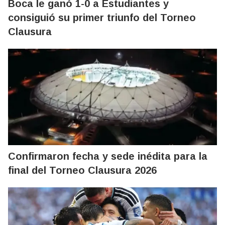
Boca le ganó 1-0 a Estudiantes y
consiguió su primer triunfo del Torneo
Clausura
Confirmaron fecha y sede inédita para la
final del Torneo Clausura 2026