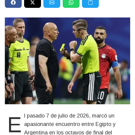
El pasado 7 de julio de 2026, marcó un
apasionante encuentro entre Egipto y
Argentina en los octavos de final del