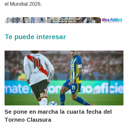
el Mundial 2026.
Te puede interesar
Se pone en marcha la cuarta fecha del
Torneo Clausura