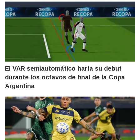
El VAR semiautomático haría su debut
durante los octavos de final de la Copa
Argentina