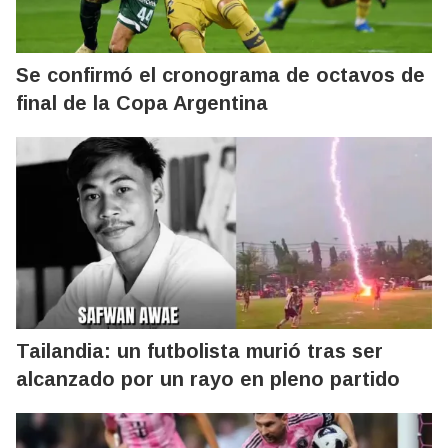
Se confirmó el cronograma de octavos de
final de la Copa Argentina
Tailandia: un futbolista murió tras ser
alcanzado por un rayo en pleno partido