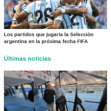
Los partidos que jugaría la Selección
argentina en la próxima fecha FIFA
Últimas noticias