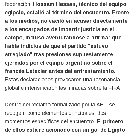
federación.
Hossam Hassan, técnico del equipo
egipcio, estalló al término del encuentro. Frente
a los medios, no vaciló en acusar directamente
a los encargados de impartir justicia en el
campo, incluso aventurándose a afirmar que
había indicios de que el partido "estuvo
arreglado" tras presiones supuestamente
ejercidas por el equipo argentino sobre el
francés Letexier antes del enfrentamiento.
Estas declaraciones provocaron una resonancia
global e intensificaron las miradas sobre la FIFA.
Dentro del reclamo formalizado por la AEF, se
recogen, como elementos principales, dos
momentos específicos del encuentro.
El primero
de ellos está relacionado con un gol de Egipto