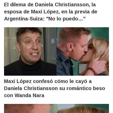
El dilema de Daniela Christiansson, la
esposa de Maxi López, en la previa de
Argentina-Suiza: "No lo puedo…”
Maxi López confesó cómo le cayó a
Daniela Christiansson su romántico beso
con Wanda Nara