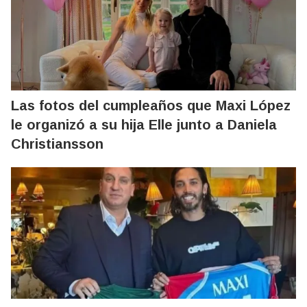
Las fotos del cumpleaños que Maxi López
le organizó a su hija Elle junto a Daniela
Christiansson