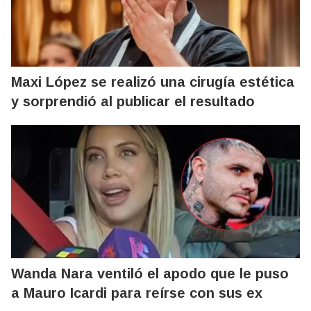
Maxi López se realizó una cirugía estética
y sorprendió al publicar el resultado
Wanda Nara ventiló el apodo que le puso
a Mauro Icardi para reírse con sus ex