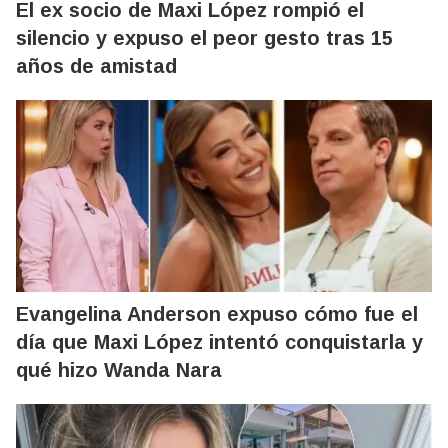
El ex socio de Maxi López rompió el
silencio y expuso el peor gesto tras 15
años de amistad
Evangelina Anderson expuso cómo fue el
día que Maxi López intentó conquistarla y
qué hizo Wanda Nara