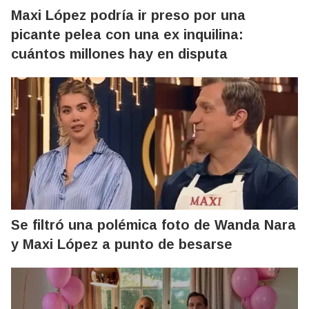
Maxi López podría ir preso por una
picante pelea con una ex inquilina:
cuántos millones hay en disputa
Se filtró una polémica foto de Wanda Nara
y Maxi López a punto de besarse