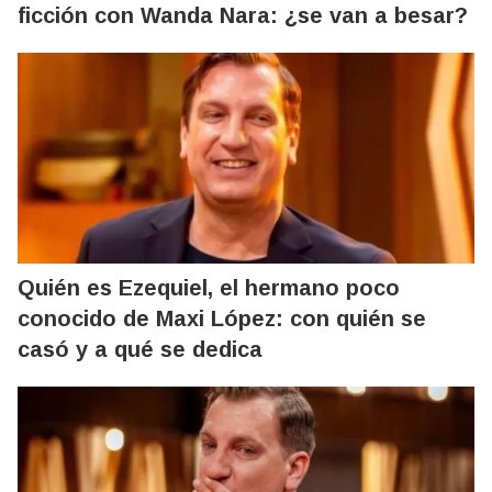
ficción con Wanda Nara: ¿se van a besar?
Quién es Ezequiel, el hermano poco
conocido de Maxi López: con quién se
casó y a qué se dedica