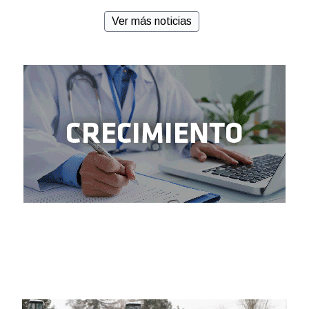
Ver más noticias