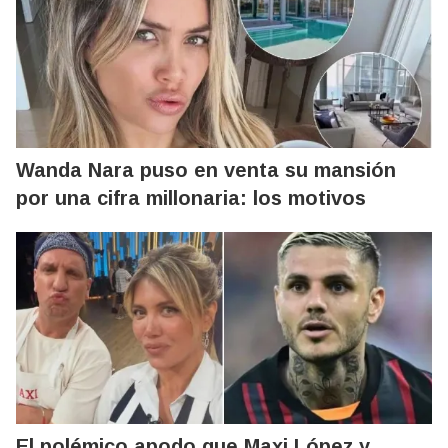
Wanda Nara puso en venta su mansión
por una cifra millonaria: los motivos
El polémico apodo que Maxi López y