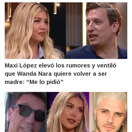
Maxi López elevó los rumores y ventiló
que Wanda Nara quiere volver a ser
madre: “Me lo pidió”