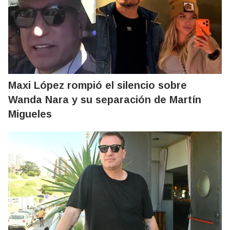
Maxi López rompió el silencio sobre
Wanda Nara y su separación de Martín
Migueles