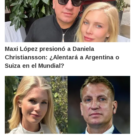
Maxi López presionó a Daniela
Christiansson: ¿Alentará a Argentina o
Suiza en el Mundial?