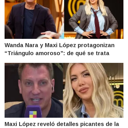
Wanda Nara y Maxi López protagonizan
“Triángulo amoroso”: de qué se trata
Maxi López reveló detalles picantes de la