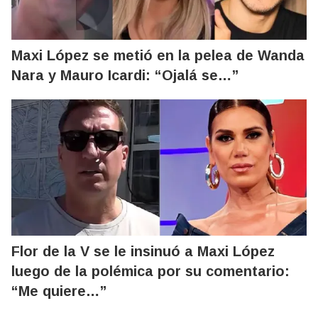
Maxi López se metió en la pelea de Wanda
Nara y Mauro Icardi: “Ojalá se…”
Flor de la V se le insinuó a Maxi López
luego de la polémica por su comentario:
“Me quiere…”