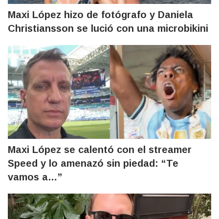
Maxi López hizo de fotógrafo y Daniela
Christiansson se lució con una microbikini
Maxi López se calentó con el streamer
Speed y lo amenazó sin piedad: “Te
vamos a…”