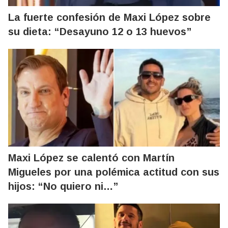
La fuerte confesión de Maxi López sobre
su dieta: “Desayuno 12 o 13 huevos”
Maxi López se calentó con Martín
Migueles por una polémica actitud con sus
hijos: “No quiero ni…”