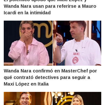
Wanda Nara usan para referirse a Mauro
Icardi en la intimidad
Wanda Nara confirmó en MasterChef por
qué contrató detectives para seguir a
Maxi López en Italia