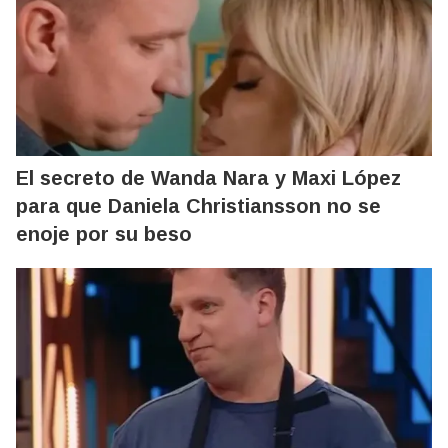
El secreto de Wanda Nara y Maxi López
para que Daniela Christiansson no se
enoje por su beso