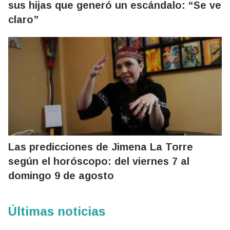
sus hijas que generó un escándalo: “Se ve
claro”
Las predicciones de Jimena La Torre
según el horóscopo: del viernes 7 al
domingo 9 de agosto
Últimas noticias