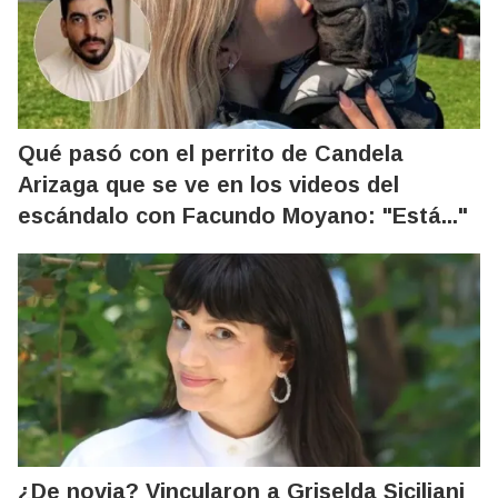
Qué pasó con el perrito de Candela
Arizaga que se ve en los videos del
escándalo con Facundo Moyano: "Está..."
¿De novia? Vincularon a Griselda Siciliani