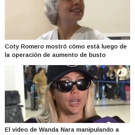
Coty Romero mostró cómo está luego de
la operación de aumento de busto
El video de Wanda Nara manipulando a