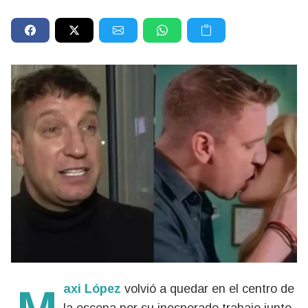
Maxi López
volvió a quedar en el centro de