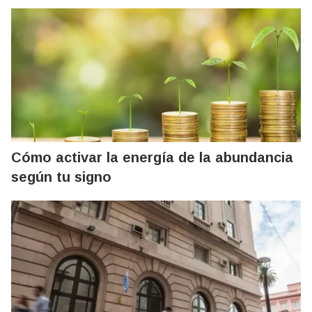
Cómo activar la energía de la abundancia
según tu signo