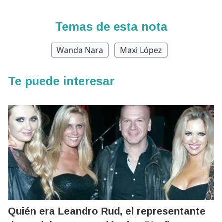
Temas de esta nota
Wanda Nara
Maxi López
Te puede interesar
Quién era Leandro Rud, el representante