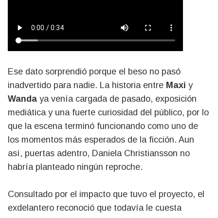
Ese dato sorprendió porque el beso no pasó
inadvertido para nadie. La historia entre
Maxi
y
Wanda
ya venía cargada de pasado, exposición
mediática y una fuerte curiosidad del público, por lo
que la escena terminó funcionando como uno de
los momentos más esperados de la ficción. Aun
así, puertas adentro, Daniela Christiansson no
habría planteado ningún reproche.
Consultado por el impacto que tuvo el proyecto, el
exdelantero reconoció que todavía le cuesta