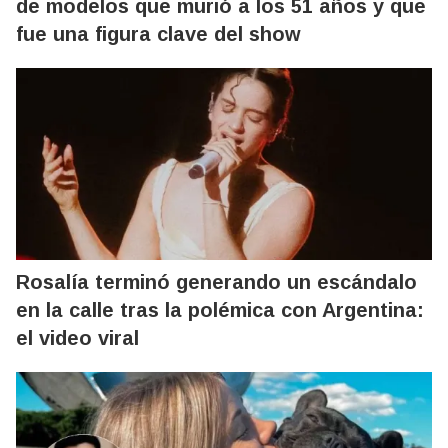
de modelos que murió a los 51 años y que
fue una figura clave del show
Rosalía terminó generando un escándalo
en la calle tras la polémica con Argentina:
el video viral