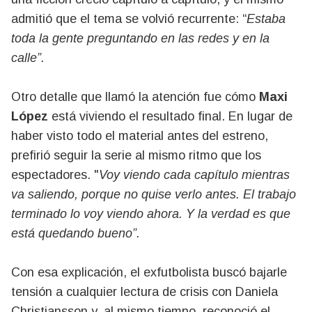
admitió que el tema se volvió recurrente: “
Estaba
toda la gente preguntando en las redes y en la
calle”.
Otro detalle que llamó la atención fue cómo
Maxi
López
está viviendo el resultado final. En lugar de
haber visto todo el material antes del estreno,
prefirió seguir la serie al mismo ritmo que los
espectadores. "
Voy viendo cada capítulo mientras
va saliendo, porque no quise verlo antes. El trabajo
terminado lo voy viendo ahora. Y la verdad es que
está quedando bueno”.
Con esa explicación, el exfutbolista buscó bajarle
tensión a cualquier lectura de crisis con Daniela
Christiansson y, al mismo tiempo, reconoció el