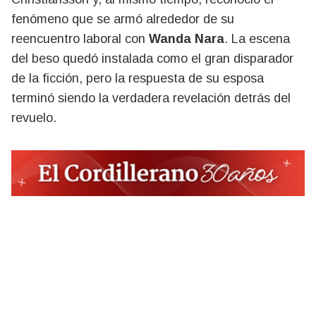
fenómeno que se armó alrededor de su
reencuentro laboral con
Wanda Nara
. La escena
del beso quedó instalada como el gran disparador
de la ficción, pero la respuesta de su esposa
terminó siendo la verdadera revelación detrás del
revuelo.