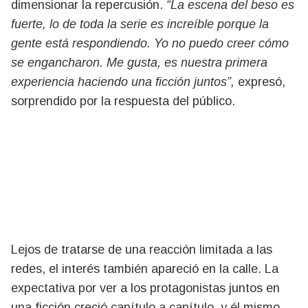
dimensionar la repercusión.
“La escena del beso es
fuerte, lo de toda la serie es increíble porque la
gente está respondiendo. Yo no puedo creer cómo
se engancharon. Me gusta, es nuestra primera
experiencia haciendo una ficción juntos”,
expresó,
sorprendido por la respuesta del público.
Lejos de tratarse de una reacción limitada a las
redes, el interés también apareció en la calle. La
expectativa por ver a los protagonistas juntos en
una ficción creció capítulo a capítulo, y él mismo