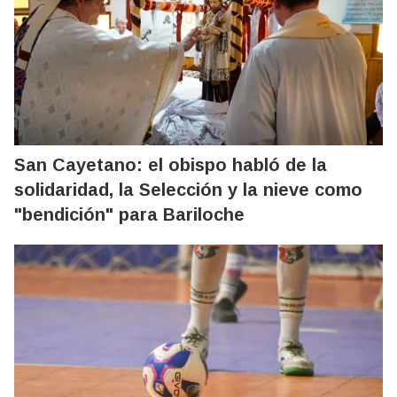
San Cayetano: el obispo habló de la
solidaridad, la Selección y la nieve como
"bendición" para Bariloche