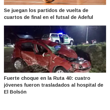
Se juegan los partidos de vuelta de
cuartos de final en el futsal de Adeful
Fuerte choque en la Ruta 40: cuatro
jóvenes fueron trasladados al hospital de
El Bolsón