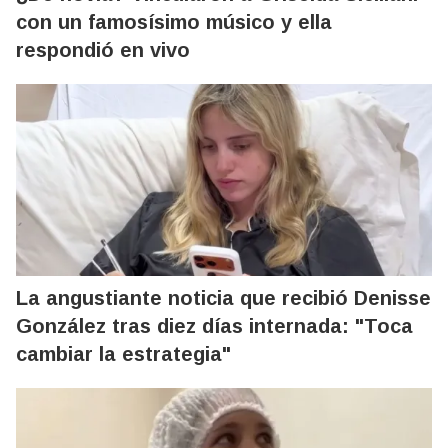
con un famosísimo músico y ella
respondió en vivo
La angustiante noticia que recibió Denisse
González tras diez días internada: "Toca
cambiar la estrategia"