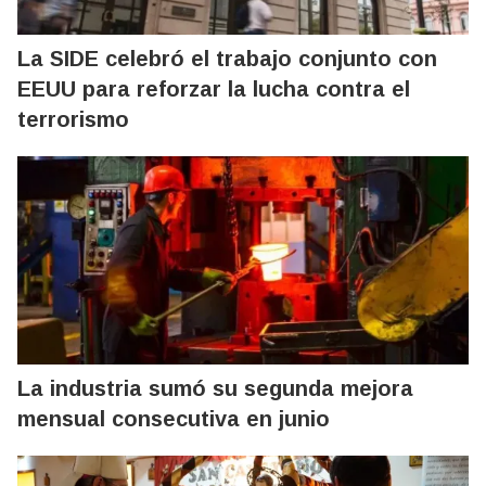
La SIDE celebró el trabajo conjunto con
EEUU para reforzar la lucha contra el
terrorismo
La industria sumó su segunda mejora
mensual consecutiva en junio