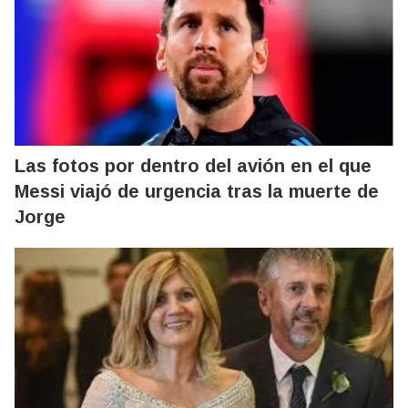
Las fotos por dentro del avión en el que
Messi viajó de urgencia tras la muerte de
Jorge