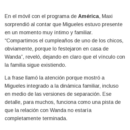
En el móvil con el programa de
América
, Maxi
sorprendió al contar que Migueles estuvo presente
en un momento muy íntimo y familiar.
“Compartimos el cumpleaños de uno de los chicos,
obviamente, porque lo festejaron en casa de
Wanda”, reveló, dejando en claro que el vínculo con
la familia sigue existiendo.
La frase llamó la atención porque mostró a
Migueles integrado a la dinámica familiar, incluso
en medio de las versiones de separación. Ese
detalle, para muchos, funciona como una pista de
que la relación con Wanda no estaría
completamente terminada.