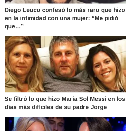
Diego Leuco confesó lo más raro que hizo
en la intimidad con una mujer: “Me pidió
que…”
Se filtró lo que hizo María Sol Messi en los
días más difíciles de su padre Jorge