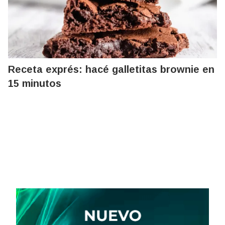
Receta exprés: hacé galletitas brownie en
15 minutos