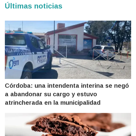
Últimas noticias
Córdoba: una intendenta interina se negó
a abandonar su cargo y estuvo
atrincherada en la municipalidad