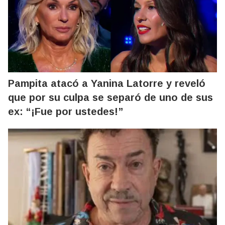
Pampita atacó a Yanina Latorre y reveló
que por su culpa se separó de uno de sus
ex: “¡Fue por ustedes!”