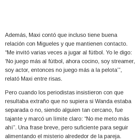
Además, Maxi contó que incluso tiene buena
relación con Migueles y que mantienen contacto.
“Me invitó varias veces a jugar al fútbol. Yo le digo:
‘No juego más al fútbol, ahora cocino, soy streamer,
soy actor, entonces no juego más a la pelota’”,
relató Maxi entre risas.
Pero cuando los periodistas insistieron con que
resultaba extraño que no supiera si Wanda estaba
separada o no, siendo alguien tan cercano, fue
tajante y marcó un límite claro: “No me meto más
ahí”. Una frase breve, pero suficiente para seguir
alimentando el misterio alrededor de la pareja.