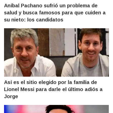
Aníbal Pachano sufrió un problema de
salud y busca famosos para que cuiden a
su nieto: los candidatos
Así es el sitio elegido por la familia de
Lionel Messi para darle el último adiós a
Jorge