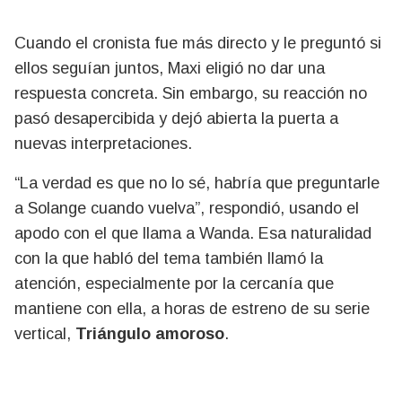
Cuando el cronista fue más directo y le preguntó si
ellos seguían juntos, Maxi eligió no dar una
respuesta concreta. Sin embargo, su reacción no
pasó desapercibida y dejó abierta la puerta a
nuevas interpretaciones.
“La verdad es que no lo sé, habría que preguntarle
a Solange cuando vuelva”, respondió, usando el
apodo con el que llama a Wanda. Esa naturalidad
con la que habló del tema también llamó la
atención, especialmente por la cercanía que
mantiene con ella, a horas de estreno de su serie
vertical,
Triángulo amoroso
.