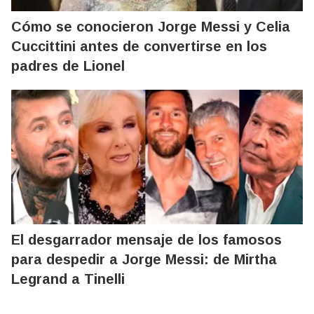
Cómo se conocieron Jorge Messi y Celia
Cuccittini antes de convertirse en los
padres de Lionel
El desgarrador mensaje de los famosos
para despedir a Jorge Messi: de Mirtha
Legrand a Tinelli