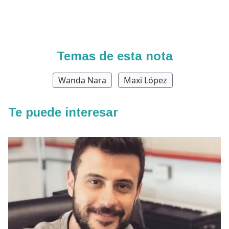
Temas de esta nota
Wanda Nara
Maxi López
Te puede interesar