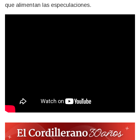
que alimentan las especulaciones.