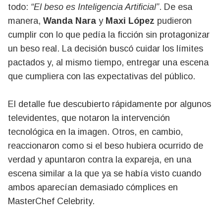
todo:
“El beso es Inteligencia Artificial”
. De esa
manera,
Wanda Nara
y
Maxi López
pudieron
cumplir con lo que pedía la ficción sin protagonizar
un beso real. La decisión buscó cuidar los límites
pactados y, al mismo tiempo, entregar una escena
que cumpliera con las expectativas del público.
El detalle fue descubierto rápidamente por algunos
televidentes, que notaron la intervención
tecnológica en la imagen. Otros, en cambio,
reaccionaron como si el beso hubiera ocurrido de
verdad y apuntaron contra la expareja, en una
escena similar a la que ya se había visto cuando
ambos aparecían demasiado cómplices en
MasterChef Celebrity.