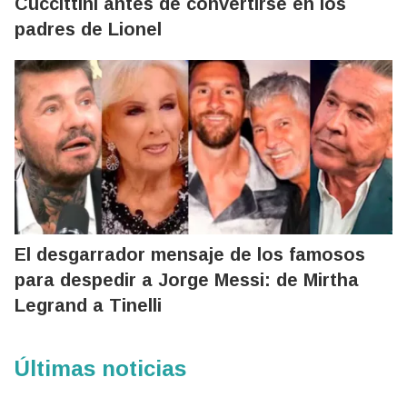
Cuccittini antes de convertirse en los
padres de Lionel
El desgarrador mensaje de los famosos
para despedir a Jorge Messi: de Mirtha
Legrand a Tinelli
Últimas noticias