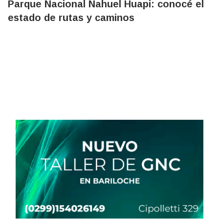
Parque Nacional Nahuel Huapi: conocé el
estado de rutas y caminos