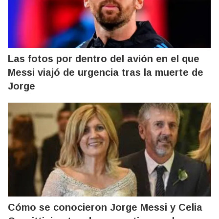
Las fotos por dentro del avión en el que
Messi viajó de urgencia tras la muerte de
Jorge
Cómo se conocieron Jorge Messi y Celia