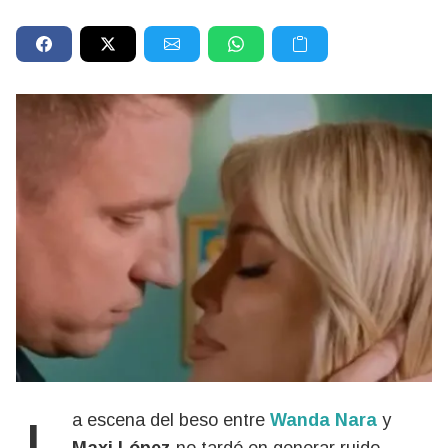
La escena del beso entre
Wanda Nara
y