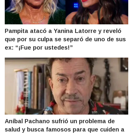
Pampita atacó a Yanina Latorre y reveló
que por su culpa se separó de uno de sus
ex: “¡Fue por ustedes!”
Aníbal Pachano sufrió un problema de
salud y busca famosos para que cuiden a