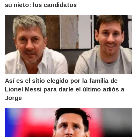
su nieto: los candidatos
Así es el sitio elegido por la familia de
Lionel Messi para darle el último adiós a
Jorge