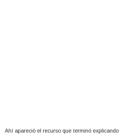
Ahí apareció el recurso que terminó explicando