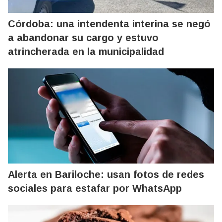
Córdoba: una intendenta interina se negó
a abandonar su cargo y estuvo
atrincherada en la municipalidad
Alerta en Bariloche: usan fotos de redes
sociales para estafar por WhatsApp