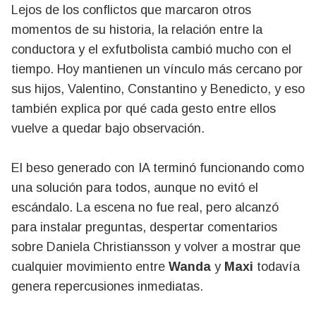
Lejos de los conflictos que marcaron otros
momentos de su historia, la relación entre la
conductora y el exfutbolista cambió mucho con el
tiempo. Hoy mantienen un vínculo más cercano por
sus hijos, Valentino, Constantino y Benedicto, y eso
también explica por qué cada gesto entre ellos
vuelve a quedar bajo observación.
El beso generado con IA terminó funcionando como
una solución para todos, aunque no evitó el
escándalo. La escena no fue real, pero alcanzó
para instalar preguntas, despertar comentarios
sobre Daniela Christiansson y volver a mostrar que
cualquier movimiento entre
Wanda
y
Maxi
todavía
genera repercusiones inmediatas.