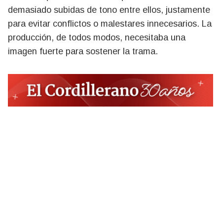
demasiado subidas de tono entre ellos, justamente
para evitar conflictos o malestares innecesarios. La
producción, de todos modos, necesitaba una
imagen fuerte para sostener la trama.