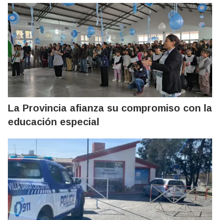
La Provincia afianza su compromiso con la
educación especial