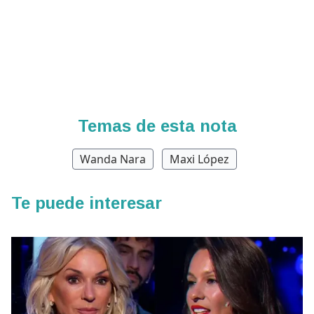
Temas de esta nota
Wanda Nara
Maxi López
Te puede interesar