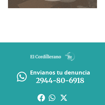
Envianos tu denuncia
2944-80-6918