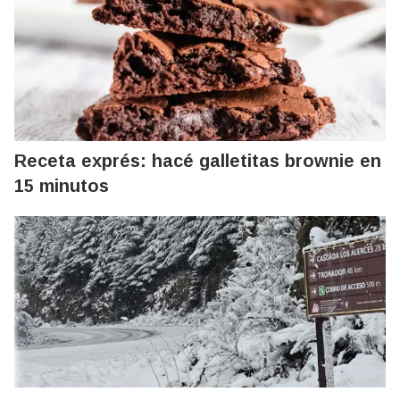
Receta exprés: hacé galletitas brownie en
15 minutos