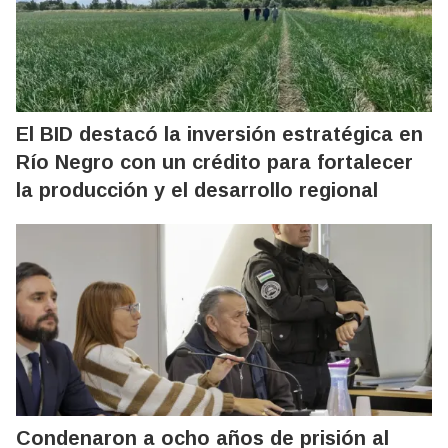
El BID destacó la inversión estratégica en
Río Negro con un crédito para fortalecer
la producción y el desarrollo regional
Condenaron a ocho años de prisión al