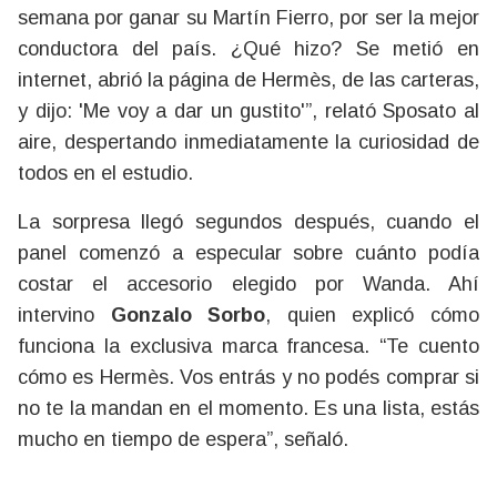
semana por ganar su Martín Fierro, por ser la mejor
conductora del país. ¿Qué hizo? Se metió en
internet, abrió la página de Hermès, de las carteras,
y dijo: 'Me voy a dar un gustito'”, relató Sposato al
aire, despertando inmediatamente la curiosidad de
todos en el estudio.
La sorpresa llegó segundos después, cuando el
panel comenzó a especular sobre cuánto podía
costar el accesorio elegido por Wanda. Ahí
intervino
Gonzalo Sorbo
, quien explicó cómo
funciona la exclusiva marca francesa. “Te cuento
cómo es Hermès. Vos entrás y no podés comprar si
no te la mandan en el momento. Es una lista, estás
mucho en tiempo de espera”, señaló.