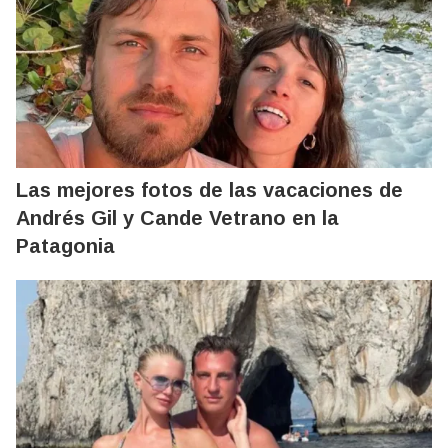
Las mejores fotos de las vacaciones de
Andrés Gil y Cande Vetrano en la
Patagonia