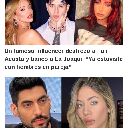
Un famoso influencer destrozó a Tuli
Acosta y bancó a La Joaqui: “Ya estuviste
con hombres en pareja”