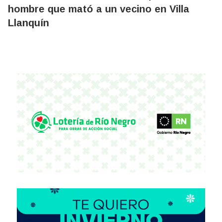
hombre que mató a un vecino en Villa
Llanquín