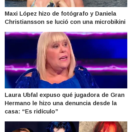
Maxi López hizo de fotógrafo y Daniela
Christiansson se lució con una microbikini
Laura Ubfal expuso qué jugadora de Gran
Hermano le hizo una denuncia desde la
casa: “Es ridículo”