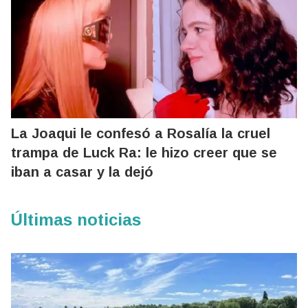
La Joaqui le confesó a Rosalía la cruel
trampa de Luck Ra: le hizo creer que se
iban a casar y la dejó
Últimas noticias