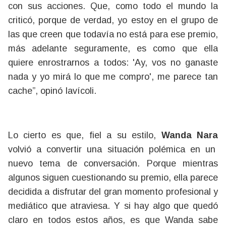
con sus acciones. Que, como todo el mundo la
criticó, porque de verdad, yo estoy en el grupo de
las que creen que todavía no está para ese premio,
más adelante seguramente, es como que ella
quiere enrostrarnos a todos: 'Ay, vos no ganaste
nada y yo mirá lo que me compro', me parece tan
cache”, opinó Iavícoli.
Lo cierto es que, fiel a su estilo,
Wanda Nara
volvió a convertir una situación polémica en un
nuevo tema de conversación. Porque mientras
algunos siguen cuestionando su premio, ella parece
decidida a disfrutar del gran momento profesional y
mediático que atraviesa. Y si hay algo que quedó
claro en todos estos años, es que Wanda sabe