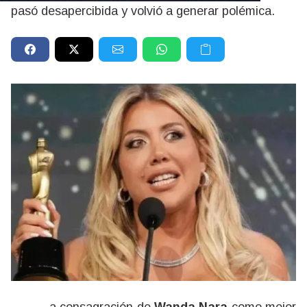
pasó desapercibida y volvió a generar polémica.