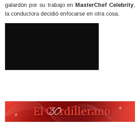
galardón por su trabajo en
MasterChef Celebrity
,
la conductora decidió enfocarse en otra cosa.