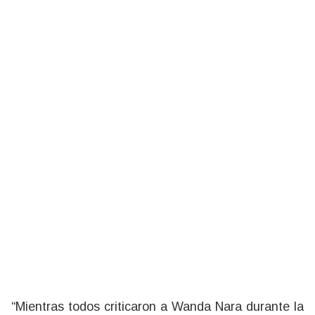
“Mientras todos criticaron a Wanda Nara durante la