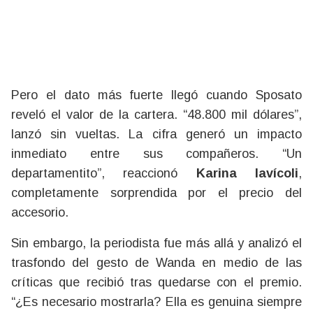
Pero el dato más fuerte llegó cuando Sposato
reveló el valor de la cartera. “48.800 mil dólares”,
lanzó sin vueltas. La cifra generó un impacto
inmediato entre sus compañeros. “Un
departamentito”, reaccionó
Karina Iavícoli
,
completamente sorprendida por el precio del
accesorio.
Sin embargo, la periodista fue más allá y analizó el
trasfondo del gesto de Wanda en medio de las
críticas que recibió tras quedarse con el premio.
“¿Es necesario mostrarla? Ella es genuina siempre