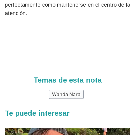
perfectamente cómo mantenerse en el centro de la
atención.
Temas de esta nota
Wanda Nara
Te puede interesar